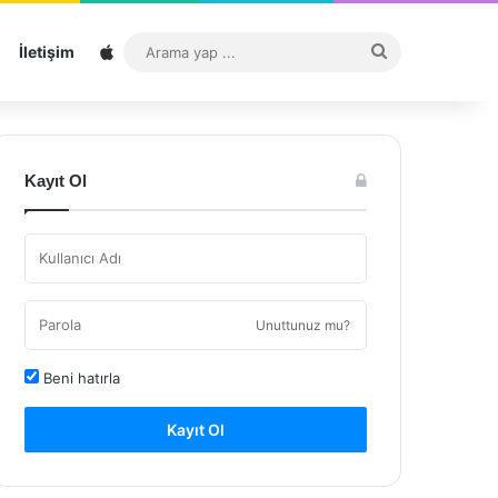
Sitemap
Arama
İletişim
yap
...
Kayıt Ol
Unuttunuz mu?
Beni hatırla
Kayıt Ol