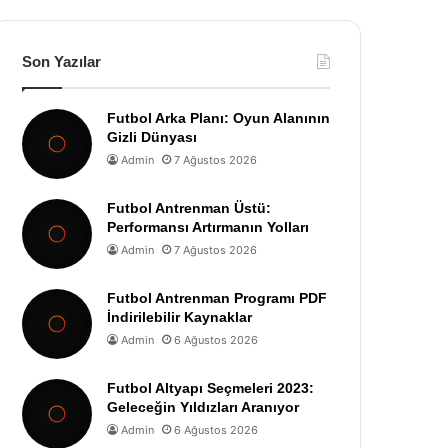
Son Yazılar
Futbol Arka Planı: Oyun Alanının
Gizli Dünyası
Admin
7 Ağustos 2026
Futbol Antrenman Üstü:
Performansı Artırmanın Yolları
Admin
7 Ağustos 2026
Futbol Antrenman Programı PDF
İndirilebilir Kaynaklar
Admin
6 Ağustos 2026
Futbol Altyapı Seçmeleri 2023:
Geleceğin Yıldızları Aranıyor
Admin
6 Ağustos 2026