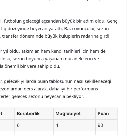
i, futbolun geleceği açısından büyük bir adım oldu. Genç
lig düzeyinde heyecan yarattı. Bazı oyuncular, sezon
k, transfer döneminde büyük kulüplerin radarına girdi.
 yıl oldu. Takımlar, hem kendi tarihleri için hem de
tablosu, sezon boyunca yaşanan mücadelelerin ve
da önemli bir yere sahip oldu.
r, gelecek yıllarda puan tablosunun nasıl şekilleneceği
sezonlardan ders alarak, daha iyi bir performans
erler gelecek sezonu heyecanla bekliyor.
et
Beraberlik
Mağlubiyet
Puan
6
4
90