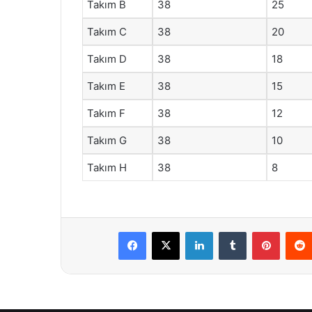
Takım B
38
25
Takım C
38
20
Takım D
38
18
Takım E
38
15
Takım F
38
12
Takım G
38
10
Takım H
38
8
Facebook
X
LinkedIn
Tumblr
Pintere