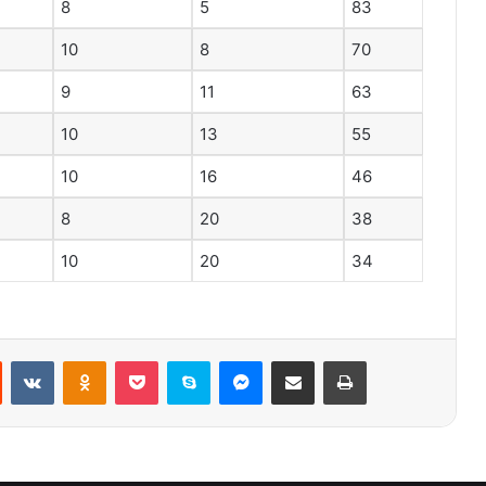
8
5
83
10
8
70
9
11
63
10
13
55
10
16
46
8
20
38
10
20
34
st
Reddit
VKontakte
Odnoklassniki
Pocket
Skype
Messenger
E-Posta ile paylaş
Yazdır