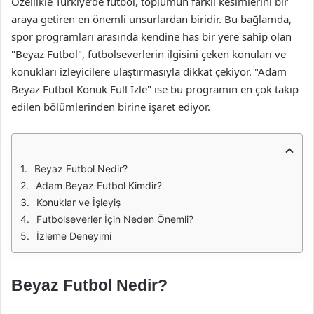
Özellikle Türkiye’de futbol, toplumun farklı kesimlerini bir
araya getiren en önemli unsurlardan biridir. Bu bağlamda,
spor programları arasında kendine has bir yere sahip olan
"Beyaz Futbol", futbolseverlerin ilgisini çeken konuları ve
konukları izleyicilere ulaştırmasıyla dikkat çekiyor. "Adam
Beyaz Futbol Konuk Full İzle" ise bu programın en çok takip
edilen bölümlerinden birine işaret ediyor.
Beyaz Futbol Nedir?
Adam Beyaz Futbol Kimdir?
Konuklar ve İşleyiş
Futbolseverler İçin Neden Önemli?
İzleme Deneyimi
Beyaz Futbol Nedir?