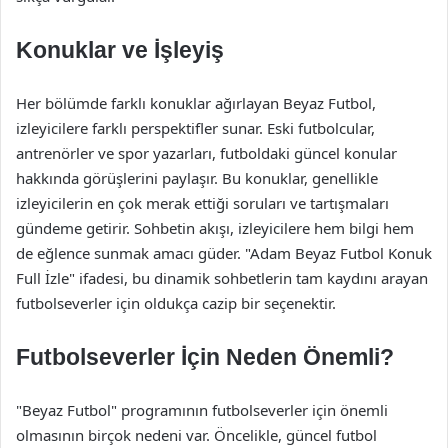
Konuklar ve İşleyiş
Her bölümde farklı konuklar ağırlayan Beyaz Futbol,
izleyicilere farklı perspektifler sunar. Eski futbolcular,
antrenörler ve spor yazarları, futboldaki güncel konular
hakkında görüşlerini paylaşır. Bu konuklar, genellikle
izleyicilerin en çok merak ettiği soruları ve tartışmaları
gündeme getirir. Sohbetin akışı, izleyicilere hem bilgi hem
de eğlence sunmak amacı güder. "Adam Beyaz Futbol Konuk
Full İzle" ifadesi, bu dinamik sohbetlerin tam kaydını arayan
futbolseverler için oldukça cazip bir seçenektir.
Futbolseverler İçin Neden Önemli?
"Beyaz Futbol" programının futbolseverler için önemli
olmasının birçok nedeni var. Öncelikle, güncel futbol