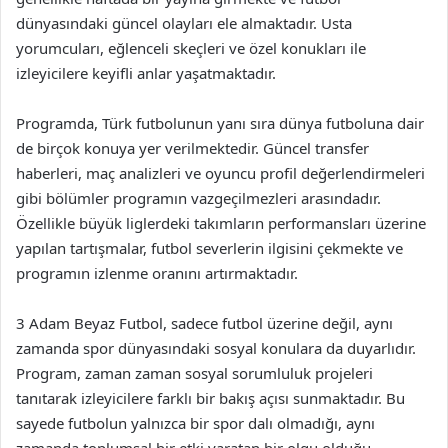
dünyasındaki güncel olayları ele almaktadır. Usta
yorumcuları, eğlenceli skeçleri ve özel konukları ile
izleyicilere keyifli anlar yaşatmaktadır.
Programda, Türk futbolunun yanı sıra dünya futboluna dair
de birçok konuya yer verilmektedir. Güncel transfer
haberleri, maç analizleri ve oyuncu profil değerlendirmeleri
gibi bölümler programın vazgeçilmezleri arasındadır.
Özellikle büyük liglerdeki takımların performansları üzerine
yapılan tartışmalar, futbol severlerin ilgisini çekmekte ve
programın izlenme oranını artırmaktadır.
3 Adam Beyaz Futbol, sadece futbol üzerine değil, aynı
zamanda spor dünyasındaki sosyal konulara da duyarlıdır.
Program, zaman zaman sosyal sorumluluk projeleri
tanıtarak izleyicilere farklı bir bakış açısı sunmaktadır. Bu
sayede futbolun yalnızca bir spor dalı olmadığı, aynı