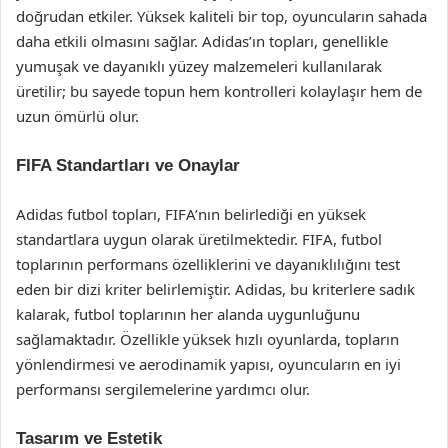
doğrudan etkiler. Yüksek kaliteli bir top, oyuncuların sahada
daha etkili olmasını sağlar. Adidas’ın topları, genellikle
yumuşak ve dayanıklı yüzey malzemeleri kullanılarak
üretilir; bu sayede topun hem kontrolleri kolaylaşır hem de
uzun ömürlü olur.
FIFA Standartları ve Onaylar
Adidas futbol topları, FIFA’nın belirlediği en yüksek
standartlara uygun olarak üretilmektedir. FIFA, futbol
toplarının performans özelliklerini ve dayanıklılığını test
eden bir dizi kriter belirlemiştir. Adidas, bu kriterlere sadık
kalarak, futbol toplarının her alanda uygunluğunu
sağlamaktadır. Özellikle yüksek hızlı oyunlarda, topların
yönlendirmesi ve aerodinamik yapısı, oyuncuların en iyi
performansı sergilemelerine yardımcı olur.
Tasarım ve Estetik