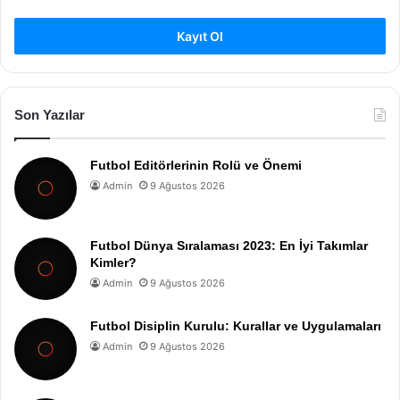
Kayıt Ol
Son Yazılar
Futbol Editörlerinin Rolü ve Önemi
Admin
9 Ağustos 2026
Futbol Dünya Sıralaması 2023: En İyi Takımlar
Kimler?
Admin
9 Ağustos 2026
Futbol Disiplin Kurulu: Kurallar ve Uygulamaları
Admin
9 Ağustos 2026