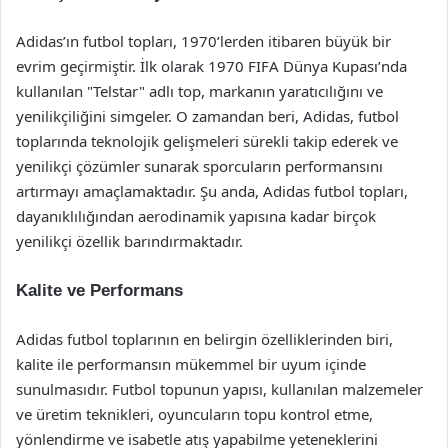
Adidas’ın futbol topları, 1970’lerden itibaren büyük bir
evrim geçirmiştir. İlk olarak 1970 FIFA Dünya Kupası’nda
kullanılan "Telstar" adlı top, markanın yaratıcılığını ve
yenilikçiliğini simgeler. O zamandan beri, Adidas, futbol
toplarında teknolojik gelişmeleri sürekli takip ederek ve
yenilikçi çözümler sunarak sporcuların performansını
artırmayı amaçlamaktadır. Şu anda, Adidas futbol topları,
dayanıklılığından aerodinamik yapısına kadar birçok
yenilikçi özellik barındırmaktadır.
Kalite ve Performans
Adidas futbol toplarının en belirgin özelliklerinden biri,
kalite ile performansın mükemmel bir uyum içinde
sunulmasıdır. Futbol topunun yapısı, kullanılan malzemeler
ve üretim teknikleri, oyuncuların topu kontrol etme,
yönlendirme ve isabetle atış yapabilme yeteneklerini