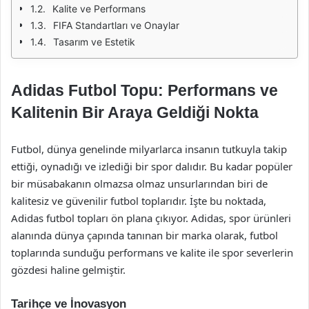
Kalite ve Performans
FIFA Standartları ve Onaylar
Tasarım ve Estetik
Adidas Futbol Topu: Performans ve
Kalitenin Bir Araya Geldiği Nokta
Futbol, dünya genelinde milyarlarca insanın tutkuyla takip
ettiği, oynadığı ve izlediği bir spor dalıdır. Bu kadar popüler
bir müsabakanın olmazsa olmaz unsurlarından biri de
kalitesiz ve güvenilir futbol toplarıdır. İşte bu noktada,
Adidas futbol topları ön plana çıkıyor. Adidas, spor ürünleri
alanında dünya çapında tanınan bir marka olarak, futbol
toplarında sunduğu performans ve kalite ile spor severlerin
gözdesi haline gelmiştir.
Tarihçe ve İnovasyon