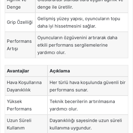
Denge
denge ile üretilir.
Gelişmiş yüzey yapısı, oyuncuların topu
Grip Özelliği
daha iyi hissetmesini sağlar.
Oyuncuların özgüvenini artırarak daha
Performans
etkili performans sergilemelerine
Artışı
yardımcı olur.
Avantajlar
Açıklama
Hava Koşullarına
Her türlü hava koşulunda güvenli bir
Dayanıklılık
performans sunar.
Yüksek
Teknik becerilerin artırılmasına
Performans
yardımcı olur.
Uzun Süreli
Dayanıklılığı sayesinde uzun süreli
Kullanım
kullanıma uygundur.