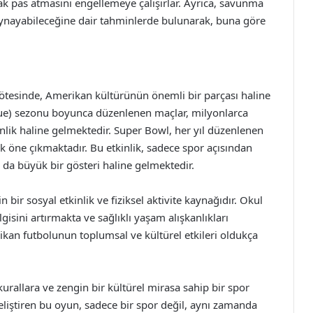
larak pas atmasını engellemeye çalışırlar. Ayrıca, savunma
ynayabileceğine dair tahminlerde bulunarak, buna göre
 ötesinde, Amerikan kültürünün önemli bir parçası haline
ague) sezonu boyunca düzenlenen maçlar, milyonlarca
nlik haline gelmektedir. Super Bowl, her yıl düzenlenen
ak öne çıkmaktadır. Bu etkinlik, sadece spor açısından
da büyük bir gösteri haline gelmektedir.
 bir sosyal etkinlik ve fiziksel aktivite kaynağıdır. Okul
lgisini artırmakta ve sağlıklı yaşam alışkanlıkları
kan futbolunun toplumsal ve kültürel etkileri oldukça
rallara ve zengin bir kültürel mirasa sahip bir spor
geliştiren bu oyun, sadece bir spor değil, aynı zamanda