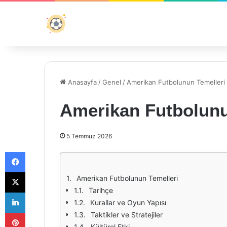
Anasayfa
/
Genel
/
Amerikan Futbolunun Temelleri
Amerikan Futbolunu
5 Temmuz 2026
Facebook
X
Amerikan Futbolunun Temelleri
Tarihçe
LinkedIn
Kurallar ve Oyun Yapısı
Pinterest
Taktikler ve Stratejiler
Kültürel Etki