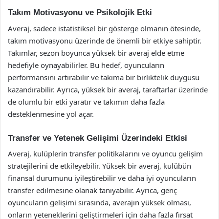
Takım Motivasyonu ve Psikolojik Etki
Averaj, sadece istatistiksel bir gösterge olmanın ötesinde,
takım motivasyonu üzerinde de önemli bir etkiye sahiptir.
Takımlar, sezon boyunca yüksek bir averaj elde etme
hedefiyle oynayabilirler. Bu hedef, oyuncuların
performansını artırabilir ve takıma bir birliktelik duygusu
kazandırabilir. Ayrıca, yüksek bir averaj, taraftarlar üzerinde
de olumlu bir etki yaratır ve takımın daha fazla
desteklenmesine yol açar.
Transfer ve Yetenek Gelişimi Üzerindeki Etkisi
Averaj, kulüplerin transfer politikalarını ve oyuncu gelişim
stratejilerini de etkileyebilir. Yüksek bir averaj, kulübün
finansal durumunu iyileştirebilir ve daha iyi oyuncuların
transfer edilmesine olanak tanıyabilir. Ayrıca, genç
oyuncuların gelişimi sırasında, averajın yüksek olması,
onların yeteneklerini geliştirmeleri için daha fazla fırsat