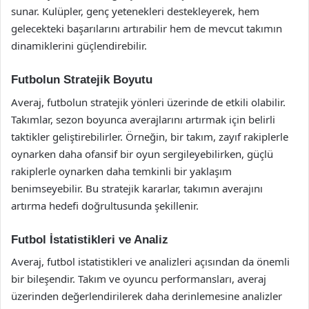
sunar. Kulüpler, genç yetenekleri destekleyerek, hem
gelecekteki başarılarını artırabilir hem de mevcut takımın
dinamiklerini güçlendirebilir.
Futbolun Stratejik Boyutu
Averaj, futbolun stratejik yönleri üzerinde de etkili olabilir.
Takımlar, sezon boyunca averajlarını artırmak için belirli
taktikler geliştirebilirler. Örneğin, bir takım, zayıf rakiplerle
oynarken daha ofansif bir oyun sergileyebilirken, güçlü
rakiplerle oynarken daha temkinli bir yaklaşım
benimseyebilir. Bu stratejik kararlar, takımın averajını
artırma hedefi doğrultusunda şekillenir.
Futbol İstatistikleri ve Analiz
Averaj, futbol istatistikleri ve analizleri açısından da önemli
bir bileşendir. Takım ve oyuncu performansları, averaj
üzerinden değerlendirilerek daha derinlemesine analizler