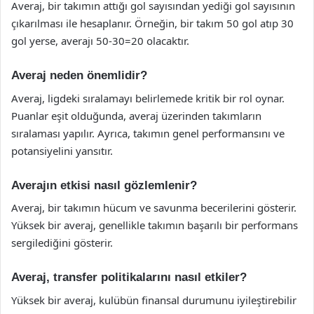
Averaj, bir takımın attığı gol sayısından yediği gol sayısının
çıkarılması ile hesaplanır. Örneğin, bir takım 50 gol atıp 30
gol yerse, averajı 50-30=20 olacaktır.
Averaj neden önemlidir?
Averaj, ligdeki sıralamayı belirlemede kritik bir rol oynar.
Puanlar eşit olduğunda, averaj üzerinden takımların
sıralaması yapılır. Ayrıca, takımın genel performansını ve
potansiyelini yansıtır.
Averajın etkisi nasıl gözlemlenir?
Averaj, bir takımın hücum ve savunma becerilerini gösterir.
Yüksek bir averaj, genellikle takımın başarılı bir performans
sergilediğini gösterir.
Averaj, transfer politikalarını nasıl etkiler?
Yüksek bir averaj, kulübün finansal durumunu iyileştirebilir