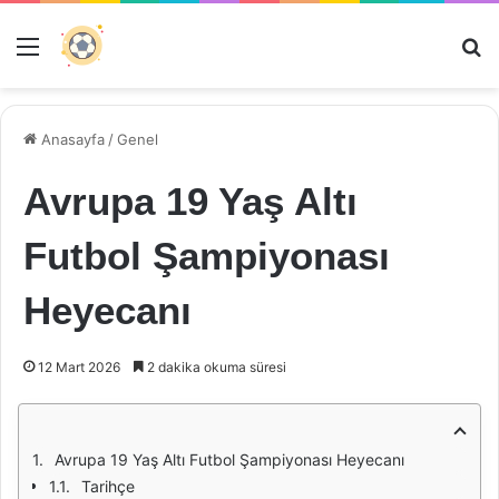
Menü
Ar
Anasayfa
/
Genel
Avrupa 19 Yaş Altı
Futbol Şampiyonası
Heyecanı
12 Mart 2026
2 dakika okuma süresi
Avrupa 19 Yaş Altı Futbol Şampiyonası Heyecanı
Tarihçe