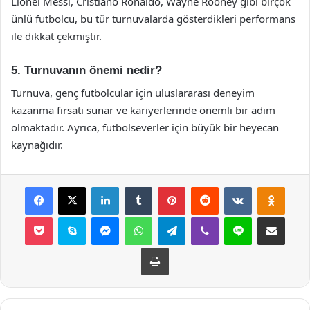
Lionel Messi, Cristiano Ronaldo, Wayne Rooney gibi birçok
ünlü futbolcu, bu tür turnuvalarda gösterdikleri performans
ile dikkat çekmiştir.
5. Turnuvanın önemi nedir?
Turnuva, genç futbolcular için uluslararası deneyim
kazanma fırsatı sunar ve kariyerlerinde önemli bir adım
olmaktadır. Ayrıca, futbolseverler için büyük bir heyecan
kaynağıdır.
Facebook
X
LinkedIn
Tumblr
Pinterest
Reddit
VKontakte
Odnok
Pocket
Skype
Messenger
WhatsApp
Telegram
Viber
Line
E-Posta ile payla
Yazdır