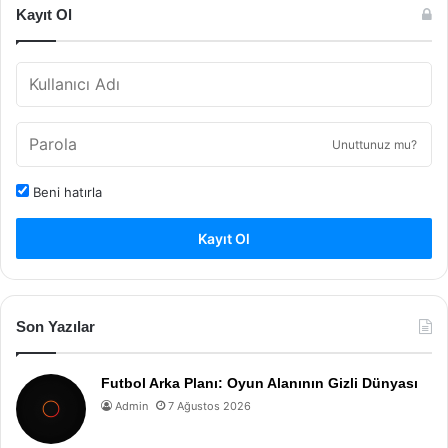
Kayıt Ol
Unuttunuz mu?
Beni hatırla
Kayıt Ol
Son Yazılar
Futbol Arka Planı: Oyun Alanının Gizli Dünyası
Admin
7 Ağustos 2026