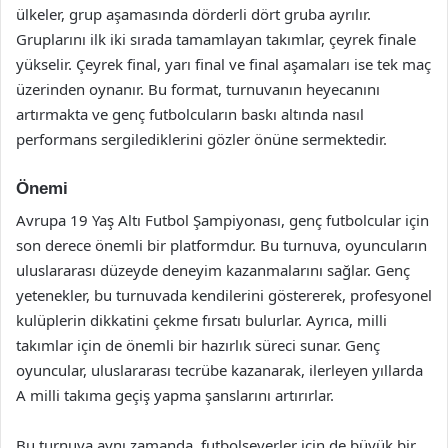
ülkeler, grup aşamasında dörderli dört gruba ayrılır.
Gruplarını ilk iki sırada tamamlayan takımlar, çeyrek finale
yükselir. Çeyrek final, yarı final ve final aşamaları ise tek maç
üzerinden oynanır. Bu format, turnuvanın heyecanını
artırmakta ve genç futbolcuların baskı altında nasıl
performans sergilediklerini gözler önüne sermektedir.
Önemi
Avrupa 19 Yaş Altı Futbol Şampiyonası, genç futbolcular için
son derece önemli bir platformdur. Bu turnuva, oyuncuların
uluslararası düzeyde deneyim kazanmalarını sağlar. Genç
yetenekler, bu turnuvada kendilerini göstererek, profesyonel
kulüplerin dikkatini çekme fırsatı bulurlar. Ayrıca, milli
takımlar için de önemli bir hazırlık süreci sunar. Genç
oyuncular, uluslararası tecrübe kazanarak, ilerleyen yıllarda
A milli takıma geçiş yapma şanslarını artırırlar.
Bu turnuva aynı zamanda, futbolseverler için de büyük bir