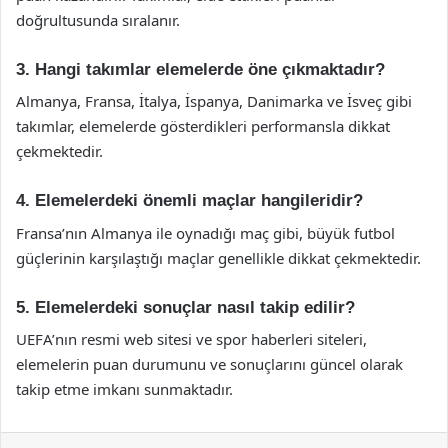
doğrultusunda sıralanır.
3. Hangi takımlar elemelerde öne çıkmaktadır?
Almanya, Fransa, İtalya, İspanya, Danimarka ve İsveç gibi
takımlar, elemelerde gösterdikleri performansla dikkat
çekmektedir.
4. Elemelerdeki önemli maçlar hangileridir?
Fransa’nın Almanya ile oynadığı maç gibi, büyük futbol
güçlerinin karşılaştığı maçlar genellikle dikkat çekmektedir.
5. Elemelerdeki sonuçlar nasıl takip edilir?
UEFA’nın resmi web sitesi ve spor haberleri siteleri,
elemelerin puan durumunu ve sonuçlarını güncel olarak
takip etme imkanı sunmaktadır.