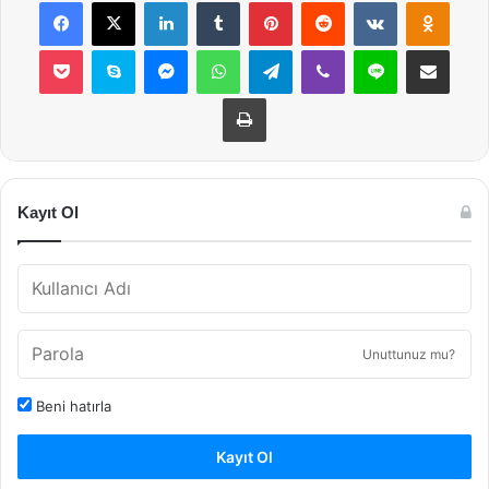
Facebook
X
LinkedIn
Tumblr
Pinterest
Reddit
VKontakte
Odnok
Pocket
Skype
Messenger
WhatsApp
Telegram
Viber
Line
E-Posta ile payla
Yazdır
Kayıt Ol
Unuttunuz mu?
Beni hatırla
Kayıt Ol