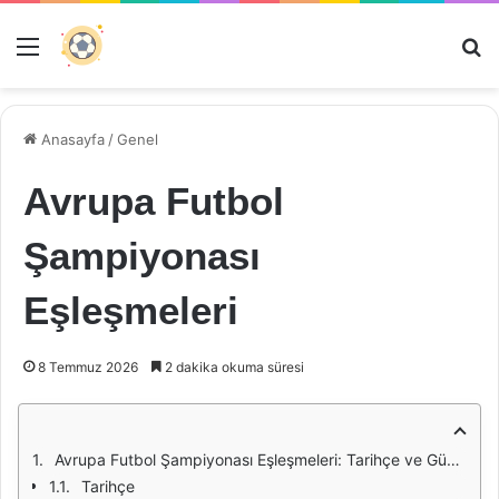
Menü
Ar
Anasayfa
/
Genel
Avrupa Futbol
Şampiyonası
Eşleşmeleri
8 Temmuz 2026
2 dakika okuma süresi
Avrupa Futbol Şampiyonası Eşleşmeleri: Tarihçe ve Güncel Durum
Tarihçe