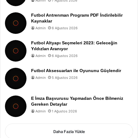
Admin
7 Ağustos 2026
Futbol Antrenman Programı PDF İndirilebilir
Kaynaklar
Admin
6 Ağustos 2026
Futbol Altyapı Seçmeleri 2023: Geleceğin
Yıldızları Aranıyor
Admin
6 Ağustos 2026
Futbol Aksesuarları ile Oyununu Güçlendir
Admin
5 Ağustos 2026
E İmza Başvurusu Yapmadan Önce Bilmeniz
Gereken Detaylar
Admin
1 Ağustos 2026
Daha Fazla Yükle