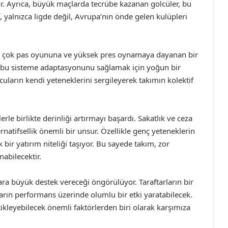
r. Ayrıca, büyük maçlarda tecrübe kazanan golcüler, bu
, yalnızca ligde değil, Avrupa’nın önde gelen kulüpleri
daha çok pas oyununa ve yüksek pres oynamaya dayanan bir
ın bu sisteme adaptasyonunu sağlamak için yoğun bir
uların kendi yeteneklerini sergileyerek takımın kolektif
rle birlikte derinliği artırmayı başardı. Sakatlık ve ceza
tifsellik önemli bir unsur. Özellikle genç yeteneklerin
bir yatırım niteliği taşıyor. Bu sayede takım, zor
nabilecektir.
ara büyük destek vereceği öngörülüyor. Taraftarların bir
arın performans üzerinde olumlu bir etki yaratabilecek.
ikleyebilecek önemli faktörlerden biri olarak karşımıza