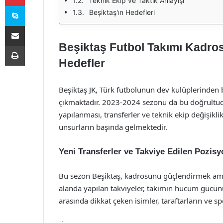
Teknik Ekip ve Taktik Anlayışı
Skype
Beşiktaş'ın Hedefleri
E-Posta ile paylaş
Beşiktaş Futbol Takımı Kadros
Yazdır
Hedefler
Beşiktaş JK, Türk futbolunun dev kulüplerinden 
çıkmaktadır. 2023-2024 sezonu da bu doğrultuda
yapılanması, transferler ve teknik ekip değişiklik
unsurların başında gelmektedir.
Yeni Transferler ve Takviye Edilen Pozisy
Bu sezon Beşiktaş, kadrosunu güçlendirmek amacıy
alanda yapılan takviyeler, takımın hücum gücün
arasında dikkat çeken isimler, taraftarların ve spo