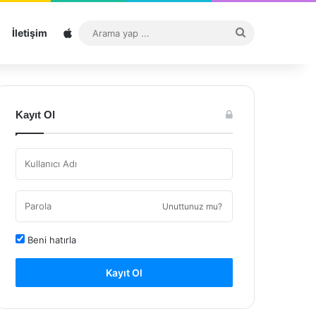
Sitemap
Arama
İletişim
yap
...
Kayıt Ol
Unuttunuz mu?
Beni hatırla
Kayıt Ol