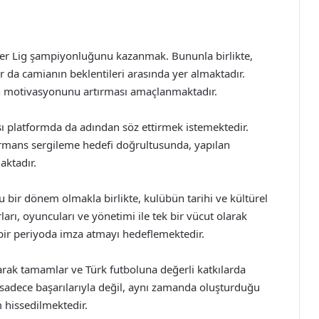
üper Lig şampiyonluğunu kazanmak. Bununla birlikte,
r da camianın beklentileri arasında yer almaktadır.
ımın motivasyonunu artırması amaçlanmaktadır.
sı platformda da adından söz ettirmek istemektedir.
formans sergileme hedefi doğrultusunda, yapılan
aktadır.
u bir dönem olmakla birlikte, kulübün tarihi ve kültürel
arı, oyuncuları ve yönetimi ile tek bir vücut olarak
bir periyoda imza atmayı hedeflemektedir.
arak tamamlar ve Türk futboluna değerli katkılarda
adece başarılarıyla değil, aynı zamanda oluşturduğu
m hissedilmektedir.