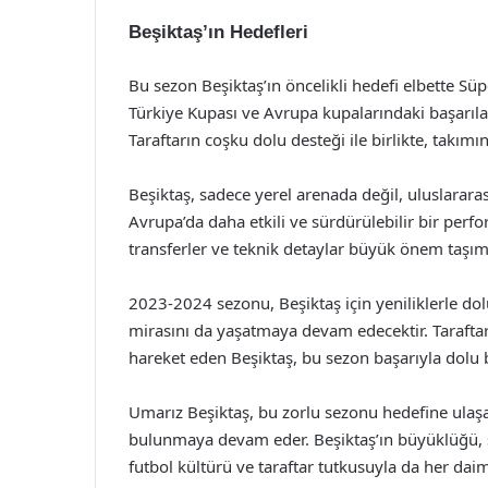
Beşiktaş’ın Hedefleri
Bu sezon Beşiktaş’ın öncelikli hedefi elbette S
Türkiye Kupası ve Avrupa kupalarındaki başarıla
Taraftarın coşku dolu desteği ile birlikte, tak
Beşiktaş, sadece yerel arenada değil, uluslarara
Avrupa’da daha etkili ve sürdürülebilir bir per
transferler ve teknik detaylar büyük önem taşım
2023-2024 sezonu, Beşiktaş için yeniliklerle dol
mirasını da yaşatmaya devam edecektir. Taraftarl
hareket eden Beşiktaş, bu sezon başarıyla dolu 
Umarız Beşiktaş, bu zorlu sezonu hedefine ulaş
bulunmaya devam eder. Beşiktaş’ın büyüklüğü, s
futbol kültürü ve taraftar tutkusuyla da her dai