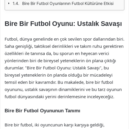
Bire Bir Futbol Oyunlarının Futbol Kültürüne Etkisi
Bire Bir Futbol Oyunu: Ustalık Savaşı
Futbol, dünya genelinde en çok sevilen spor dallarından biri.
Saha genişliği, taktiksel derinlikleri ve takım ruhu gerektiren
özellikleri ile tanınsa da, bu sporun en heyecan verici
yönlerinden biri de bireysel yeteneklerin ön plana çıktığı
durumlar. "Bire Bir Futbol Oyunu: Ustalık Savaşı", bu
bireysel yeteneklerin ön planda olduğu bir mücadeleyi
temsil eden bir kavramdır. Bu makalede, bire bir futbol
oyununu, ustalık savaşının dinamiklerini ve bu tarz oyunun
futbol dünyasındaki yerini derinlemesine inceleyeceğiz.
Bire Bir Futbol Oyununun Tanımı
Bire bir futbol, iki oyuncunun karşı karşıya geldiği,