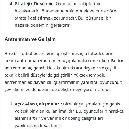
Stratejik Düşünme:
Oyuncular, rakiplerinin
hareketlerini önceden tahmin etmek ve buna göre
strateji geliştirmek zorundadır. Bu, düşünsel bir
hazırlık dönemini gerektirir.
Antrenman ve Gelişim
Bire bir futbol becerilerini geliştirmek için futbolcuların
belirli antrenman yöntemleri uygulamaları önemlidir. Bu tür
antrenmanlar, genellikle sıkı bir tekrara dayanır ve çeşitli
teknik belirli düzeylerde geliştirilir. Yüksek tempolu
antrenmanlar, dayanıklılığı artırmanın yanı sıra, oyuncunun
çevikliğini ve dengesini de geliştirmeye yardımcı olur.
Açık Alan Çalışmaları:
Bire bir çalışmaları için geniş
ve açık bir alan kullanılmalıdır. Bu, oyuncuların hareket
alanını artırır ve verimli dribbling çalışmaları
yapılmasına fırsat tanır.