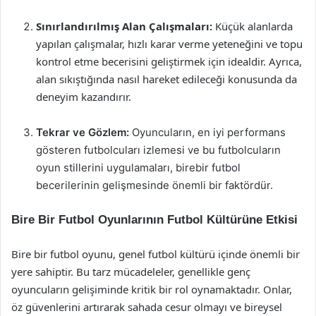
Sınırlandırılmış Alan Çalışmaları:
Küçük alanlarda
yapılan çalışmalar, hızlı karar verme yeteneğini ve topu
kontrol etme becerisini geliştirmek için idealdir. Ayrıca,
alan sıkıştığında nasıl hareket edileceği konusunda da
deneyim kazandırır.
Tekrar ve Gözlem:
Oyuncuların, en iyi performans
gösteren futbolcuları izlemesi ve bu futbolcuların
oyun stillerini uygulamaları, birebir futbol
becerilerinin gelişmesinde önemli bir faktördür.
Bire Bir Futbol Oyunlarının Futbol Kültürüne Etkisi
Bire bir futbol oyunu, genel futbol kültürü içinde önemli bir
yere sahiptir. Bu tarz mücadeleler, genellikle genç
oyuncuların gelişiminde kritik bir rol oynamaktadır. Onlar,
öz güvenlerini artırarak sahada cesur olmayı ve bireysel