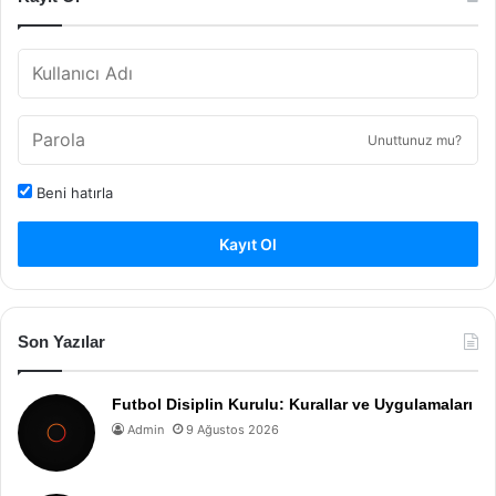
Unuttunuz mu?
Beni hatırla
Kayıt Ol
Son Yazılar
Futbol Disiplin Kurulu: Kurallar ve Uygulamaları
Admin
9 Ağustos 2026