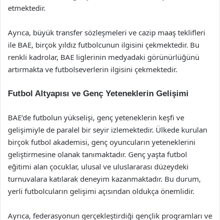
etmektedir.
Ayrıca, büyük transfer sözleşmeleri ve cazip maaş teklifleri
ile BAE, birçok yıldız futbolcunun ilgisini çekmektedir. Bu
renkli kadrolar, BAE liglerinin medyadaki görünürlüğünü
artırmakta ve futbolseverlerin ilgisini çekmektedir.
Futbol Altyapısı ve Genç Yeteneklerin Gelişimi
BAE’de futbolun yükselişi, genç yeteneklerin keşfi ve
gelişimiyle de paralel bir seyir izlemektedir. Ülkede kurulan
birçok futbol akademisi, genç oyuncuların yeteneklerini
geliştirmesine olanak tanımaktadır. Genç yaşta futbol
eğitimi alan çocuklar, ulusal ve uluslararası düzeydeki
turnuvalara katılarak deneyim kazanmaktadır. Bu durum,
yerli futbolcuların gelişimi açısından oldukça önemlidir.
Ayrıca, federasyonun gerçekleştirdiği gençlik programları ve