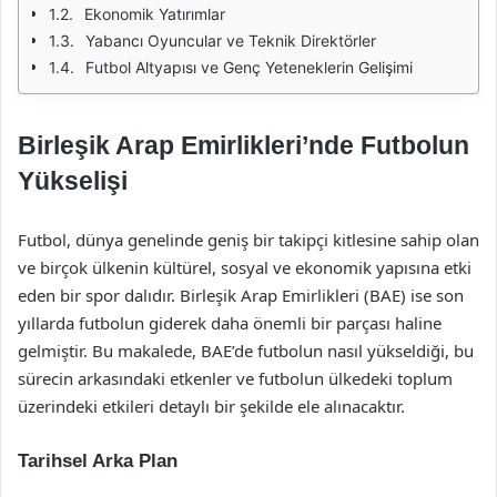
Ekonomik Yatırımlar
Yabancı Oyuncular ve Teknik Direktörler
Futbol Altyapısı ve Genç Yeteneklerin Gelişimi
Birleşik Arap Emirlikleri’nde Futbolun
Yükselişi
Futbol, dünya genelinde geniş bir takipçi kitlesine sahip olan
ve birçok ülkenin kültürel, sosyal ve ekonomik yapısına etki
eden bir spor dalıdır. Birleşik Arap Emirlikleri (BAE) ise son
yıllarda futbolun giderek daha önemli bir parçası haline
gelmiştir. Bu makalede, BAE’de futbolun nasıl yükseldiği, bu
sürecin arkasındaki etkenler ve futbolun ülkedeki toplum
üzerindeki etkileri detaylı bir şekilde ele alınacaktır.
Tarihsel Arka Plan