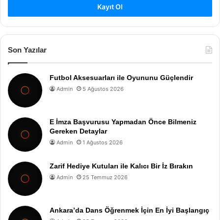
Kayıt Ol
Son Yazılar
Futbol Aksesuarları ile Oyununu Güçlendir
Admin
5 Ağustos 2026
E İmza Başvurusu Yapmadan Önce Bilmeniz
Gereken Detaylar
Admin
1 Ağustos 2026
Zarif Hediye Kutuları ile Kalıcı Bir İz Bırakın
Admin
25 Temmuz 2026
Ankara’da Dans Öğrenmek İçin En İyi Başlangıç