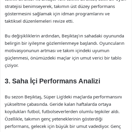
stratejisi benimseyerek, takımın üst düzey performans
göstermesini sağlamak için idman programlarını ve
taktiksel düzenlemeleri revize etti.
Bu değişikliklerin ardından, Beşiktaş’ın sahadaki oyununda
belirgin bir iyileşme gözlemlenmeye başlandı. Oyuncuların
motivasyonunun artması ve takım içindeki uyumun
güçlenmesi, önümüzdeki maçlar için umut verici bir tablo
çiziyor.
3. Saha İçi Performans Analizi
Bu sezon Beşiktaş, Süper Lig’deki maçlarda performansını
yükseltme çabasında. Geride kalan haftalarda ortaya
koydukları futbol, futbolseverlerden olumlu tepkiler aldı.
Özellikle, takımın genç yeteneklerinin gösterdiği
performans, gelecek için büyük bir umut vadediyor. Genç