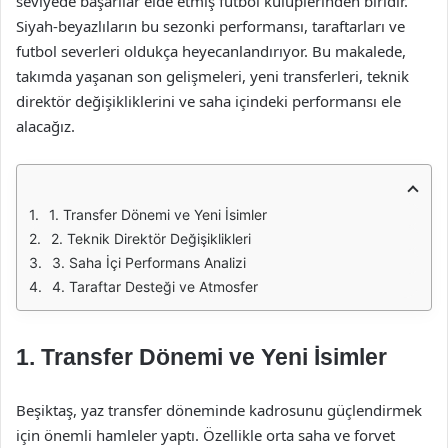
seviyede başarılar elde etmiş futbol kulüplerinden biridir.
Siyah-beyazlıların bu sezonki performansı, taraftarları ve
futbol severleri oldukça heyecanlandırıyor. Bu makalede,
takımda yaşanan son gelişmeleri, yeni transferleri, teknik
direktör değişikliklerini ve saha içindeki performansı ele
alacağız.
1. Transfer Dönemi ve Yeni İsimler
2. Teknik Direktör Değişiklikleri
3. Saha İçi Performans Analizi
4. Taraftar Desteği ve Atmosfer
1. Transfer Dönemi ve Yeni İsimler
Beşiktaş, yaz transfer döneminde kadrosunu güçlendirmek
için önemli hamleler yaptı. Özellikle orta saha ve forvet