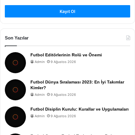
Kayıt Ol
Son Yazılar
Futbol Editörlerinin Rolü ve Önemi
Admin
9 Ağustos 2026
Futbol Dünya Sıralaması 2023: En İyi Takımlar
Kimler?
Admin
9 Ağustos 2026
Futbol Disiplin Kurulu: Kurallar ve Uygulamaları
Admin
9 Ağustos 2026