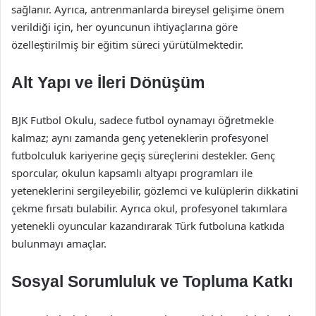
sağlanır. Ayrıca, antrenmanlarda bireysel gelişime önem
verildiği için, her oyuncunun ihtiyaçlarına göre
özelleştirilmiş bir eğitim süreci yürütülmektedir.
Alt Yapı ve İleri Dönüşüm
BJK Futbol Okulu, sadece futbol oynamayı öğretmekle
kalmaz; aynı zamanda genç yeteneklerin profesyonel
futbolculuk kariyerine geçiş süreçlerini destekler. Genç
sporcular, okulun kapsamlı altyapı programları ile
yeteneklerini sergileyebilir, gözlemci ve kulüplerin dikkatini
çekme fırsatı bulabilir. Ayrıca okul, profesyonel takımlara
yetenekli oyuncular kazandırarak Türk futboluna katkıda
bulunmayı amaçlar.
Sosyal Sorumluluk ve Topluma Katkı