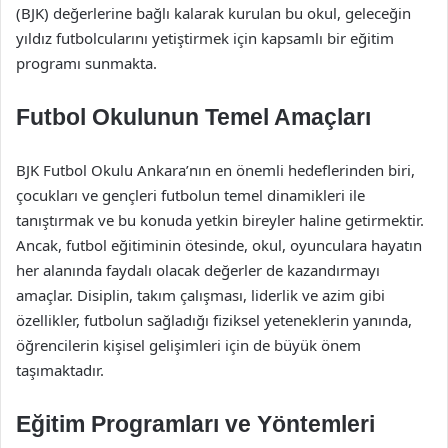
(BJK) değerlerine bağlı kalarak kurulan bu okul, geleceğin
yıldız futbolcularını yetiştirmek için kapsamlı bir eğitim
programı sunmakta.
Futbol Okulunun Temel Amaçları
BJK Futbol Okulu Ankara’nın en önemli hedeflerinden biri,
çocukları ve gençleri futbolun temel dinamikleri ile
tanıştırmak ve bu konuda yetkin bireyler haline getirmektir.
Ancak, futbol eğitiminin ötesinde, okul, oyunculara hayatın
her alanında faydalı olacak değerler de kazandırmayı
amaçlar. Disiplin, takım çalışması, liderlik ve azim gibi
özellikler, futbolun sağladığı fiziksel yeteneklerin yanında,
öğrencilerin kişisel gelişimleri için de büyük önem
taşımaktadır.
Eğitim Programları ve Yöntemleri