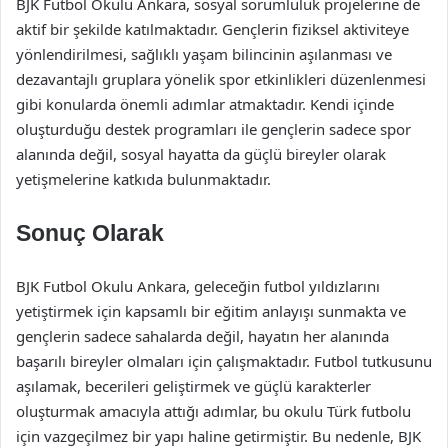
BJK Futbol Okulu Ankara, sosyal sorumluluk projelerine de
aktif bir şekilde katılmaktadır. Gençlerin fiziksel aktiviteye
yönlendirilmesi, sağlıklı yaşam bilincinin aşılanması ve
dezavantajlı gruplara yönelik spor etkinlikleri düzenlenmesi
gibi konularda önemli adımlar atmaktadır. Kendi içinde
oluşturduğu destek programları ile gençlerin sadece spor
alanında değil, sosyal hayatta da güçlü bireyler olarak
yetişmelerine katkıda bulunmaktadır.
Sonuç Olarak
BJK Futbol Okulu Ankara, geleceğin futbol yıldızlarını
yetiştirmek için kapsamlı bir eğitim anlayışı sunmakta ve
gençlerin sadece sahalarda değil, hayatın her alanında
başarılı bireyler olmaları için çalışmaktadır. Futbol tutkusunu
aşılamak, becerileri geliştirmek ve güçlü karakterler
oluşturmak amacıyla attığı adımlar, bu okulu Türk futbolu
için vazgeçilmez bir yapı haline getirmiştir. Bu nedenle, BJK