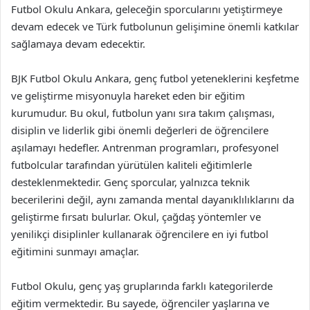
Futbol Okulu Ankara, geleceğin sporcularını yetiştirmeye
devam edecek ve Türk futbolunun gelişimine önemli katkılar
sağlamaya devam edecektir.
BJK Futbol Okulu Ankara, genç futbol yeteneklerini keşfetme
ve geliştirme misyonuyla hareket eden bir eğitim
kurumudur. Bu okul, futbolun yanı sıra takım çalışması,
disiplin ve liderlik gibi önemli değerleri de öğrencilere
aşılamayı hedefler. Antrenman programları, profesyonel
futbolcular tarafından yürütülen kaliteli eğitimlerle
desteklenmektedir. Genç sporcular, yalnızca teknik
becerilerini değil, aynı zamanda mental dayanıklılıklarını da
geliştirme fırsatı bulurlar. Okul, çağdaş yöntemler ve
yenilikçi disiplinler kullanarak öğrencilere en iyi futbol
eğitimini sunmayı amaçlar.
Futbol Okulu, genç yaş gruplarında farklı kategorilerde
eğitim vermektedir. Bu sayede, öğrenciler yaşlarına ve