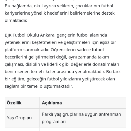
Bu bağlamda, okul ayrıca velilerin, çocuklarının futbol
kariyerlerine yönelik hedeflerini belirlemelerine destek
olmaktadır.
BJK Futbol Okulu Ankara, gençlerin futbol alanında
yeteneklerini keşfetmeleri ve geliştirmeleri için eşsiz bir
platform sunmaktadır. Öğrencilerin sadece futbol
becerilerini geliştirmeleri değil, aynı zamanda takım
çalışması, disiplin ve liderlik gibi değerlerle donatılmaları
benimsenen temel ilkeler arasında yer almaktadır. Bu tarz
bir eğitim, geleceğin futbol yıldızlarını yetiştirecek olan
sağlam bir temel oluşturmaktadır.
Özellik
Açıklama
Farklı yaş gruplarına uygun antrenman
Yaş Grupları
programları