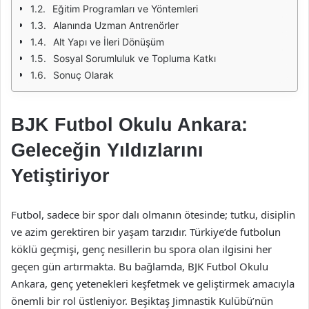
Eğitim Programları ve Yöntemleri
Alanında Uzman Antrenörler
Alt Yapı ve İleri Dönüşüm
Sosyal Sorumluluk ve Topluma Katkı
Sonuç Olarak
BJK Futbol Okulu Ankara:
Geleceğin Yıldızlarını
Yetiştiriyor
Futbol, sadece bir spor dalı olmanın ötesinde; tutku, disiplin
ve azim gerektiren bir yaşam tarzıdır. Türkiye’de futbolun
köklü geçmişi, genç nesillerin bu spora olan ilgisini her
geçen gün artırmakta. Bu bağlamda, BJK Futbol Okulu
Ankara, genç yetenekleri keşfetmek ve geliştirmek amacıyla
önemli bir rol üstleniyor. Beşiktaş Jimnastik Kulübü’nün