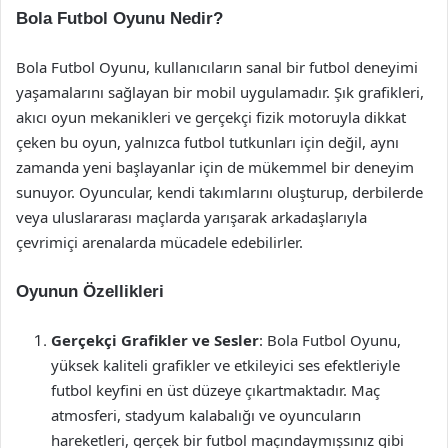
Bola Futbol Oyunu Nedir?
Bola Futbol Oyunu, kullanıcıların sanal bir futbol deneyimi
yaşamalarını sağlayan bir mobil uygulamadır. Şık grafikleri,
akıcı oyun mekanikleri ve gerçekçi fizik motoruyla dikkat
çeken bu oyun, yalnızca futbol tutkunları için değil, aynı
zamanda yeni başlayanlar için de mükemmel bir deneyim
sunuyor. Oyuncular, kendi takımlarını oluşturup, derbilerde
veya uluslararası maçlarda yarışarak arkadaşlarıyla
çevrimiçi arenalarda mücadele edebilirler.
Oyunun Özellikleri
Gerçekçi Grafikler ve Sesler
: Bola Futbol Oyunu,
yüksek kaliteli grafikler ve etkileyici ses efektleriyle
futbol keyfini en üst düzeye çıkartmaktadır. Maç
atmosferi, stadyum kalabalığı ve oyuncuların
hareketleri, gerçek bir futbol maçındaymışsınız gibi