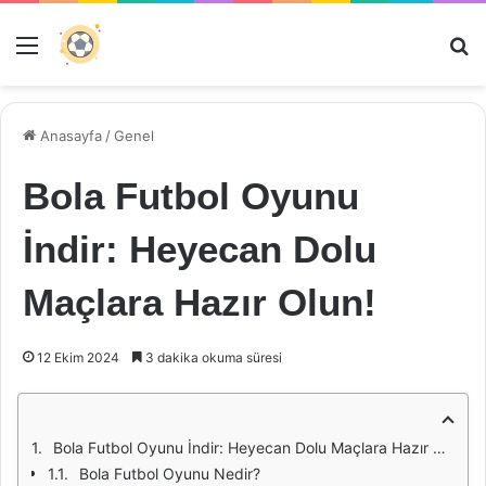
Menü
Ar
Anasayfa
/
Genel
Bola Futbol Oyunu
İndir: Heyecan Dolu
Maçlara Hazır Olun!
12 Ekim 2024
3 dakika okuma süresi
Bola Futbol Oyunu İndir: Heyecan Dolu Maçlara Hazır Olun!
Bola Futbol Oyunu Nedir?