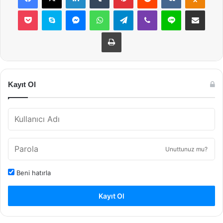
Pocket
Skype
Messenger
WhatsApp
Telegram
Viber
Line
E-Posta ile payla
Yazdır
Kayıt Ol
Unuttunuz mu?
Beni hatırla
Kayıt Ol