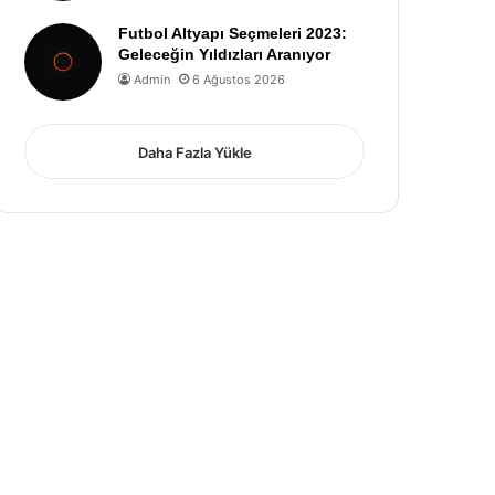
Futbol Altyapı Seçmeleri 2023:
Geleceğin Yıldızları Aranıyor
Admin
6 Ağustos 2026
Daha Fazla Yükle