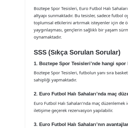
Boztepe Spor Tesisleri, Euro Futbol Halı Sahaları 
altyapı sunmaktadır. Bu tesisler, sadece futbol
toplumsal etkilerini artırmak isteyenler için de 
yaygınlaşması, gençlerin sağlıklı bir yaşam sür
oynamaktadır.
SSS (Sıkça Sorulan Sorular)
1. Boztepe Spor Tesisleri’nde hangi spor 
Boztepe Spor Tesisleri, futbolun yanı sıra basketb
sahipliği yapmaktadır.
2. Euro Futbol Halı Sahaları’nda maç düze
Euro Futbol Halı Sahaları’nda maç düzenlemek iç
iletişime geçerek rezervasyon yapılabilir.
3. Euro Futbol Halı Sahaları’nın avantajlar