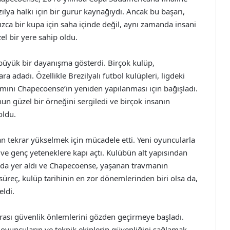
ilya halkı için bir gurur kaynağıydı. Ancak bu başarı,
lnızca bir kupa için saha içinde değil, aynı zamanda insani
el bir yere sahip oldu.
büyük bir dayanışma gösterdi. Birçok kulüp,
 adadı. Özellikle Brezilyalı futbol kulüpleri, ligdeki
ısmını Chapecoense’in yeniden yapılanması için bağışladı.
un güzel bir örneğini sergiledi ve birçok insanın
oldu.
 tekrar yükselmek için mücadele etti. Yeni oyuncularla
ve genç yeteneklere kapı açtı. Kulübün alt yapısından
nda yer aldı ve Chapecoense, yaşanan travmanın
süreç, kulüp tarihinin en zor dönemlerinden biri olsa da,
eldi.
onrası güvenlik önlemlerini gözden geçirmeye başladı.
 oyuncuların ve teknik ekiplerin güvenliğini sağlamak