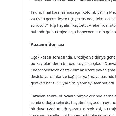
Takım, final karşılaşması için Kolombiya’nın Me
2016’da gerçekleşen uçuş sırasında, teknik aksa
sonucu 71 kişi hayatını kaybetti. Aralarında futbo
bulunduğu bu trajedide, Chapecoense’nin gelece
Kazanın Sonrası
Uçak kazası sonrasında, Brezilya ve dünya gene
bu kayıpları derin bir üzüntüyle karşıladı. Düny
Chapecoense’ye destek olmak üzere dayanışma m
destek, yardımlar ve bağışlar yağmaya başladı.
gereken her türlü yardımı yapmayı taahhüt etti.
Kazadan sonra, dünyanın birçok yerinde anma etk
sahibi olduğu şehirde, hayatını kaybeden oyuncu
bir duygu yoğunluğu yarattı. Birçok kişi, bu traj
yaşamın fragilliğinin bir sembolü olarak gördü.