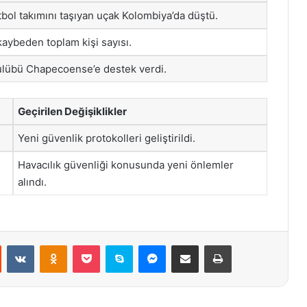
ol takımını taşıyan uçak Kolombiya’da düştü.
kaybeden toplam kişi sayısı.
ulübü Chapecoense’e destek verdi.
Geçirilen Değişiklikler
Yeni güvenlik protokolleri geliştirildi.
Havacılık güvenliği konusunda yeni önlemler
alındı.
st
Reddit
VKontakte
Odnoklassniki
Pocket
Skype
Messenger
E-Posta ile paylaş
Yazdır