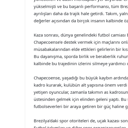
yükselmişti ve bu başarılı performansı, tüm Brez
ayrılışları daha da trajik hale getirdi. Takım, ya
değerler açısından da birçok insanın kalbinde öz
Kaza sonrası, dünya genelindeki futbol camiası 
Chapecoense’e destek vermek için maçlarını onlara
müsabakalarından elde ettikleri gelirlerin bir k
Bu dayanışma, sporda birlik ve beraberlik ruhun
kalbinde bu trajedinin izlerini silmeye yardımcı 
Chapecoense, yaşadığı bu büyük kaybın ardından
kadro kurarak, kulübün alt yapısına önem verdi 
yetişen oyuncular, zamanla takımın as kadrosu
üstesinden gelmek için elinden geleni yaptı. Bu 
futbolseverleri bir araya getiren bir güç haline g
Brezilya’daki spor otoriteleri de, uçak kazası s
Futbol takımları ve diğer spor organizasyonları,