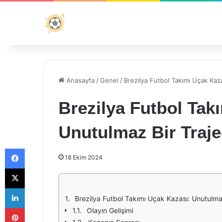
Anasayfa
/
Genel
/
Brezilya Futbol Takımı Uçak Kaza
Brezilya Futbol Tak
Unutulmaz Bir Traje
Facebook
18 Ekim 2024
X
LinkedIn
Brezilya Futbol Takımı Uçak Kazası: Unutulmaz
Pinterest
Olayın Gelişimi