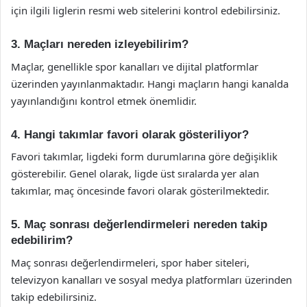
için ilgili liglerin resmi web sitelerini kontrol edebilirsiniz.
3. Maçları nereden izleyebilirim?
Maçlar, genellikle spor kanalları ve dijital platformlar
üzerinden yayınlanmaktadır. Hangi maçların hangi kanalda
yayınlandığını kontrol etmek önemlidir.
4. Hangi takımlar favori olarak gösteriliyor?
Favori takımlar, ligdeki form durumlarına göre değişiklik
gösterebilir. Genel olarak, ligde üst sıralarda yer alan
takımlar, maç öncesinde favori olarak gösterilmektedir.
5. Maç sonrası değerlendirmeleri nereden takip
edebilirim?
Maç sonrası değerlendirmeleri, spor haber siteleri,
televizyon kanalları ve sosyal medya platformları üzerinden
takip edebilirsiniz.