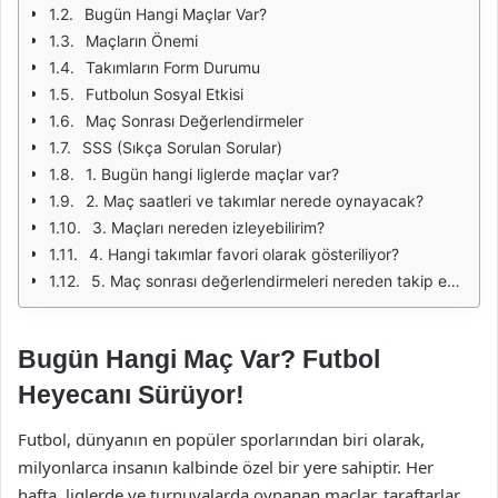
Bugün Hangi Maçlar Var?
Maçların Önemi
Takımların Form Durumu
Futbolun Sosyal Etkisi
Maç Sonrası Değerlendirmeler
SSS (Sıkça Sorulan Sorular)
1. Bugün hangi liglerde maçlar var?
2. Maç saatleri ve takımlar nerede oynayacak?
3. Maçları nereden izleyebilirim?
4. Hangi takımlar favori olarak gösteriliyor?
5. Maç sonrası değerlendirmeleri nereden takip edebilirim?
Bugün Hangi Maç Var? Futbol
Heyecanı Sürüyor!
Futbol, dünyanın en popüler sporlarından biri olarak,
milyonlarca insanın kalbinde özel bir yere sahiptir. Her
hafta, liglerde ve turnuvalarda oynanan maçlar, taraftarlar