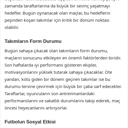
zamanda taraftarlarına da büyük bir sevinç yaşatmayı
hedefler. Bugün oynanacak olan maçlar, bu hedeflerin
peşinden koşan takımlar için kritik bir dönüm noktası
olabilir.
Takımların Form Durumu
Bugün sahaya çıkacak olan takımların form durumu,
maçların sonucunu etkileyen en önemli faktörlerden biridir.
Son haftalarda iyi performans gösteren ekipler,
motivasyonlarını yüksek tutarak sahaya çıkacaklar. Öte
yandan, kötü giden bir dönem geçiren takımlar ise bu
durumu tersine çevirmek için büyük bir çaba sarf edecekler.
Taraftarlar, oyuncuların son antrenmanlardaki
performanslarını ve sakatlık durumlarını takip ederek, maç
öncesi heyecanlarını artırıyorlar.
Futbolun Sosyal Etkisi