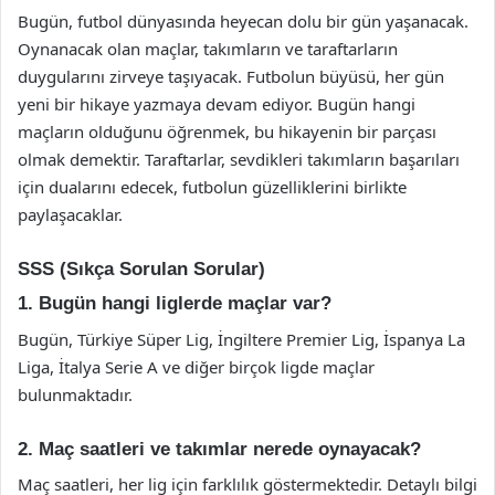
Bugün, futbol dünyasında heyecan dolu bir gün yaşanacak.
Oynanacak olan maçlar, takımların ve taraftarların
duygularını zirveye taşıyacak. Futbolun büyüsü, her gün
yeni bir hikaye yazmaya devam ediyor. Bugün hangi
maçların olduğunu öğrenmek, bu hikayenin bir parçası
olmak demektir. Taraftarlar, sevdikleri takımların başarıları
için dualarını edecek, futbolun güzelliklerini birlikte
paylaşacaklar.
SSS (Sıkça Sorulan Sorular)
1. Bugün hangi liglerde maçlar var?
Bugün, Türkiye Süper Lig, İngiltere Premier Lig, İspanya La
Liga, İtalya Serie A ve diğer birçok ligde maçlar
bulunmaktadır.
2. Maç saatleri ve takımlar nerede oynayacak?
Maç saatleri, her lig için farklılık göstermektedir. Detaylı bilgi