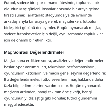
Futbol, sadece bir spor olmanın ötesinde, toplumsal bir
olgudur. Maç günleri, insanlar arasında bir araya gelme
fırsatı sunar. Taraftarlar, stadyumda ya da evlerinde
arkadaşlarıyla bir araya gelerek maç izlerken, futbolun
birleştirici gücünü deneyimler. Bugün oynanacak maçlar,
sadece futbolseverler için değil, aynı zamanda topluluklar
için de önemli bir etkinliktir.
Maç Sonrası Değerlendirmeler
Maçlar sona erdikten sonra, analizler ve değerlendirmeler
başlar. Spor yorumcuları, takımların performanslarını,
oyuncuların katkılarını ve maçın genel seyrini değerlendirir.
Bu değerlendirmeler, futbolseverlerin maç hakkında daha
fazla bilgi edinmelerine yardımcı olur. Bugün oynanacak
maçların ardından, hangi takımın öne çıktığı, hangi
oyuncunun yıldızlaştığı gibi konular, futbol gündemini
meşgul edecektir.