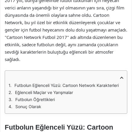
2017 yılı, dünya genelinde futbol tutkunları için heyecan
verici anların yaşandığı bir yıl olmasının yanı sıra, çizgi film
dünyasında da önemli olaylara sahne oldu. Cartoon
Network, bu yıl özel bir etkinlik düzenleyerek çocuklar ve
gençler için futbol heyecanını dolu dolu yaşatmayı amaçladı.
"Cartoon Network Futbol 2017" adı altında düzenlenen bu
etkinlik, sadece futbolun değil, aynı zamanda çocukların
sevdiği karakterlerin buluştuğu eğlenceli bir atmosfer
sağladı.
Futbolun Eğlenceli Yüzü: Cartoon Network Karakterleri
Eğlenceli Maçlar ve Yarışmalar
Futbolun Öğrettikleri
Sonuç Olarak
Futbolun Eğlenceli Yüzü: Cartoon