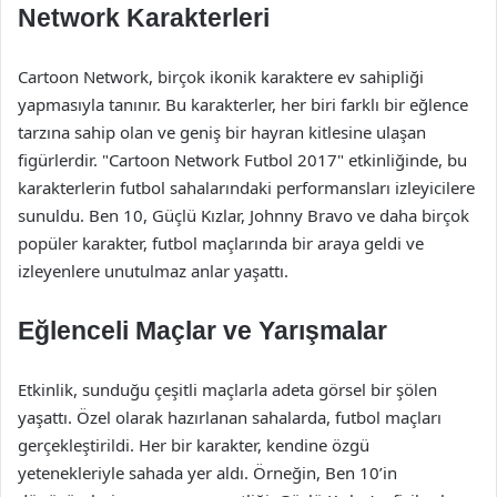
Network Karakterleri
Cartoon Network, birçok ikonik karaktere ev sahipliği
yapmasıyla tanınır. Bu karakterler, her biri farklı bir eğlence
tarzına sahip olan ve geniş bir hayran kitlesine ulaşan
figürlerdir. "Cartoon Network Futbol 2017" etkinliğinde, bu
karakterlerin futbol sahalarındaki performansları izleyicilere
sunuldu. Ben 10, Güçlü Kızlar, Johnny Bravo ve daha birçok
popüler karakter, futbol maçlarında bir araya geldi ve
izleyenlere unutulmaz anlar yaşattı.
Eğlenceli Maçlar ve Yarışmalar
Etkinlik, sunduğu çeşitli maçlarla adeta görsel bir şölen
yaşattı. Özel olarak hazırlanan sahalarda, futbol maçları
gerçekleştirildi. Her bir karakter, kendine özgü
yetenekleriyle sahada yer aldı. Örneğin, Ben 10’in