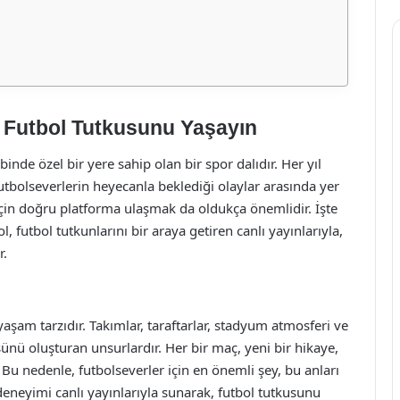
le Futbol Tutkusunu Yaşayın
nde özel bir yere sahip olan bir spor dalıdır. Her yıl
utbolseverlerin heyecanla beklediği olaylar arasında yer
için doğru platforma ulaşmak da oldukça önemlidir. İşte
, futbol tutkunlarını bir araya getiren canlı yayınlarıyla,
r.
aşam tarzıdır. Takımlar, taraftarlar, stadyum atmosferi ve
ünü oluşturan unsurlardır. Her bir maç, yeni bir hikaye,
Bu nedenle, futbolseverler için en önemli şey, bu anları
 deneyimi canlı yayınlarıyla sunarak, futbol tutkusunu