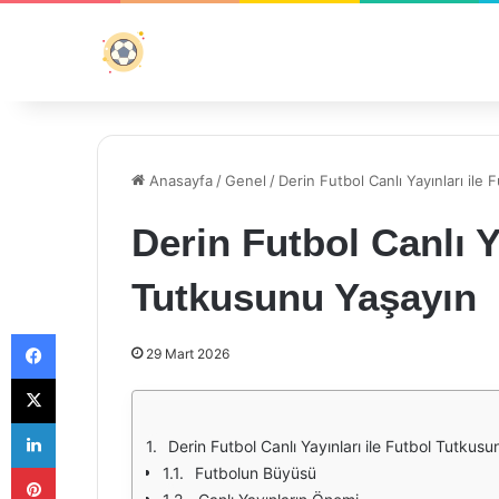
Anasayfa
/
Genel
/
Derin Futbol Canlı Yayınları ile
Derin Futbol Canlı Y
Tutkusunu Yaşayın
Facebook
29 Mart 2026
X
LinkedIn
Derin Futbol Canlı Yayınları ile Futbol Tutkus
Pinterest
Futbolun Büyüsü