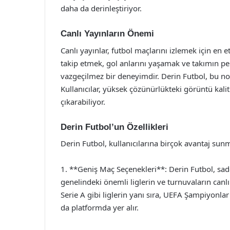
daha da derinleştiriyor.
Canlı Yayınların Önemi
Canlı yayınlar, futbol maçlarını izlemek için en e
takip etmek, gol anlarını yaşamak ve takımın pe
vazgeçilmez bir deneyimdir. Derin Futbol, bu nok
Kullanıcılar, yüksek çözünürlükteki görüntü kalite
çıkarabiliyor.
Derin Futbol’un Özellikleri
Derin Futbol, kullanıcılarına birçok avantaj sunm
1. **Geniş Maç Seçenekleri**: Derin Futbol, sade
genelindeki önemli liglerin ve turnuvaların canl
Serie A gibi liglerin yanı sıra, UEFA Şampiyonla
da platformda yer alır.