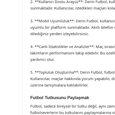
2. **Kullanıcı Dostu Arayüz**: Derin Futbol, kul
sunmaktadır. Kullanıcılar, istedikleri maçları kolay
3. **Mobil Uyumluluk**: Derin Futbol, kullanıcıl
uyumlu bir platform sunmaktadır. Akıllı telefon 
dilediğiniz yerden izleyebilirsiniz.
4. **Canlı İstatistikler ve Analizler**: Maç sırasınd
takımların performansını takip edebilir. Bu özell
yardımcı olur.
5. **Topluluk Oluşturma**: Derin Futbol, futbol 
Kullanıcılar, maçlar hakkında yorum yapabilir, di
üzerine tartışmalara katılabilirler.
Futbol Tutkusunu Paylaşmak
Futbol, sadece bireysel bir tutku değil, aynı zam
futbolseverlerin bu tutkularını paylaşmalarına ola