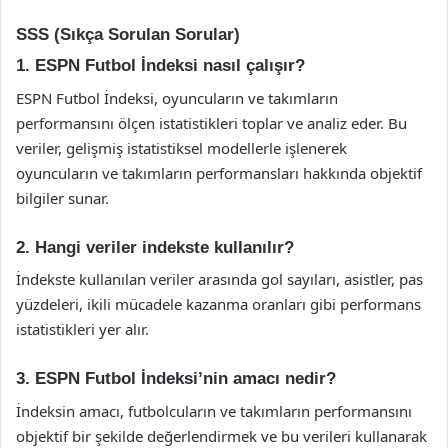
SSS (Sıkça Sorulan Sorular)
1. ESPN Futbol İndeksi nasıl çalışır?
ESPN Futbol İndeksi, oyuncuların ve takımların
performansını ölçen istatistikleri toplar ve analiz eder. Bu
veriler, gelişmiş istatistiksel modellerle işlenerek
oyuncuların ve takımların performansları hakkında objektif
bilgiler sunar.
2. Hangi veriler indekste kullanılır?
İndekste kullanılan veriler arasında gol sayıları, asistler, pas
yüzdeleri, ikili mücadele kazanma oranları gibi performans
istatistikleri yer alır.
3. ESPN Futbol İndeksi’nin amacı nedir?
İndeksin amacı, futbolcuların ve takımların performansını
objektif bir şekilde değerlendirmek ve bu verileri kullanarak