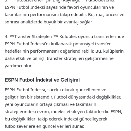
ESPN Futbol İndeksi sayesinde favori oyuncularının ve
takımlarının performansını takip edebilir. Bu, maç öncesi ve
sonrası analizlerde büyük bir avantaj sağlar.
4. **Transfer Stratejileri:** Kulüpler, oyuncu transferlerinde
ESPN Futbol İndeksi’ni kullanarak potansiyel transfer
hedeflerinin performansını değerlendirebilir. Bu, kulüplerin
daha etkili ve bilinçli transfer stratejileri geliştirmesine
yardımcı olur.
ESPN Futbol İndeksi ve Gelişimi
ESPN Futbol İndeksi, sürekli olarak güncellenen ve
geliştirilen bir sistemdir. Futbol dünyasındaki değişiklikler,
yeni oyuncuların ortaya çıkması ve takımların
stratejilerindeki evrim, indeksi etkileyen faktörlerdir. ESPN,
bu değişiklikleri takip ederek indeksi güncelleyerek
futbolseverlere en güncel verileri sunar.