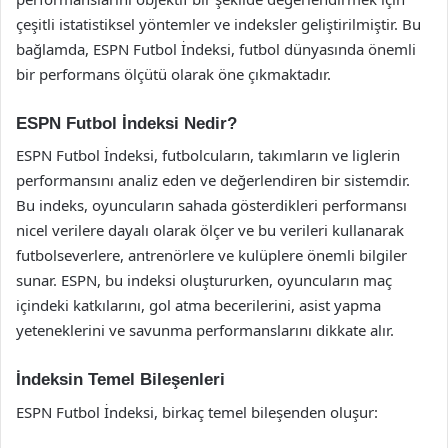
çeşitli istatistiksel yöntemler ve indeksler geliştirilmiştir. Bu
bağlamda, ESPN Futbol İndeksi, futbol dünyasında önemli
bir performans ölçütü olarak öne çıkmaktadır.
ESPN Futbol İndeksi Nedir?
ESPN Futbol İndeksi, futbolcuların, takımların ve liglerin
performansını analiz eden ve değerlendiren bir sistemdir.
Bu indeks, oyuncuların sahada gösterdikleri performansı
nicel verilere dayalı olarak ölçer ve bu verileri kullanarak
futbolseverlere, antrenörlere ve kulüplere önemli bilgiler
sunar. ESPN, bu indeksi oluştururken, oyuncuların maç
içindeki katkılarını, gol atma becerilerini, asist yapma
yeteneklerini ve savunma performanslarını dikkate alır.
İndeksin Temel Bileşenleri
ESPN Futbol İndeksi, birkaç temel bileşenden oluşur: