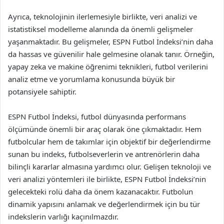
Ayrıca, teknolojinin ilerlemesiyle birlikte, veri analizi ve
istatistiksel modelleme alanında da önemli gelişmeler
yaşanmaktadır. Bu gelişmeler, ESPN Futbol İndeksi’nin daha
da hassas ve güvenilir hale gelmesine olanak tanır. Örneğin,
yapay zeka ve makine öğrenimi teknikleri, futbol verilerini
analiz etme ve yorumlama konusunda büyük bir
potansiyele sahiptir.
ESPN Futbol İndeksi, futbol dünyasında performans
ölçümünde önemli bir araç olarak öne çıkmaktadır. Hem
futbolcular hem de takımlar için objektif bir değerlendirme
sunan bu indeks, futbolseverlerin ve antrenörlerin daha
bilinçli kararlar almasına yardımcı olur. Gelişen teknoloji ve
veri analizi yöntemleri ile birlikte, ESPN Futbol İndeksi’nin
gelecekteki rolü daha da önem kazanacaktır. Futbolun
dinamik yapısını anlamak ve değerlendirmek için bu tür
indekslerin varlığı kaçınılmazdır.