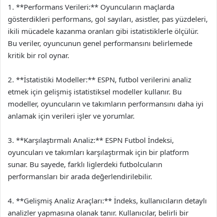
1. **Performans Verileri:** Oyuncuların maçlarda
gösterdikleri performans, gol sayıları, asistler, pas yüzdeleri,
ikili mücadele kazanma oranları gibi istatistiklerle ölçülür.
Bu veriler, oyuncunun genel performansını belirlemede
kritik bir rol oynar.
2. **İstatistiki Modeller:** ESPN, futbol verilerini analiz
etmek için gelişmiş istatistiksel modeller kullanır. Bu
modeller, oyuncuların ve takımların performansını daha iyi
anlamak için verileri işler ve yorumlar.
3. **Karşılaştırmalı Analiz:** ESPN Futbol İndeksi,
oyuncuları ve takımları karşılaştırmak için bir platform
sunar. Bu sayede, farklı liglerdeki futbolcuların
performansları bir arada değerlendirilebilir.
4. **Gelişmiş Analiz Araçları:** İndeks, kullanıcıların detaylı
analizler yapmasına olanak tanır. Kullanıcılar, belirli bir