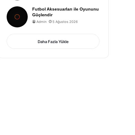
Futbol Aksesuarları ile Oyununu
Güçlendir
Admin
5 Ağustos 2026
Daha Fazla Yükle