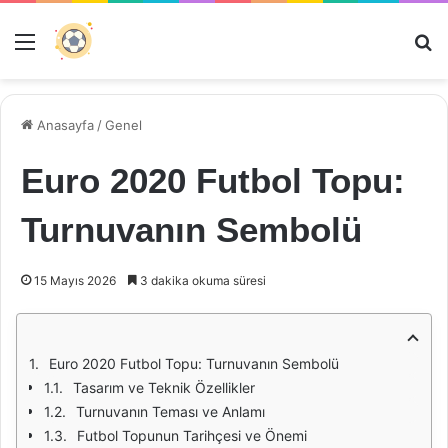
Menü
Ar
Anasayfa
/
Genel
Euro 2020 Futbol Topu:
Turnuvanın Sembolü
15 Mayıs 2026
3 dakika okuma süresi
Euro 2020 Futbol Topu: Turnuvanın Sembolü
Tasarım ve Teknik Özellikler
Turnuvanın Teması ve Anlamı
Futbol Topunun Tarihçesi ve Önemi