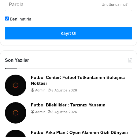
Unuttunuz mu?
Beni hatırla
Kayıt Ol
Son Yazılar
Futbol Center: Futbol Tutkunlarının Buluşma
Noktası
Admin
8 Ağustos 2026
Futbol Bileklikleri: Tarzınızı Yansıtın
Admin
8 Ağustos 2026
Futbol Arka Planı: Oyun Alanının Gizli Dünyası