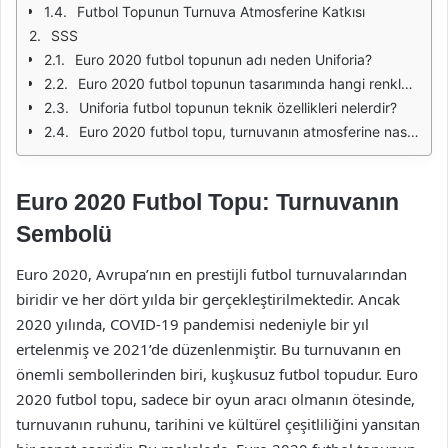
Futbol Topunun Turnuva Atmosferine Katkısı
SSS
Euro 2020 futbol topunun adı neden Uniforia?
Euro 2020 futbol topunun tasarımında hangi renkler kullanılmıştır?
Uniforia futbol topunun teknik özellikleri nelerdir?
Euro 2020 futbol topu, turnuvanın atmosferine nasıl katkıda bulunuyor?
Euro 2020 Futbol Topu: Turnuvanın
Sembolü
Euro 2020, Avrupa’nın en prestijli futbol turnuvalarından
biridir ve her dört yılda bir gerçekleştirilmektedir. Ancak
2020 yılında, COVID-19 pandemisi nedeniyle bir yıl
ertelenmiş ve 2021’de düzenlenmiştir. Bu turnuvanın en
önemli sembollerinden biri, kuşkusuz futbol topudur. Euro
2020 futbol topu, sadece bir oyun aracı olmanın ötesinde,
turnuvanın ruhunu, tarihini ve kültürel çeşitliliğini yansıtan