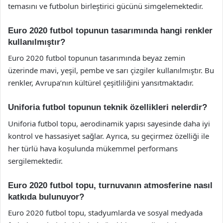
temasını ve futbolun birleştirici gücünü simgelemektedir.
Euro 2020 futbol topunun tasarımında hangi renkler
kullanılmıştır?
Euro 2020 futbol topunun tasarımında beyaz zemin
üzerinde mavi, yeşil, pembe ve sarı çizgiler kullanılmıştır. Bu
renkler, Avrupa’nın kültürel çeşitliliğini yansıtmaktadır.
Uniforia futbol topunun teknik özellikleri nelerdir?
Uniforia futbol topu, aerodinamik yapısı sayesinde daha iyi
kontrol ve hassasiyet sağlar. Ayrıca, su geçirmez özelliği ile
her türlü hava koşulunda mükemmel performans
sergilemektedir.
Euro 2020 futbol topu, turnuvanın atmosferine nasıl
katkıda bulunuyor?
Euro 2020 futbol topu, stadyumlarda ve sosyal medyada