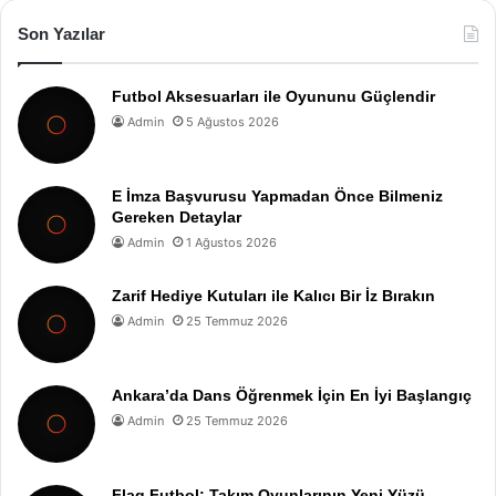
Son Yazılar
Futbol Aksesuarları ile Oyununu Güçlendir
Admin
5 Ağustos 2026
E İmza Başvurusu Yapmadan Önce Bilmeniz
Gereken Detaylar
Admin
1 Ağustos 2026
Zarif Hediye Kutuları ile Kalıcı Bir İz Bırakın
Admin
25 Temmuz 2026
Ankara’da Dans Öğrenmek İçin En İyi Başlangıç
Admin
25 Temmuz 2026
Flag Futbol: Takım Oyunlarının Yeni Yüzü