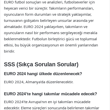
EURO futbol sonuçları ve analizleri, futbolseverler için
heyecan verici bir süreçtir. Takımların performansları,
oyuncuların form durumları ve stratejik yaklaşımlar,
turnuvanın gidişatını belirleyen unsurlar arasında yer
almaktadır. EURO 2024 yaklaşırken, takımların ve
oyuncuların nasıl bir performans sergileyeceği merakla
beklenmektedir. Futbolun birleştirici gücü ve toplumsal
etkisi, bu büyük organizasyonun en önemli yanlarından
biridir.
SSS (Sıkça Sorulan Sorular)
EURO 2024 hangi ülkede düzenlenecek?
EURO 2024, Almanya’da düzenlenecektir.
EURO 2024’te hangi takımlar mücadele edecek?
EURO 2024’te Avrupa’nın en iyi takımları mücadele
edecektir. Eleme süreçleri sonucunda belirlenen takımlar