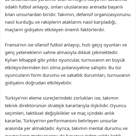
odaklı futbol anlayışı, onları uluslararası arenada başarılı
kılan unsurlardan biridir. Takımın, defansif organizasyonunu
nasıl kurduğu ve rakiplerin ataklarını nasıl karşıladığı,
maçların gidişatını etkileyen önemli faktörlerdir.
Fransa’nın ise ofansif futbol anlayışı, hızlı geçiş oyunları ve
genç yeteneklerin sahne almasıyla dikkat çekmektedir.
Kylian Mbappé gibi yıldız oyuncular, turnuvanın en büyük
etkileyicilerinden biri olma potansiyeline sahiptir. Bu tür
oyuncuların form durumu ve sakatlık durumları, turnuvanın
gidişatını doğrudan etkileyebilir.
Türkiye’nin eleme süreçlerindeki zorlukları ise, takımın
teknik direktörünün stratejik kararlarıyla ilişkilidir. Oyuncu
seçimleri, taktiksel değişiklikler ve maç içindeki anlık
kararlar, Türkiye’nin performansını belirleyen unsurlar
arasında yer almaktadır. Ayrıca, takımın mental durumu ve
oyuncuların motivasyonu da başarıya giden yolda kritik