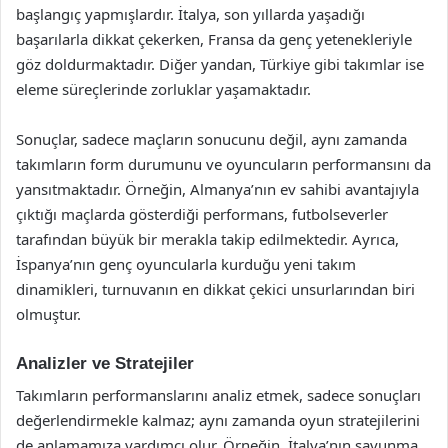
başlangıç yapmışlardır. İtalya, son yıllarda yaşadığı
başarılarla dikkat çekerken, Fransa da genç yetenekleriyle
göz doldurmaktadır. Diğer yandan, Türkiye gibi takımlar ise
eleme süreçlerinde zorluklar yaşamaktadır.
Sonuçlar, sadece maçların sonucunu değil, aynı zamanda
takımların form durumunu ve oyuncuların performansını da
yansıtmaktadır. Örneğin, Almanya’nın ev sahibi avantajıyla
çıktığı maçlarda gösterdiği performans, futbolseverler
tarafından büyük bir merakla takip edilmektedir. Ayrıca,
İspanya’nın genç oyuncularla kurduğu yeni takım
dinamikleri, turnuvanın en dikkat çekici unsurlarından biri
olmuştur.
Analizler ve Stratejiler
Takımların performanslarını analiz etmek, sadece sonuçları
değerlendirmekle kalmaz; aynı zamanda oyun stratejilerini
de anlamamıza yardımcı olur. Örneğin, İtalya’nın savunma