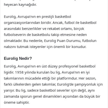
heyecan kaynağıdır.
Eurolig, Avrupa’nın en prestijli basketbol
organizasyonlarından biridir. Ancak, futbol ile basketbol
arasındaki benzerlikler ve rekabet ortamı, birçok
futbolseverin de basketbolu takip etmesine neden
olmaktadır. Bu nedenle, Eurolig Puan Durumu, futbolun
nabzını tutmak isteyenler için önemli bir konudur.
Eurolig Nedir?
Eurolig, Avrupa’nın en üst düzey profesyonel basketbol
ligidir. 1958 yılında kurulan bu lig, Avrupa’nın en iyi
takımlarının mücadele ettiği bir platformdur. Her sezon,
farklı ülkelerden gelen takımlar, Eurolig’de şampiyonluk için
yarışır. Bu lig, sadece basketbol severler için değil, aynı
zamanda sporun genel dinamikleri açısından da büyük bir
öneme sahiptir.