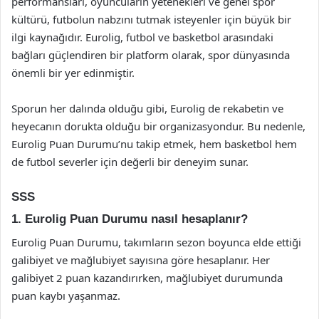
performansları, oyuncuların yetenekleri ve genel spor
kültürü, futbolun nabzını tutmak isteyenler için büyük bir
ilgi kaynağıdır. Eurolig, futbol ve basketbol arasındaki
bağları güçlendiren bir platform olarak, spor dünyasında
önemli bir yer edinmiştir.
Sporun her dalında olduğu gibi, Eurolig de rekabetin ve
heyecanın dorukta olduğu bir organizasyondur. Bu nedenle,
Eurolig Puan Durumu’nu takip etmek, hem basketbol hem
de futbol severler için değerli bir deneyim sunar.
SSS
1. Eurolig Puan Durumu nasıl hesaplanır?
Eurolig Puan Durumu, takımların sezon boyunca elde ettiği
galibiyet ve mağlubiyet sayısına göre hesaplanır. Her
galibiyet 2 puan kazandırırken, mağlubiyet durumunda
puan kaybı yaşanmaz.