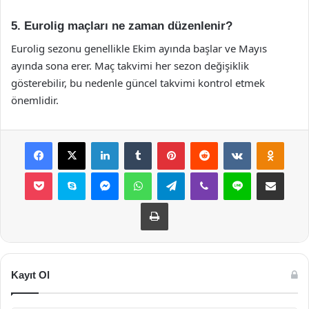
5. Eurolig maçları ne zaman düzenlenir?
Eurolig sezonu genellikle Ekim ayında başlar ve Mayıs
ayında sona erer. Maç takvimi her sezon değişiklik
gösterebilir, bu nedenle güncel takvimi kontrol etmek
önemlidir.
Facebook
X
LinkedIn
Tumblr
Pinterest
Reddit
VKontakte
Odnok
Pocket
Skype
Messenger
WhatsApp
Telegram
Viber
Line
E-Posta ile payla
Yazdır
Kayıt Ol