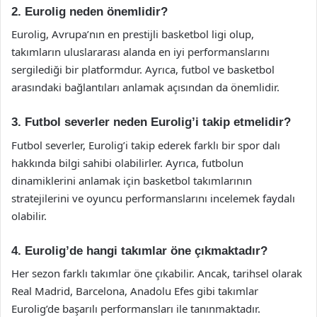
2. Eurolig neden önemlidir?
Eurolig, Avrupa’nın en prestijli basketbol ligi olup,
takımların uluslararası alanda en iyi performanslarını
sergilediği bir platformdur. Ayrıca, futbol ve basketbol
arasındaki bağlantıları anlamak açısından da önemlidir.
3. Futbol severler neden Eurolig’i takip etmelidir?
Futbol severler, Eurolig’i takip ederek farklı bir spor dalı
hakkında bilgi sahibi olabilirler. Ayrıca, futbolun
dinamiklerini anlamak için basketbol takımlarının
stratejilerini ve oyuncu performanslarını incelemek faydalı
olabilir.
4. Eurolig’de hangi takımlar öne çıkmaktadır?
Her sezon farklı takımlar öne çıkabilir. Ancak, tarihsel olarak
Real Madrid, Barcelona, Anadolu Efes gibi takımlar
Eurolig’de başarılı performansları ile tanınmaktadır.