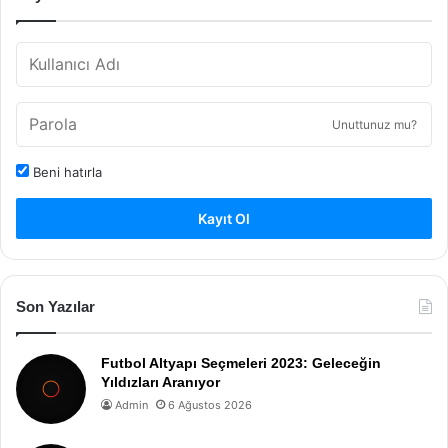
Unuttunuz mu?
Beni hatırla
Kayıt Ol
Son Yazılar
Futbol Altyapı Seçmeleri 2023: Geleceğin
Yıldızları Aranıyor
Admin
6 Ağustos 2026