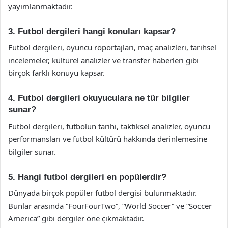
yayımlanmaktadır.
3. Futbol dergileri hangi konuları kapsar?
Futbol dergileri, oyuncu röportajları, maç analizleri, tarihsel
incelemeler, kültürel analizler ve transfer haberleri gibi
birçok farklı konuyu kapsar.
4. Futbol dergileri okuyuculara ne tür bilgiler
sunar?
Futbol dergileri, futbolun tarihi, taktiksel analizler, oyuncu
performansları ve futbol kültürü hakkında derinlemesine
bilgiler sunar.
5. Hangi futbol dergileri en popülerdir?
Dünyada birçok popüler futbol dergisi bulunmaktadır.
Bunlar arasında “FourFourTwo”, “World Soccer” ve “Soccer
America” gibi dergiler öne çıkmaktadır.