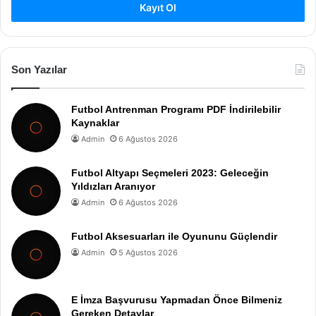
Kayıt Ol
Son Yazılar
Futbol Antrenman Programı PDF İndirilebilir
Kaynaklar
Admin
6 Ağustos 2026
Futbol Altyapı Seçmeleri 2023: Geleceğin
Yıldızları Aranıyor
Admin
6 Ağustos 2026
Futbol Aksesuarları ile Oyununu Güçlendir
Admin
5 Ağustos 2026
E İmza Başvurusu Yapmadan Önce Bilmeniz
Gereken Detaylar