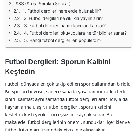
SSS (Sıkça Sorulan Sorular)
1. Futbol dergileri nerelerde bulunabilir?
2. Futbol dergileri ne sıklıkla yayımlanır?
3. Futbol dergileri hangi konuları kapsar?
4. Futbol dergileri okuyuculara ne tür bilgiler sunar?
5. Hangi futbol dergileri en popülerdir?
Futbol Dergileri: Sporun Kalbini
Keşfedin
Futbol, dünyada en çok takip edilen spor dallarından biridir.
Bu sporun büyüsü, sadece sahada yaşanan mücadelelerle
sınırlı kalmaz; aynı zamanda futbol dergileri aracılığıyla da
hayranlarına ulaşır. Futbol dergileri, sporun kalbini
keşfetmek isteyenler için eşsiz bir kaynak sunar. Bu
makalede, futbol dergilerinin önemi, sundukları içerikler ve
futbol tutkunları üzerindeki etkisi ele alınacaktır.