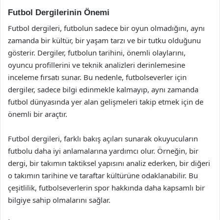
Futbol Dergilerinin Önemi
Futbol dergileri, futbolun sadece bir oyun olmadığını, aynı
zamanda bir kültür, bir yaşam tarzı ve bir tutku olduğunu
gösterir. Dergiler, futbolun tarihini, önemli olaylarını,
oyuncu profillerini ve teknik analizleri derinlemesine
inceleme fırsatı sunar. Bu nedenle, futbolseverler için
dergiler, sadece bilgi edinmekle kalmayıp, aynı zamanda
futbol dünyasında yer alan gelişmeleri takip etmek için de
önemli bir araçtır.
Futbol dergileri, farklı bakış açıları sunarak okuyucuların
futbolu daha iyi anlamalarına yardımcı olur. Örneğin, bir
dergi, bir takımın taktiksel yapısını analiz ederken, bir diğeri
o takımın tarihine ve taraftar kültürüne odaklanabilir. Bu
çeşitlilik, futbolseverlerin spor hakkında daha kapsamlı bir
bilgiye sahip olmalarını sağlar.