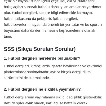
eşsiz bir kaynak sunar. İçerik çeşitliliği, okuyuculara farklı
bakış açıları sunarak futbolu daha iyi anlamalarına yardımcı
olur. Futbol dergileri, sadece bilgi edinmekle kalmayıp,
futbol tutkusunu da pekiştirir. futbol dergileri,
futbolseverlerin hayatında önemli bir yer tutar ve bu sporun
büyüsünü daha da derinlemesine keşfetmelerine olanak
tanır.
SSS (Sıkça Sorulan Sorular)
1. Futbol dergileri nerelerde bulunabilir?
Futbol dergileri, kitapçılarda, gazete bayilerinde ve çevrimiçi
platformlarda satılmaktadır. Ayrıca birçok dergi, dijital
sürümlerini de sunmaktadır.
2. Futbol dergileri ne sıklıkla yayımlanır?
Futbol dergilerinin yayımlanma sıklığı değişiklik gösterebilir.
Bazı dergiler aylık olarak, bazıları ise haftalık olarak