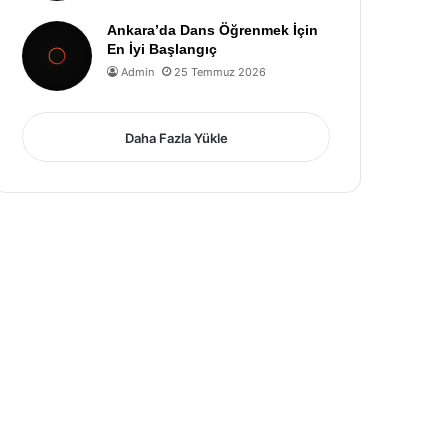
Ankara’da Dans Öğrenmek İçin
En İyi Başlangıç
Admin
25 Temmuz 2026
Daha Fazla Yükle