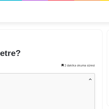
etre?
2 dakika okuma süresi