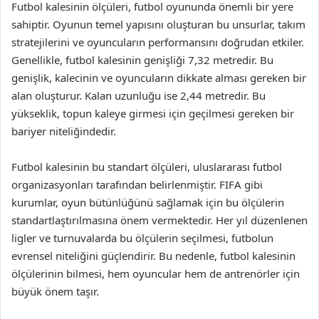
Futbol kalesinin ölçüleri, futbol oyununda önemli bir yere
sahiptir. Oyunun temel yapısını oluşturan bu unsurlar, takım
stratejilerini ve oyuncuların performansını doğrudan etkiler.
Genellikle, futbol kalesinin genişliği 7,32 metredir. Bu
genişlik, kalecinin ve oyuncuların dikkate alması gereken bir
alan oluşturur. Kalan uzunluğu ise 2,44 metredir. Bu
yükseklik, topun kaleye girmesi için geçilmesi gereken bir
bariyer niteliğindedir.
Futbol kalesinin bu standart ölçüleri, uluslararası futbol
organizasyonları tarafından belirlenmiştir. FIFA gibi
kurumlar, oyun bütünlüğünü sağlamak için bu ölçülerin
standartlaştırılmasına önem vermektedir. Her yıl düzenlenen
ligler ve turnuvalarda bu ölçülerin seçilmesi, futbolun
evrensel niteliğini güçlendirir. Bu nedenle, futbol kalesinin
ölçülerinin bilmesi, hem oyuncular hem de antrenörler için
büyük önem taşır.