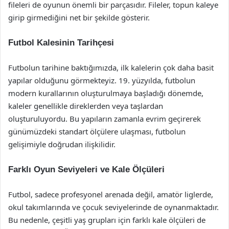
fileleri de oyunun önemli bir parçasıdır. Fileler, topun kaleye
girip girmediğini net bir şekilde gösterir.
Futbol Kalesinin Tarihçesi
Futbolun tarihine baktığımızda, ilk kalelerin çok daha basit
yapılar olduğunu görmekteyiz. 19. yüzyılda, futbolun
modern kurallarının oluşturulmaya başladığı dönemde,
kaleler genellikle direklerden veya taşlardan
oluşturuluyordu. Bu yapıların zamanla evrim geçirerek
günümüzdeki standart ölçülere ulaşması, futbolun
gelişimiyle doğrudan ilişkilidir.
Farklı Oyun Seviyeleri ve Kale Ölçüleri
Futbol, sadece profesyonel arenada değil, amatör liglerde,
okul takımlarında ve çocuk seviyelerinde de oynanmaktadır.
Bu nedenle, çeşitli yaş grupları için farklı kale ölçüleri de