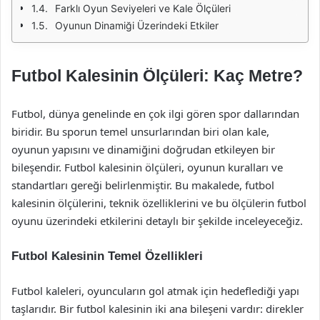
Farklı Oyun Seviyeleri ve Kale Ölçüleri
Oyunun Dinamiği Üzerindeki Etkiler
Futbol Kalesinin Ölçüleri: Kaç Metre?
Futbol, dünya genelinde en çok ilgi gören spor dallarından
biridir. Bu sporun temel unsurlarından biri olan kale,
oyunun yapısını ve dinamiğini doğrudan etkileyen bir
bileşendir. Futbol kalesinin ölçüleri, oyunun kuralları ve
standartları gereği belirlenmiştir. Bu makalede, futbol
kalesinin ölçülerini, teknik özelliklerini ve bu ölçülerin futbol
oyunu üzerindeki etkilerini detaylı bir şekilde inceleyeceğiz.
Futbol Kalesinin Temel Özellikleri
Futbol kaleleri, oyuncuların gol atmak için hedeflediği yapı
taşlarıdır. Bir futbol kalesinin iki ana bileşeni vardır: direkler