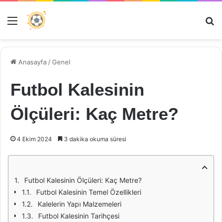
Menü
Ar
Anasayfa
/
Genel
Futbol Kalesinin
Ölçüleri: Kaç Metre?
4 Ekim 2024
3 dakika okuma süresi
Futbol Kalesinin Ölçüleri: Kaç Metre?
Futbol Kalesinin Temel Özellikleri
Kalelerin Yapı Malzemeleri
Futbol Kalesinin Tarihçesi