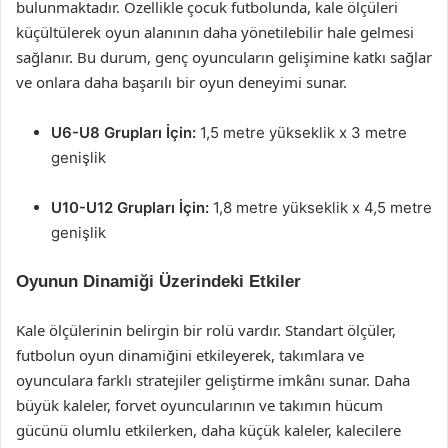
bulunmaktadır. Özellikle çocuk futbolunda, kale ölçüleri
küçültülerek oyun alanının daha yönetilebilir hale gelmesi
sağlanır. Bu durum, genç oyuncuların gelişimine katkı sağlar
ve onlara daha başarılı bir oyun deneyimi sunar.
U6-U8 Grupları İçin:
1,5 metre yükseklik x 3 metre
genişlik
U10-U12 Grupları İçin:
1,8 metre yükseklik x 4,5 metre
genişlik
Oyunun Dinamiği Üzerindeki Etkiler
Kale ölçülerinin belirgin bir rolü vardır. Standart ölçüler,
futbolun oyun dinamiğini etkileyerek, takımlara ve
oyunculara farklı stratejiler geliştirme imkânı sunar. Daha
büyük kaleler, forvet oyuncularının ve takımın hücum
gücünü olumlu etkilerken, daha küçük kaleler, kalecilere