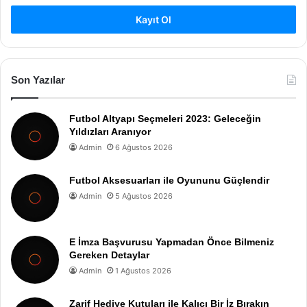
Kayıt Ol
Son Yazılar
Futbol Altyapı Seçmeleri 2023: Geleceğin
Yıldızları Aranıyor
Admin
6 Ağustos 2026
Futbol Aksesuarları ile Oyununu Güçlendir
Admin
5 Ağustos 2026
E İmza Başvurusu Yapmadan Önce Bilmeniz
Gereken Detaylar
Admin
1 Ağustos 2026
Zarif Hediye Kutuları ile Kalıcı Bir İz Bırakın