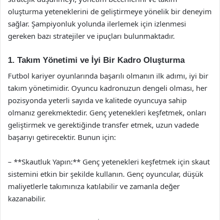
oluşturma yeteneklerini de geliştirmeye yönelik bir deneyim
sağlar. Şampiyonluk yolunda ilerlemek için izlenmesi
gereken bazı stratejiler ve ipuçları bulunmaktadır.
1. Takım Yönetimi ve İyi Bir Kadro Oluşturma
Futbol kariyer oyunlarında başarılı olmanın ilk adımı, iyi bir
takım yönetimidir. Oyuncu kadronuzun dengeli olması, her
pozisyonda yeterli sayıda ve kalitede oyuncuya sahip
olmanız gerekmektedir. Genç yetenekleri keşfetmek, onları
geliştirmek ve gerektiğinde transfer etmek, uzun vadede
başarıyı getirecektir. Bunun için:
– **Skautluk Yapın:** Genç yetenekleri keşfetmek için skaut
sistemini etkin bir şekilde kullanın. Genç oyuncular, düşük
maliyetlerle takımınıza katılabilir ve zamanla değer
kazanabilir.