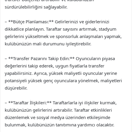
sürdürülebilirliğini sağlayabilir.
– **Bütçe Planlaması:** Gelirlerinizi ve giderlerinizi
dikkatlice planlayın. Taraftar sayısını artırmak, stadyum
gelirlerini yükseltmek ve sponsorluk anlaşmaları yapmak,
kulübünüzün mali durumunu iyileştirebilir.
– **Transfer Pazarını Takip Edin:** Oyuncuların piyasa
değerlerini takip ederek, uygun fiyatlarla transfer
yapabilirsiniz. Ayrıca, yüksek maliyetli oyuncular yerine
potansiyeli yüksek genç oyunculara yönelmek, maliyetleri
düşürebilir.
– **Taraftar İlişkileri:** Taraftarlarla iyi ilişkiler kurmak,
kulübünüzün gelirlerini artırabilir. Taraftar etkinlikleri
düzenlemek ve sosyal medya üzerinden etkileşimde
bulunmak, kulübünüzün tanıtımına yardımcı olacaktır.