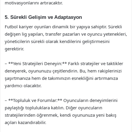
motivasyonlarını artıracaktır.
5. Sürekli Gelişim ve Adaptasyon
Futbol kariyer oyunları dinamik bir yapıya sahiptir. Sürekli
değişen lig yapıları, transfer pazarları ve oyuncu yetenekleri,
yöneticilerin sürekli olarak kendilerini geliştirmesini
gerektirir.
– **Yeni Stratejileri Deneyin:** Farklı stratejiler ve taktikler
deneyerek, oyununuzu çeşitlendirin. Bu, hem rakiplerinizi
şaşırtmanıza hem de takımınızın esnekliğini artırmanıza
yardımcı olacaktır.
– **Topluluk ve Forumlar:** Oyuncuların deneyimlerini
paylaştığı topluluklara katılın. Diğer oyuncuların
stratejilerinden öğrenmek, kendi oyununuza yeni bakış
açıları kazandırabilir.