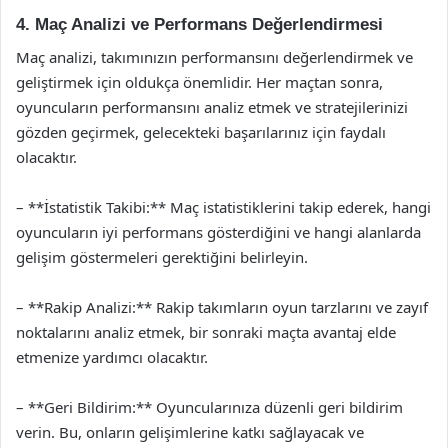
4. Maç Analizi ve Performans Değerlendirmesi
Maç analizi, takımınızın performansını değerlendirmek ve
geliştirmek için oldukça önemlidir. Her maçtan sonra,
oyuncuların performansını analiz etmek ve stratejilerinizi
gözden geçirmek, gelecekteki başarılarınız için faydalı
olacaktır.
– **İstatistik Takibi:** Maç istatistiklerini takip ederek, hangi
oyuncuların iyi performans gösterdiğini ve hangi alanlarda
gelişim göstermeleri gerektiğini belirleyin.
– **Rakip Analizi:** Rakip takımların oyun tarzlarını ve zayıf
noktalarını analiz etmek, bir sonraki maçta avantaj elde
etmenize yardımcı olacaktır.
– **Geri Bildirim:** Oyuncularınıza düzenli geri bildirim
verin. Bu, onların gelişimlerine katkı sağlayacak ve