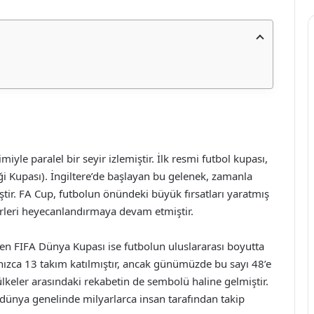
iyle paralel bir seyir izlemiştir. İlk resmi futbol kupası,
ği Kupası). İngiltere’de başlayan bu gelenek, zamanla
iştir. FA Cup, futbolun önündeki büyük fırsatları yaratmış
verleri heyecanlandırmaya devam etmiştir.
en FIFA Dünya Kupası ise futbolun uluslararası boyutta
alnızca 13 takım katılmıştır, ancak günümüzde bu sayı 48’e
ülkeler arasındaki rekabetin de sembolü haline gelmiştir.
dünya genelinde milyarlarca insan tarafından takip