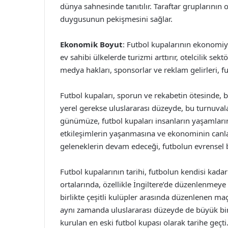
dünya sahnesinde tanıtılır. Taraftar gruplarının
duygusunun pekişmesini sağlar.
Ekonomik Boyut
: Futbol kupalarının ekonomiy
ev sahibi ülkelerde turizmi arttırır, otelcilik sekt
medya hakları, sponsorlar ve reklam gelirleri, f
Futbol kupaları, sporun ve rekabetin ötesinde, bir
yerel gerekse uluslararası düzeyde, bu turnuvala
günümüze, futbol kupaları insanların yaşamların
etkileşimlerin yaşanmasına ve ekonominin canl
geleneklerin devam edeceği, futbolun evrensel 
Futbol kupalarının tarihi, futbolun kendisi kadar
ortalarında, özellikle İngiltere’de düzenlenmey
birlikte çeşitli kulüpler arasında düzenlenen ma
aynı zamanda uluslararası düzeyde de büyük bir 
kurulan en eski futbol kupası olarak tarihe geç