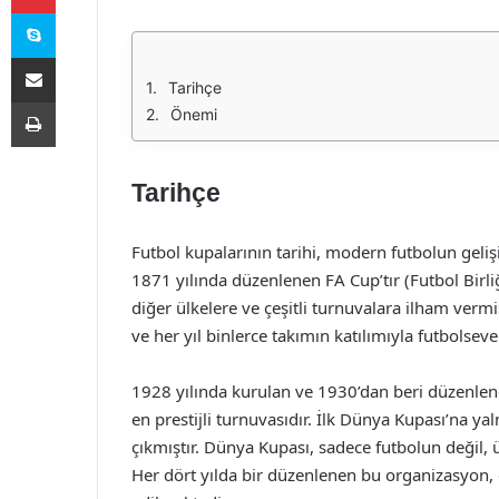
Skype
E-Posta ile paylaş
Tarihçe
Yazdır
Önemi
Tarihçe
Futbol kupalarının tarihi, modern futbolun gelişim
1871 yılında düzenlenen FA Cup’tır (Futbol Birli
diğer ülkelere ve çeşitli turnuvalara ilham verm
ve her yıl binlerce takımın katılımıyla futbolse
1928 yılında kurulan ve 1930’dan beri düzenlen
en prestijli turnuvasıdır. İlk Dünya Kupası’na y
çıkmıştır. Dünya Kupası, sadece futbolun değil, 
Her dört yılda bir düzenlenen bu organizasyon, 