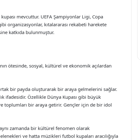
ol kupası mevcuttur. UEFA Şampiyonlar Ligi, Copa
ibi organizasyonlar, kıtalararası rekabeti harekete
esine katkıda bulunmuştur.
ın ötesinde, sosyal, kültürel ve ekonomik açılardan
ortak bir payda oluşturarak bir araya gelmelerini sağlar.
lık ifadesidir. Özellikle Dünya Kupası gibi büyük
e toplumları bir araya getirir. Gençler için de bir idol
, aynı zamanda bir kültürel fenomen olarak
gelenekleri ve hatta müzikleri futbol kupaları aracılığıyla