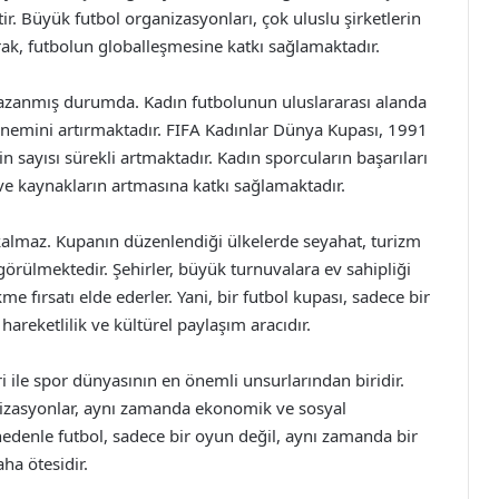
r. Büyük futbol organizasyonları, çok uluslu şirketlerin
ak, futbolun globalleşmesine katkı sağlamaktadır.
azanmış durumda. Kadın futbolunun uluslararası alanda
önemini artırmaktadır. FIFA Kadınlar Dünya Kupası, 1991
n sayısı sürekli artmaktadır. Kadın sporcuların başarıları
n ve kaynakların artmasına katkı sağlamaktadır.
lı kalmaz. Kupanın düzenlendiği ülkelerde seyahat, turizm
örülmektedir. Şehirler, büyük turnuvalara ev sahipliği
e fırsatı elde ederler. Yani, bir futbol kupası, sadece bir
areketlilik ve kültürel paylaşım aracıdır.
eri ile spor dünyasının en önemli unsurlarından biridir.
nizasyonlar, aynı zamanda ekonomik ve sosyal
nedenle futbol, sadece bir oyun değil, aynı zamanda bir
aha ötesidir.