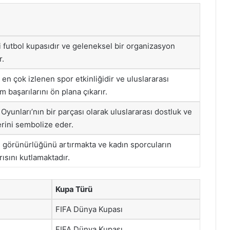
 futbol kupasıdır ve geleneksel bir organizasyon
r.
n çok izlenen spor etkinliğidir ve uluslararası
m başarılarını ön plana çıkarır.
 Oyunları’nın bir parçası olarak uluslararası dostluk ve
erini sembolize eder.
 görünürlüğünü artırmakta ve kadın sporcuların
rısını kutlamaktadır.
Kupa Türü
FIFA Dünya Kupası
FIFA Dünya Kupası