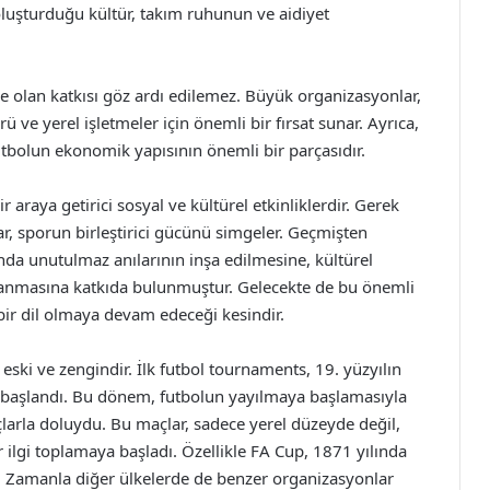
 oluşturduğu kültür, takım ruhunun ve aidiyet
e olan katkısı göz ardı edilemez. Büyük organizasyonlar,
örü ve yerel işletmeler için önemli bir fırsat sunar. Ayrıca,
utbolun ekonomik yapısının önemli bir parçasıdır.
 araya getirici sosyal ve kültürel etkinliklerdir. Gerek
r, sporun birleştirici gücünü simgeler. Geçmişten
da unutulmaz anılarının inşa edilmesine, kültürel
anmasına katkıda bulunmuştur. Gelecekte de bu önemli
bir dil olmaya devam edeceği kesindir.
 eski ve zengindir. İlk futbol tournaments, 19. yüzyılın
e başlandı. Bu dönem, futbolun yayılmaya başlamasıyla
çlarla doluydu. Bu maçlar, sadece yerel düzeyde değil,
ilgi toplamaya başladı. Özellikle FA Cup, 1871 yılında
ti. Zamanla diğer ülkelerde de benzer organizasyonlar