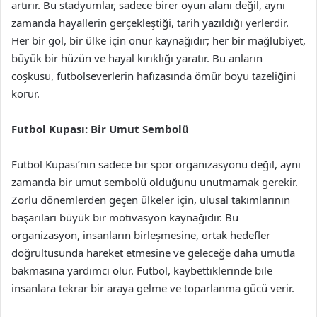
artırır. Bu stadyumlar, sadece birer oyun alanı değil, aynı
zamanda hayallerin gerçekleştiği, tarih yazıldığı yerlerdir.
Her bir gol, bir ülke için onur kaynağıdır; her bir mağlubiyet,
büyük bir hüzün ve hayal kırıklığı yaratır. Bu anların
coşkusu, futbolseverlerin hafızasında ömür boyu tazeliğini
korur.
Futbol Kupası: Bir Umut Sembolü
Futbol Kupası’nın sadece bir spor organizasyonu değil, aynı
zamanda bir umut sembolü olduğunu unutmamak gerekir.
Zorlu dönemlerden geçen ülkeler için, ulusal takımlarının
başarıları büyük bir motivasyon kaynağıdır. Bu
organizasyon, insanların birleşmesine, ortak hedefler
doğrultusunda hareket etmesine ve geleceğe daha umutla
bakmasına yardımcı olur. Futbol, kaybettiklerinde bile
insanlara tekrar bir araya gelme ve toparlanma gücü verir.