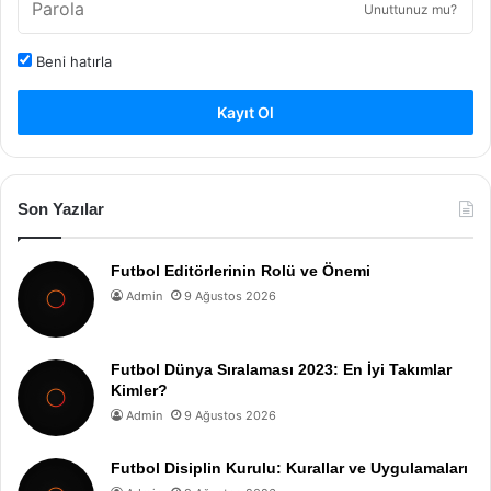
Unuttunuz mu?
Beni hatırla
Kayıt Ol
Son Yazılar
Futbol Editörlerinin Rolü ve Önemi
Admin
9 Ağustos 2026
Futbol Dünya Sıralaması 2023: En İyi Takımlar
Kimler?
Admin
9 Ağustos 2026
Futbol Disiplin Kurulu: Kurallar ve Uygulamaları