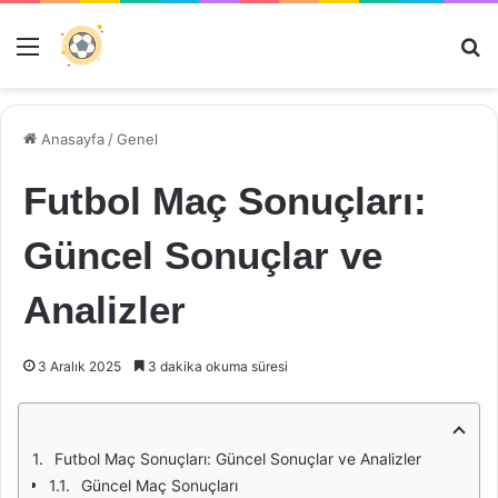
Menü
Ar
Anasayfa
/
Genel
Futbol Maç Sonuçları:
Güncel Sonuçlar ve
Analizler
3 Aralık 2025
3 dakika okuma süresi
Futbol Maç Sonuçları: Güncel Sonuçlar ve Analizler
Güncel Maç Sonuçları