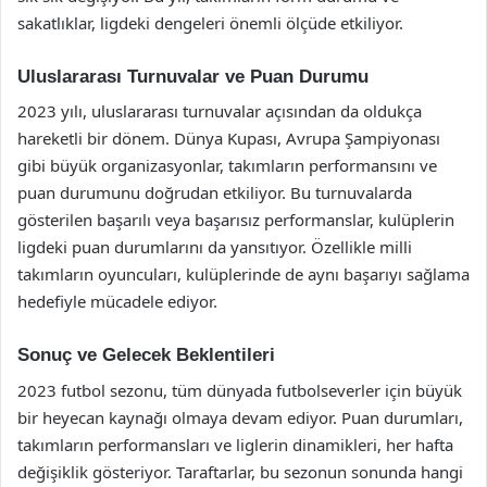
sakatlıklar, ligdeki dengeleri önemli ölçüde etkiliyor.
Uluslararası Turnuvalar ve Puan Durumu
2023 yılı, uluslararası turnuvalar açısından da oldukça
hareketli bir dönem. Dünya Kupası, Avrupa Şampiyonası
gibi büyük organizasyonlar, takımların performansını ve
puan durumunu doğrudan etkiliyor. Bu turnuvalarda
gösterilen başarılı veya başarısız performanslar, kulüplerin
ligdeki puan durumlarını da yansıtıyor. Özellikle milli
takımların oyuncuları, kulüplerinde de aynı başarıyı sağlama
hedefiyle mücadele ediyor.
Sonuç ve Gelecek Beklentileri
2023 futbol sezonu, tüm dünyada futbolseverler için büyük
bir heyecan kaynağı olmaya devam ediyor. Puan durumları,
takımların performansları ve liglerin dinamikleri, her hafta
değişiklik gösteriyor. Taraftarlar, bu sezonun sonunda hangi