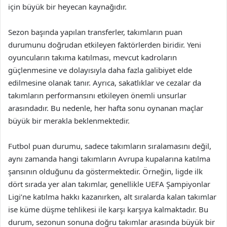
için büyük bir heyecan kaynağıdır.
Sezon başında yapılan transferler, takımların puan
durumunu doğrudan etkileyen faktörlerden biridir. Yeni
oyuncuların takıma katılması, mevcut kadroların
güçlenmesine ve dolayısıyla daha fazla galibiyet elde
edilmesine olanak tanır. Ayrıca, sakatlıklar ve cezalar da
takımların performansını etkileyen önemli unsurlar
arasındadır. Bu nedenle, her hafta sonu oynanan maçlar
büyük bir merakla beklenmektedir.
Futbol puan durumu, sadece takımların sıralamasını değil,
aynı zamanda hangi takımların Avrupa kupalarına katılma
şansının olduğunu da göstermektedir. Örneğin, ligde ilk
dört sırada yer alan takımlar, genellikle UEFA Şampiyonlar
Ligi’ne katılma hakkı kazanırken, alt sıralarda kalan takımlar
ise küme düşme tehlikesi ile karşı karşıya kalmaktadır. Bu
durum, sezonun sonuna doğru takımlar arasında büyük bir