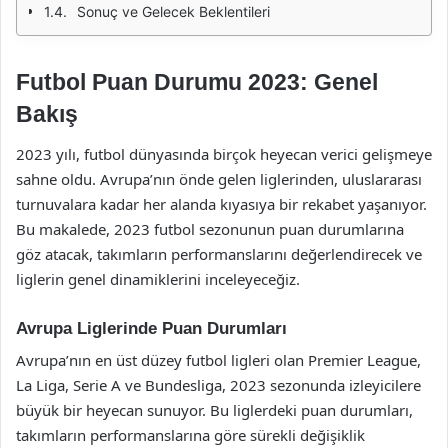
Sonuç ve Gelecek Beklentileri
Futbol Puan Durumu 2023: Genel
Bakış
2023 yılı, futbol dünyasında birçok heyecan verici gelişmeye
sahne oldu. Avrupa’nın önde gelen liglerinden, uluslararası
turnuvalara kadar her alanda kıyasıya bir rekabet yaşanıyor.
Bu makalede, 2023 futbol sezonunun puan durumlarına
göz atacak, takımların performanslarını değerlendirecek ve
liglerin genel dinamiklerini inceleyeceğiz.
Avrupa Liglerinde Puan Durumları
Avrupa’nın en üst düzey futbol ligleri olan Premier League,
La Liga, Serie A ve Bundesliga, 2023 sezonunda izleyicilere
büyük bir heyecan sunuyor. Bu liglerdeki puan durumları,
takımların performanslarına göre sürekli değişiklik