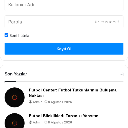
Unuttunuz mu?
Beni hatırla
Kayıt Ol
Son Yazılar
Futbol Center: Futbol Tutkunlarının Buluşma
Noktası
Admin
8 Ağustos 2026
Futbol Bileklikleri: Tarzınızı Yansıtın
Admin
8 Ağustos 2026