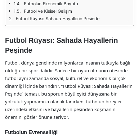
Futbolun Ekonomik Boyutu
Futbol ve Kişisel Gelişim
Futbol Rüyası: Sahada Hayallerin Peşinde
Futbol Rüyası: Sahada Hayallerin
Peşinde
Futbol, dünya genelinde milyonlarca insanın tutkuyla bağlı
olduğu bir spor dalıdır. Sadece bir oyun olmanın ötesinde,
futbol aynı zamanda sosyal, kültürel ve ekonomik birçok
dinamiği içinde barındırır. “Futbol Rüyası: Sahada Hayallerin
Peşinde” teması, bu sporun büyüleyici dünyasına bir
yolculuk yapmamıza olanak tanırken, futbolun bireyler
üzerindeki etkisini ve hayallerin peşinden koşmanın
önemini gözler önüne seriyor.
Futbolun Evrenselliği