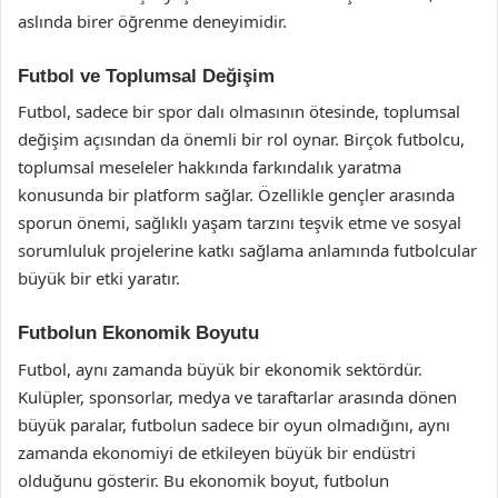
aslında birer öğrenme deneyimidir.
Futbol ve Toplumsal Değişim
Futbol, sadece bir spor dalı olmasının ötesinde, toplumsal
değişim açısından da önemli bir rol oynar. Birçok futbolcu,
toplumsal meseleler hakkında farkındalık yaratma
konusunda bir platform sağlar. Özellikle gençler arasında
sporun önemi, sağlıklı yaşam tarzını teşvik etme ve sosyal
sorumluluk projelerine katkı sağlama anlamında futbolcular
büyük bir etki yaratır.
Futbolun Ekonomik Boyutu
Futbol, aynı zamanda büyük bir ekonomik sektördür.
Kulüpler, sponsorlar, medya ve taraftarlar arasında dönen
büyük paralar, futbolun sadece bir oyun olmadığını, aynı
zamanda ekonomiyi de etkileyen büyük bir endüstri
olduğunu gösterir. Bu ekonomik boyut, futbolun