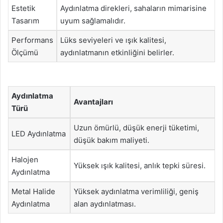
Estetik
Aydınlatma direkleri, sahaların mimarisine
Tasarım
uyum sağlamalıdır.
Performans
Lüks seviyeleri ve ışık kalitesi,
Ölçümü
aydınlatmanın etkinliğini belirler.
Aydınlatma
Avantajları
Türü
Uzun ömürlü, düşük enerji tüketimi,
LED Aydınlatma
düşük bakım maliyeti.
Halojen
Yüksek ışık kalitesi, anlık tepki süresi.
Aydınlatma
Metal Halide
Yüksek aydınlatma verimliliği, geniş
Aydınlatma
alan aydınlatması.