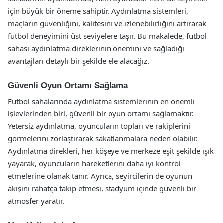
için büyük bir öneme sahiptir. Aydınlatma sistemleri,
maçların güvenliğini, kalitesini ve izlenebilirliğini artırarak
futbol deneyimini üst seviyelere taşır. Bu makalede, futbol
sahası aydınlatma direklerinin önemini ve sağladığı
avantajları detaylı bir şekilde ele alacağız.
Güvenli Oyun Ortamı Sağlama
Futbol sahalarında aydınlatma sistemlerinin en önemli
işlevlerinden biri, güvenli bir oyun ortamı sağlamaktır.
Yetersiz aydınlatma, oyuncuların topları ve rakiplerini
görmelerini zorlaştırarak sakatlanmalara neden olabilir.
Aydınlatma direkleri, her köşeye ve merkeze eşit şekilde ışık
yayarak, oyuncuların hareketlerini daha iyi kontrol
etmelerine olanak tanır. Ayrıca, seyircilerin de oyunun
akışını rahatça takip etmesi, stadyum içinde güvenli bir
atmosfer yaratır.