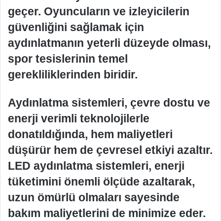
geçer. Oyuncuların ve izleyicilerin
güvenliğini sağlamak için
aydınlatmanın yeterli düzeyde olması,
spor tesislerinin temel
gerekliliklerinden biridir.
Aydınlatma sistemleri, çevre dostu ve
enerji verimli teknolojilerle
donatıldığında, hem maliyetleri
düşürür hem de çevresel etkiyi azaltır.
LED aydınlatma sistemleri, enerji
tüketimini önemli ölçüde azaltarak,
uzun ömürlü olmaları sayesinde
bakım maliyetlerini de minimize eder.