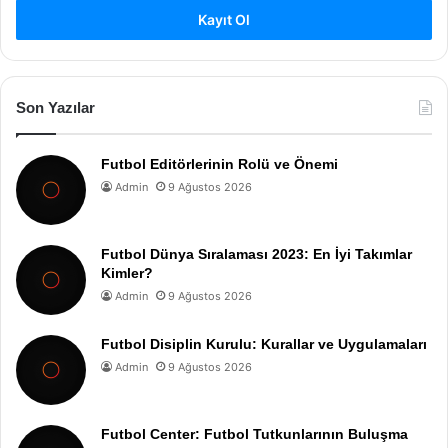
Kayıt Ol
Son Yazılar
Futbol Editörlerinin Rolü ve Önemi
Admin
9 Ağustos 2026
Futbol Dünya Sıralaması 2023: En İyi Takımlar
Kimler?
Admin
9 Ağustos 2026
Futbol Disiplin Kurulu: Kurallar ve Uygulamaları
Admin
9 Ağustos 2026
Futbol Center: Futbol Tutkunlarının Buluşma