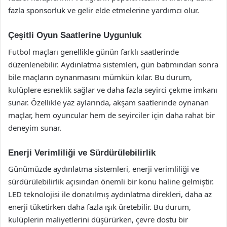
fazla sponsorluk ve gelir elde etmelerine yardımcı olur.
Çeşitli Oyun Saatlerine Uygunluk
Futbol maçları genellikle günün farklı saatlerinde
düzenlenebilir. Aydınlatma sistemleri, gün batımından sonra
bile maçların oynanmasını mümkün kılar. Bu durum,
kulüplere esneklik sağlar ve daha fazla seyirci çekme imkanı
sunar. Özellikle yaz aylarında, akşam saatlerinde oynanan
maçlar, hem oyuncular hem de seyirciler için daha rahat bir
deneyim sunar.
Enerji Verimliliği ve Sürdürülebilirlik
Günümüzde aydınlatma sistemleri, enerji verimliliği ve
sürdürülebilirlik açısından önemli bir konu haline gelmiştir.
LED teknolojisi ile donatılmış aydınlatma direkleri, daha az
enerji tüketirken daha fazla ışık üretebilir. Bu durum,
kulüplerin maliyetlerini düşürürken, çevre dostu bir