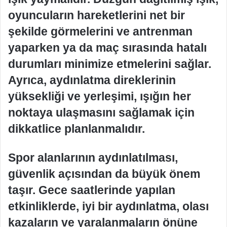
oyuncuların hareketlerini net bir
şekilde görmelerini ve antrenman
yaparken ya da maç sırasında hatalı
durumları minimize etmelerini sağlar.
Ayrıca, aydınlatma direklerinin
yüksekliği ve yerleşimi, ışığın her
noktaya ulaşmasını sağlamak için
dikkatlice planlanmalıdır.
Spor alanlarının aydınlatılması,
güvenlik açısından da büyük önem
taşır. Gece saatlerinde yapılan
etkinliklerde, iyi bir aydınlatma, olası
kazaların ve yaralanmaların önüne