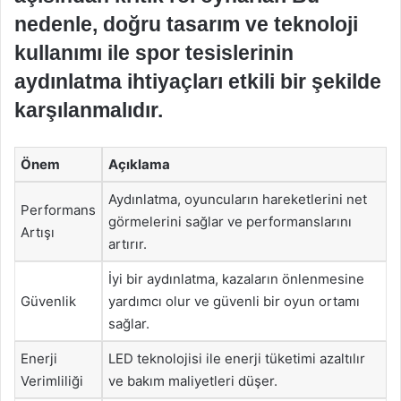
nedenle, doğru tasarım ve teknoloji
kullanımı ile spor tesislerinin
aydınlatma ihtiyaçları etkili bir şekilde
karşılanmalıdır.
Önem
Açıklama
Aydınlatma, oyuncuların hareketlerini net
Performans
görmelerini sağlar ve performanslarını
Artışı
artırır.
İyi bir aydınlatma, kazaların önlenmesine
Güvenlik
yardımcı olur ve güvenli bir oyun ortamı
sağlar.
Enerji
LED teknolojisi ile enerji tüketimi azaltılır
Verimliliği
ve bakım maliyetleri düşer.