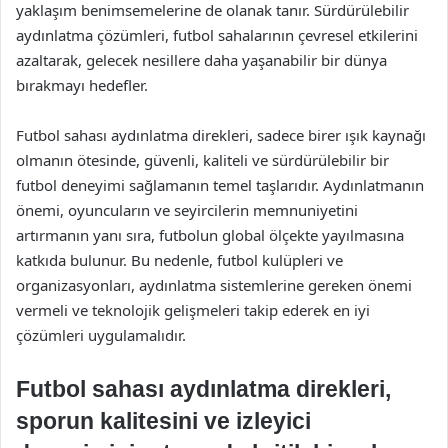
yaklaşım benimsemelerine de olanak tanır. Sürdürülebilir
aydınlatma çözümleri, futbol sahalarının çevresel etkilerini
azaltarak, gelecek nesillere daha yaşanabilir bir dünya
bırakmayı hedefler.
Futbol sahası aydınlatma direkleri, sadece birer ışık kaynağı
olmanın ötesinde, güvenli, kaliteli ve sürdürülebilir bir
futbol deneyimi sağlamanın temel taşlarıdır. Aydınlatmanın
önemi, oyuncuların ve seyircilerin memnuniyetini
artırmanın yanı sıra, futbolun global ölçekte yayılmasına
katkıda bulunur. Bu nedenle, futbol kulüpleri ve
organizasyonları, aydınlatma sistemlerine gereken önemi
vermeli ve teknolojik gelişmeleri takip ederek en iyi
çözümleri uygulamalıdır.
Futbol sahası aydınlatma direkleri,
sporun kalitesini ve izleyici