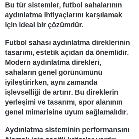
Bu tür sistemler, futbol sahalarının
aydınlatma ihtiyaçlarını karşılamak
için ideal bir çözümdür.
Futbol sahası aydınlatma direklerinin
tasarımı, estetik açıdan da önemlidir.
Modern aydınlatma direkleri,
sahaların genel görünümünü
iyileştirirken, aynı zamanda
işlevselliği de artırır. Bu direklerin
yerleşimi ve tasarımı, spor alanının
genel mimarisine uyum sağlamalıdır.
Aydınlatma sisteminin performansını