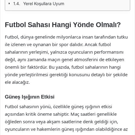
Yerel Koşullara Uyum
Futbol Sahası Hangi Yönde Olmalı?
Futbol, dünya genelinde milyonlarca insan tarafından tutku
ile izlenen ve oynanan bir spor dalıdır. Ancak futbol
sahalarının yerleşimi, yalnızca oyuncuların performansını
değil, aynı zamanda maçın genel atmosferini de etkileyen
önemli bir faktördür. Bu yazıda, futbol sahalarının hangi
yönde yerleştirilmesi gerektiği konusunu detaylı bir şekilde
ele alacağız.
Güneş Işığının Etkisi
Futbol sahasının yönü, özellikle güneş ışığının etkisi
açısından kritik öneme sahiptir. Maç saatleri genellikle
öğleden sonra veya akşam saatlerine denk geldiği için,
oyuncuların ve hakemlerin güneş ışığından olabildiğince az