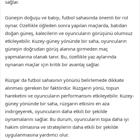
sağlar.
Güneşin doğuşu ve batışı, futbol sahasında önemli bir rol
oynar. Özellikle öğleden sonra yapılan maçlarda, batıdan
doğan güneş, kalecilerin ve oyuncuların görüşünü olumsuz
etkileyebilir. Kuzey-güney yönünde bir saha, oyuncuların
güneşin doğrudan görüş alanına girmeden maç
yapmalarına olanak tanır. Bu, özellikle yaz aylarında
oynanan maçlar için kritik bir avantaj sağlar.
Rüzgar da futbol sahasının yönünü belirlemede dikkate
alınması gereken bir faktördür. Rüzgarın yönü, topun
hareketini ve oyuncuların performansını etkileyebilir. Kuzey-
güney yönünde bir saha, rüzgarın etkisini en aza
indirgeyerek, oyuncuların daha etkili bir şekilde
oynamalarını sağlar. Bu durum, oyuncuların topa daha iyi
hakim olmasına ve stratejilerin daha etkili bir şekilde
uygulanmasına yardımcı olur.