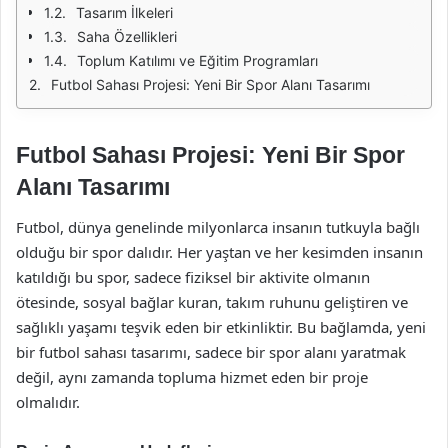
Tasarım İlkeleri
Saha Özellikleri
Toplum Katılımı ve Eğitim Programları
Futbol Sahası Projesi: Yeni Bir Spor Alanı Tasarımı
Futbol Sahası Projesi: Yeni Bir Spor
Alanı Tasarımı
Futbol, dünya genelinde milyonlarca insanın tutkuyla bağlı
olduğu bir spor dalıdır. Her yaştan ve her kesimden insanın
katıldığı bu spor, sadece fiziksel bir aktivite olmanın
ötesinde, sosyal bağlar kuran, takım ruhunu geliştiren ve
sağlıklı yaşamı teşvik eden bir etkinliktir. Bu bağlamda, yeni
bir futbol sahası tasarımı, sadece bir spor alanı yaratmak
değil, aynı zamanda topluma hizmet eden bir proje
olmalıdır.