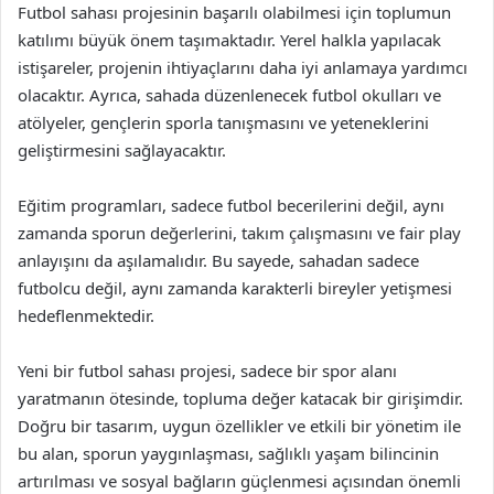
Futbol sahası projesinin başarılı olabilmesi için toplumun
katılımı büyük önem taşımaktadır. Yerel halkla yapılacak
istişareler, projenin ihtiyaçlarını daha iyi anlamaya yardımcı
olacaktır. Ayrıca, sahada düzenlenecek futbol okulları ve
atölyeler, gençlerin sporla tanışmasını ve yeteneklerini
geliştirmesini sağlayacaktır.
Eğitim programları, sadece futbol becerilerini değil, aynı
zamanda sporun değerlerini, takım çalışmasını ve fair play
anlayışını da aşılamalıdır. Bu sayede, sahadan sadece
futbolcu değil, aynı zamanda karakterli bireyler yetişmesi
hedeflenmektedir.
Yeni bir futbol sahası projesi, sadece bir spor alanı
yaratmanın ötesinde, topluma değer katacak bir girişimdir.
Doğru bir tasarım, uygun özellikler ve etkili bir yönetim ile
bu alan, sporun yaygınlaşması, sağlıklı yaşam bilincinin
artırılması ve sosyal bağların güçlenmesi açısından önemli