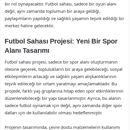
bir rol oynayacaktır. Futbol sahası, sadece bir oyun alanı
değil, aynı zamanda toplumun bir araya geldiği,
paylaşımların yapıldığı ve sağlıklı yaşamın teşvik edildiği bir
merkez haline gelecektir.
Futbol Sahası Projesi: Yeni Bir Spor
Alanı Tasarımı
Futbol sahası projesi, sadece bir spor alanı oluşturmanın
ötesine geçerek, toplulukların bir araya gelebileceği, sosyal
etkileşimlerin artacağı ve sağlıklı yaşam alışkanlıklarının
teşvik edileceği bir ortam yaratmayı amaçlamaktadır. Bu
projede, farklı yaş gruplarına hitap eden spor etkinliklerinin
düzenlenebileceği bir yapı tasarlanmıştır. Ayrıca, bu alanın
sadece futbol oynamak için değil, aynı zamanda diğer spor
dalları için de kullanılabilir olması hedeflenmiştir.
Projenin tasarımında, çevre dostu malzemelerin kullanımı