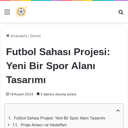
Menü
Ar
Anasayfa
/
Genel
Futbol Sahası Projesi:
Yeni Bir Spor Alanı
Tasarımı
19 Kasım 2024
3 dakika okuma süresi
Futbol Sahası Projesi: Yeni Bir Spor Alanı Tasarımı
Proje Amacı ve Hedefleri