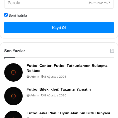
Unuttunuz mu?
Beni hatırla
Kayıt Ol
Son Yazılar
Futbol Center: Futbol Tutkunlarının Buluşma
Noktası
Admin
8 Ağustos 2026
Futbol Bileklikleri: Tarzınızı Yansıtın
Admin
8 Ağustos 2026
Futbol Arka Planı: Oyun Alanının Gizli Dünyası