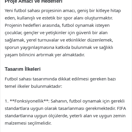
Proje Amacı ve Hedefleri
Yeni futbol sahası projesinin amacı, geniş bir kitleye hitap
eden, kullanışlı ve estetik bir spor alanı oluşturmaktır.
Projenin hedefleri arasında, futbol oynamak isteyen
çocuklar, gençler ve yetişkinler için güvenli bir alan
sağlamak, yerel turnuvalar ve etkinlikler düzenlemek,
sporun yaygınlaşmasına katkıda bulunmak ve sağlıklı
yaşam bilincini artırmak yer almaktadır.
Tasarım İlkeleri
Futbol sahası tasarımında dikkat edilmesi gereken bazı
temel ilkeler bulunmaktadır:
1. **Fonksiyonellik**: Sahanın, futbol oynamak için gerekli
standartlara uygun olarak tasarlanması gerekmektedir. FIFA
standartlarına uygun ölçülerde, yeterli alan ve uygun zemin
malzemesi seçilmelidir.