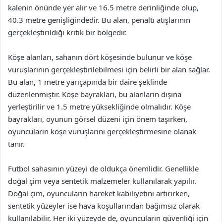
kalenin önünde yer alır ve 16.5 metre derinliğinde olup,
40.3 metre genişliğindedir. Bu alan, penaltı atışlarının
gerçekleştirildiği kritik bir bölgedir.
Köşe alanları, sahanın dört köşesinde bulunur ve köşe
vuruşlarının gerçekleştirilebilmesi için belirli bir alan sağlar.
Bu alan, 1 metre yarıçapında bir daire şeklinde
düzenlenmiştir. Köşe bayrakları, bu alanların dışına
yerleştirilir ve 1.5 metre yüksekliğinde olmalıdır. Köşe
bayrakları, oyunun görsel düzeni için önem taşırken,
oyuncuların köşe vuruşlarını gerçekleştirmesine olanak
tanır.
Futbol sahasının yüzeyi de oldukça önemlidir. Genellikle
doğal çim veya sentetik malzemeler kullanılarak yapılır.
Doğal çim, oyuncuların hareket kabiliyetini artırırken,
sentetik yüzeyler ise hava koşullarından bağımsız olarak
kullanılabilir. Her iki yüzeyde de, oyuncuların güvenliği için