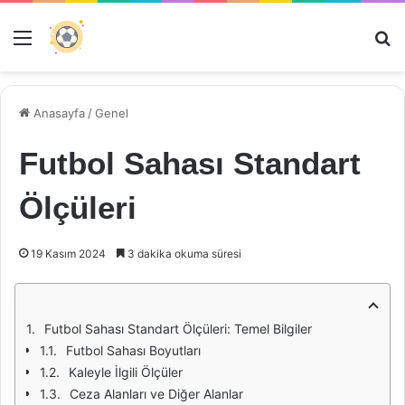
Menü
Ar
Anasayfa
/
Genel
Futbol Sahası Standart
Ölçüleri
19 Kasım 2024
3 dakika okuma süresi
Futbol Sahası Standart Ölçüleri: Temel Bilgiler
Futbol Sahası Boyutları
Kaleyle İlgili Ölçüler
Ceza Alanları ve Diğer Alanlar