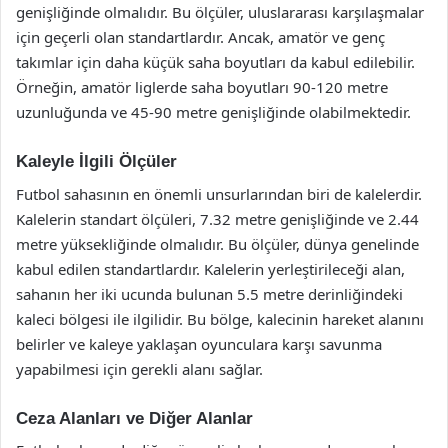
genişliğinde olmalıdır. Bu ölçüler, uluslararası karşılaşmalar
için geçerli olan standartlardır. Ancak, amatör ve genç
takımlar için daha küçük saha boyutları da kabul edilebilir.
Örneğin, amatör liglerde saha boyutları 90-120 metre
uzunluğunda ve 45-90 metre genişliğinde olabilmektedir.
Kaleyle İlgili Ölçüler
Futbol sahasının en önemli unsurlarından biri de kalelerdir.
Kalelerin standart ölçüleri, 7.32 metre genişliğinde ve 2.44
metre yüksekliğinde olmalıdır. Bu ölçüler, dünya genelinde
kabul edilen standartlardır. Kalelerin yerleştirileceği alan,
sahanın her iki ucunda bulunan 5.5 metre derinliğindeki
kaleci bölgesi ile ilgilidir. Bu bölge, kalecinin hareket alanını
belirler ve kaleye yaklaşan oyunculara karşı savunma
yapabilmesi için gerekli alanı sağlar.
Ceza Alanları ve Diğer Alanlar