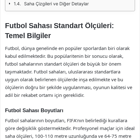
Saha Çizgileri ve Diğer Detaylar
Futbol Sahası Standart Ölçüleri:
Temel Bilgiler
Futbol, dünya genelinde en popüler sporlardan biri olarak
kabul edilmektedir. Bu popülaritenin bir sonucu olarak,
futbol sahalarının standart ölçüleri de büyük bir önem
taşımaktadır. Futbol sahaları, uluslararası standartlara
uygun olarak belirlenen ölçülerde inşa edilmekte ve bu
ölçülerin doğru bir şekilde uygulanması, oyunun kalitesi ve
adil bir rekabet ortamı için gereklidir.
Futbol Sahası Boyutları
Futbol sahalarının boyutları, FIFA’nın belirlediği kurallara
göre değişiklik göstermektedir. Profesyonel maçlar için ideal
saha ölçüleri, 100-110 metre uzunluğunda ve 64-75 metre