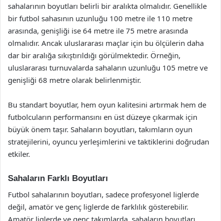
sahalarının boyutları belirli bir aralıkta olmalıdır. Genellikle
bir futbol sahasının uzunluğu 100 metre ile 110 metre
arasında, genişliği ise 64 metre ile 75 metre arasında
olmalıdır. Ancak uluslararası maçlar için bu ölçülerin daha
dar bir aralığa sıkıştırıldığı görülmektedir. Örneğin,
uluslararası turnuvalarda sahaların uzunluğu 105 metre ve
genişliği 68 metre olarak belirlenmiştir.
Bu standart boyutlar, hem oyun kalitesini artırmak hem de
futbolcuların performansını en üst düzeye çıkarmak için
büyük önem taşır. Sahaların boyutları, takımların oyun
stratejilerini, oyuncu yerleşimlerini ve taktiklerini doğrudan
etkiler.
Sahaların Farklı Boyutları
Futbol sahalarının boyutları, sadece profesyonel liglerde
değil, amatör ve genç liglerde de farklılık gösterebilir.
Amatör liglerde ve genç takımlarda, sahaların boyutları