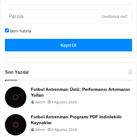
Unuttunuz mu?
Beni hatırla
Kayıt Ol
Son Yazılar
Futbol Antrenman Üstü: Performansı Artırmanın
Yolları
Admin
7 Ağustos 2026
Futbol Antrenman Programı PDF İndirilebilir
Kaynaklar
Admin
6 Ağustos 2026