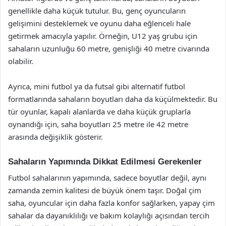
genellikle daha küçük tutulur. Bu, genç oyuncuların
gelişimini desteklemek ve oyunu daha eğlenceli hale
getirmek amacıyla yapılır. Örneğin, U12 yaş grubu için
sahaların uzunluğu 60 metre, genişliği 40 metre civarında
olabilir.
Ayrıca, mini futbol ya da futsal gibi alternatif futbol
formatlarında sahaların boyutları daha da küçülmektedir. Bu
tür oyunlar, kapalı alanlarda ve daha küçük gruplarla
oynandığı için, saha boyutları 25 metre ile 42 metre
arasında değişiklik gösterir.
Sahaların Yapımında Dikkat Edilmesi Gerekenler
Futbol sahalarının yapımında, sadece boyutlar değil, aynı
zamanda zemin kalitesi de büyük önem taşır. Doğal çim
saha, oyuncular için daha fazla konfor sağlarken, yapay çim
sahalar da dayanıklılığı ve bakım kolaylığı açısından tercih