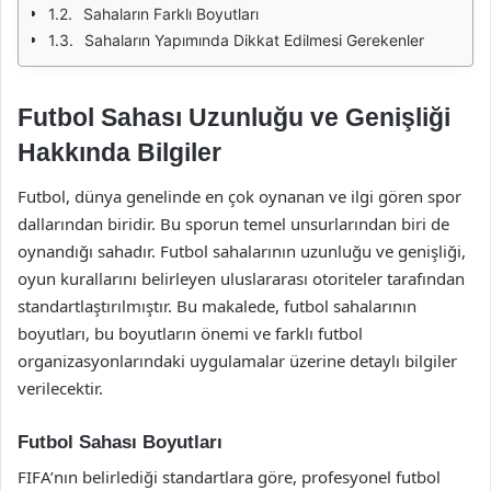
Sahaların Farklı Boyutları
Sahaların Yapımında Dikkat Edilmesi Gerekenler
Futbol Sahası Uzunluğu ve Genişliği
Hakkında Bilgiler
Futbol, dünya genelinde en çok oynanan ve ilgi gören spor
dallarından biridir. Bu sporun temel unsurlarından biri de
oynandığı sahadır. Futbol sahalarının uzunluğu ve genişliği,
oyun kurallarını belirleyen uluslararası otoriteler tarafından
standartlaştırılmıştır. Bu makalede, futbol sahalarının
boyutları, bu boyutların önemi ve farklı futbol
organizasyonlarındaki uygulamalar üzerine detaylı bilgiler
verilecektir.
Futbol Sahası Boyutları
FIFA’nın belirlediği standartlara göre, profesyonel futbol