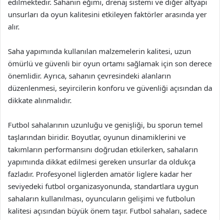
edilmektedir. Sahanın eğimi, drenaj sistemi ve diğer altyapı
unsurları da oyun kalitesini etkileyen faktörler arasında yer
alır.
Saha yapımında kullanılan malzemelerin kalitesi, uzun
ömürlü ve güvenli bir oyun ortamı sağlamak için son derece
önemlidir. Ayrıca, sahanın çevresindeki alanların
düzenlenmesi, seyircilerin konforu ve güvenliği açısından da
dikkate alınmalıdır.
Futbol sahalarının uzunluğu ve genişliği, bu sporun temel
taşlarından biridir. Boyutlar, oyunun dinamiklerini ve
takımların performansını doğrudan etkilerken, sahaların
yapımında dikkat edilmesi gereken unsurlar da oldukça
fazladır. Profesyonel liglerden amatör liglere kadar her
seviyedeki futbol organizasyonunda, standartlara uygun
sahaların kullanılması, oyuncuların gelişimi ve futbolun
kalitesi açısından büyük önem taşır. Futbol sahaları, sadece