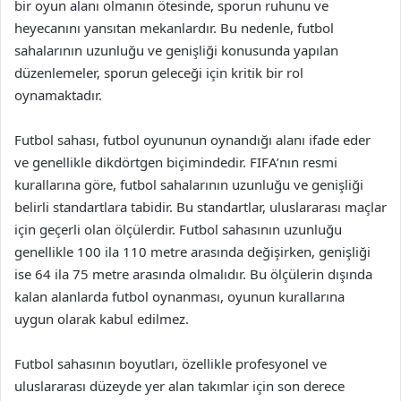
bir oyun alanı olmanın ötesinde, sporun ruhunu ve
heyecanını yansıtan mekanlardır. Bu nedenle, futbol
sahalarının uzunluğu ve genişliği konusunda yapılan
düzenlemeler, sporun geleceği için kritik bir rol
oynamaktadır.
Futbol sahası, futbol oyununun oynandığı alanı ifade eder
ve genellikle dikdörtgen biçimindedir. FIFA’nın resmi
kurallarına göre, futbol sahalarının uzunluğu ve genişliği
belirli standartlara tabidir. Bu standartlar, uluslararası maçlar
için geçerli olan ölçülerdir. Futbol sahasının uzunluğu
genellikle 100 ila 110 metre arasında değişirken, genişliği
ise 64 ila 75 metre arasında olmalıdır. Bu ölçülerin dışında
kalan alanlarda futbol oynanması, oyunun kurallarına
uygun olarak kabul edilmez.
Futbol sahasının boyutları, özellikle profesyonel ve
uluslararası düzeyde yer alan takımlar için son derece