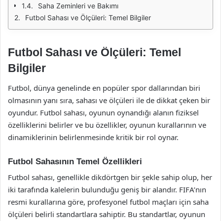
Saha Zeminleri ve Bakımı
Futbol Sahası ve Ölçüleri: Temel Bilgiler
Futbol Sahası ve Ölçüleri: Temel
Bilgiler
Futbol, dünya genelinde en popüler spor dallarından biri
olmasının yanı sıra, sahası ve ölçüleri ile de dikkat çeken bir
oyundur. Futbol sahası, oyunun oynandığı alanın fiziksel
özelliklerini belirler ve bu özellikler, oyunun kurallarının ve
dinamiklerinin belirlenmesinde kritik bir rol oynar.
Futbol Sahasının Temel Özellikleri
Futbol sahası, genellikle dikdörtgen bir şekle sahip olup, her
iki tarafında kalelerin bulunduğu geniş bir alandır. FIFA’nın
resmi kurallarına göre, profesyonel futbol maçları için saha
ölçüleri belirli standartlara sahiptir. Bu standartlar, oyunun