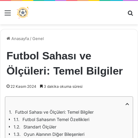
Menü
Ar
Anasayfa
/
Genel
Futbol Sahası ve
Ölçüleri: Temel Bilgiler
22 Kasım 2024
3 dakika okuma süresi
Futbol Sahası ve Ölçüleri: Temel Bilgiler
Futbol Sahasının Temel Özellikleri
Standart Ölçüler
Oyun Alanının Diğer Bileşenleri