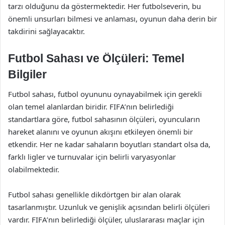
tarzı olduğunu da göstermektedir. Her futbolseverin, bu
önemli unsurları bilmesi ve anlaması, oyunun daha derin bir
takdirini sağlayacaktır.
Futbol Sahası ve Ölçüleri: Temel
Bilgiler
Futbol sahası, futbol oyununu oynayabilmek için gerekli
olan temel alanlardan biridir. FIFA’nın belirlediği
standartlara göre, futbol sahasının ölçüleri, oyuncuların
hareket alanını ve oyunun akışını etkileyen önemli bir
etkendir. Her ne kadar sahaların boyutları standart olsa da,
farklı ligler ve turnuvalar için belirli varyasyonlar
olabilmektedir.
Futbol sahası genellikle dikdörtgen bir alan olarak
tasarlanmıştır. Uzunluk ve genişlik açısından belirli ölçüleri
vardır. FIFA’nın belirlediği ölçüler, uluslararası maçlar için