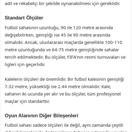
adil ve rekabetçi bir şekilde oynanabilmesi için gereklidir.
Standart Ölçüler
Futbol sahasının uzunluğu, 90 ile 120 metre arasında
değişebilirken, genişliği ise 45 ile 90 metre arasında
olmalıdır. Ancak, uluslararası maçlarda genellikle 100-110
metre uzunluğunda ve 64-75 metre genişliğinde sahalar
tercih edilmektedir. Bu ölçüler, FIFA’nın resmi turnuvaları ve
ligleri için geçerlidir.
Kalelerin ölçüleri de önemlidir. Bir futbol kalesinin genişliği
7.32 metre, yüksekliği ise 2.44 metre olmalıdır. Kale,
sahanın iki ucunda yer alır ve bu ölçüler, tüm profesyonel
maçlar için standarttır.
Oyun Alanının Diğer Bileşenleri
Futbol sahası sadece ölçüleri ile değil, aynı zamanda çeşitli