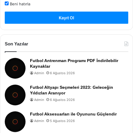
Beni hatırla
Kayıt Ol
Son Yazılar
Futbol Antrenman Programı PDF İndirilebilir
Kaynaklar
Admin
6 Ağustos 2026
Futbol Altyapı Seçmeleri 2023: Geleceğin
Yıldızları Aranıyor
Admin
6 Ağustos 2026
Futbol Aksesuarları ile Oyununu Güçlendir
Admin
5 Ağustos 2026