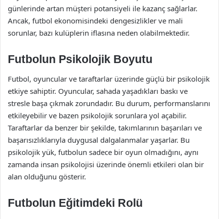
günlerinde artan müşteri potansiyeli ile kazanç sağlarlar.
Ancak, futbol ekonomisindeki dengesizlikler ve mali
sorunlar, bazı kulüplerin iflasına neden olabilmektedir.
Futbolun Psikolojik Boyutu
Futbol, oyuncular ve taraftarlar üzerinde güçlü bir psikolojik
etkiye sahiptir. Oyuncular, sahada yaşadıkları baskı ve
stresle başa çıkmak zorundadır. Bu durum, performanslarını
etkileyebilir ve bazen psikolojik sorunlara yol açabilir.
Taraftarlar da benzer bir şekilde, takımlarının başarıları ve
başarısızlıklarıyla duygusal dalgalanmalar yaşarlar. Bu
psikolojik yük, futbolun sadece bir oyun olmadığını, aynı
zamanda insan psikolojisi üzerinde önemli etkileri olan bir
alan olduğunu gösterir.
Futbolun Eğitimdeki Rolü