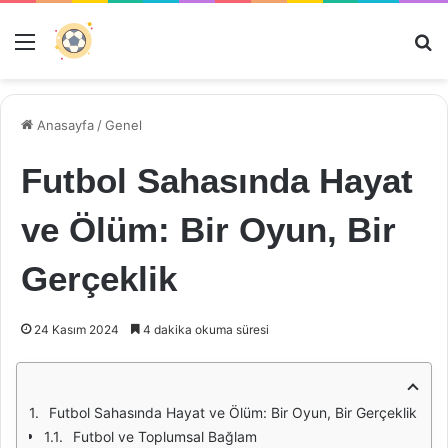
Menü
Ar
Anasayfa
/
Genel
Futbol Sahasında Hayat
ve Ölüm: Bir Oyun, Bir
Gerçeklik
24 Kasım 2024
4 dakika okuma süresi
Futbol Sahasında Hayat ve Ölüm: Bir Oyun, Bir Gerçeklik
Futbol ve Toplumsal Bağlam