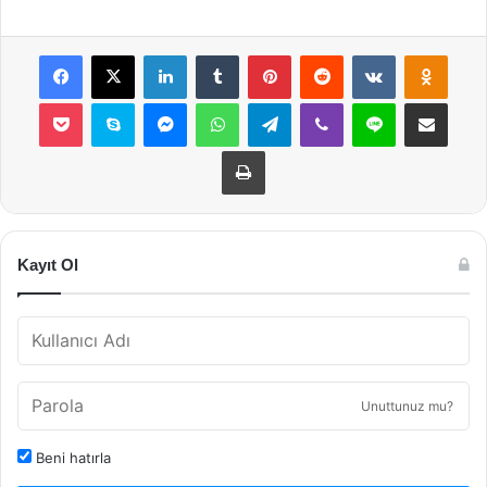
Facebook
X
LinkedIn
Tumblr
Pinterest
Reddit
VKontakte
Odnok
Pocket
Skype
Messenger
WhatsApp
Telegram
Viber
Line
E-Posta ile payla
Yazdır
Kayıt Ol
Unuttunuz mu?
Beni hatırla