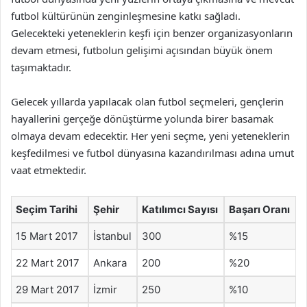
futbol kültürünün zenginleşmesine katkı sağladı.
Gelecekteki yeteneklerin keşfi için benzer organizasyonların
devam etmesi, futbolun gelişimi açısından büyük önem
taşımaktadır.
Gelecek yıllarda yapılacak olan futbol seçmeleri, gençlerin
hayallerini gerçeğe dönüştürme yolunda birer basamak
olmaya devam edecektir. Her yeni seçme, yeni yeteneklerin
keşfedilmesi ve futbol dünyasına kazandırılması adına umut
vaat etmektedir.
Seçim Tarihi
Şehir
Katılımcı Sayısı
Başarı Oranı
15 Mart 2017
İstanbul
300
%15
22 Mart 2017
Ankara
200
%20
29 Mart 2017
İzmir
250
%10