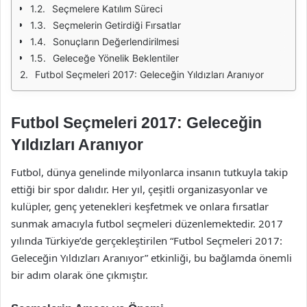
Seçmelere Katılım Süreci
Seçmelerin Getirdiği Fırsatlar
Sonuçların Değerlendirilmesi
Geleceğe Yönelik Beklentiler
Futbol Seçmeleri 2017: Geleceğin Yıldızları Aranıyor
Futbol Seçmeleri 2017: Geleceğin
Yıldızları Aranıyor
Futbol, dünya genelinde milyonlarca insanın tutkuyla takip
ettiği bir spor dalıdır. Her yıl, çeşitli organizasyonlar ve
kulüpler, genç yetenekleri keşfetmek ve onlara fırsatlar
sunmak amacıyla futbol seçmeleri düzenlemektedir. 2017
yılında Türkiye’de gerçekleştirilen “Futbol Seçmeleri 2017:
Geleceğin Yıldızları Aranıyor” etkinliği, bu bağlamda önemli
bir adım olarak öne çıkmıştır.