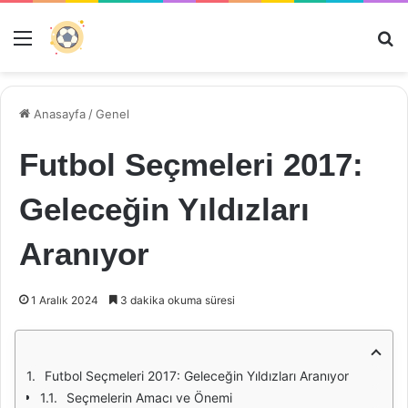
Menü
Ar
Anasayfa
/
Genel
Futbol Seçmeleri 2017:
Geleceğin Yıldızları
Aranıyor
1 Aralık 2024
3 dakika okuma süresi
Futbol Seçmeleri 2017: Geleceğin Yıldızları Aranıyor
Seçmelerin Amacı ve Önemi