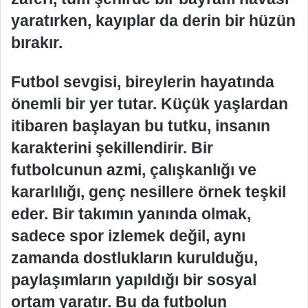
yaratırken, kayıplar da derin bir hüzün
bırakır.
Futbol sevgisi, bireylerin hayatında
önemli bir yer tutar. Küçük yaşlardan
itibaren başlayan bu tutku, insanın
karakterini şekillendirir. Bir
futbolcunun azmi, çalışkanlığı ve
kararlılığı, genç nesillere örnek teşkil
eder. Bir takımın yanında olmak,
sadece spor izlemek değil, aynı
zamanda dostlukların kurulduğu,
paylaşımların yapıldığı bir sosyal
ortam yaratır. Bu da futbolun