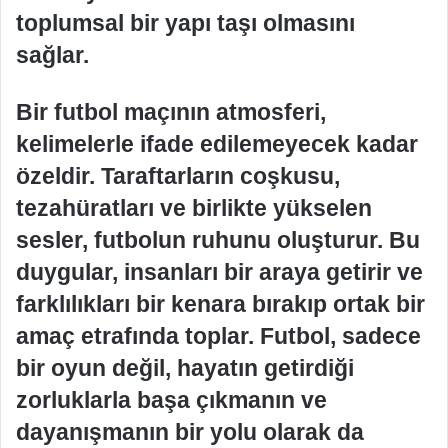
toplumsal bir yapı taşı olmasını
sağlar.
Bir futbol maçının atmosferi,
kelimelerle ifade edilemeyecek kadar
özeldir. Taraftarların coşkusu,
tezahüratları ve birlikte yükselen
sesler, futbolun ruhunu oluşturur. Bu
duygular, insanları bir araya getirir ve
farklılıkları bir kenara bırakıp ortak bir
amaç etrafında toplar. Futbol, sadece
bir oyun değil, hayatın getirdiği
zorluklarla başa çıkmanın ve
dayanışmanın bir yolu olarak da