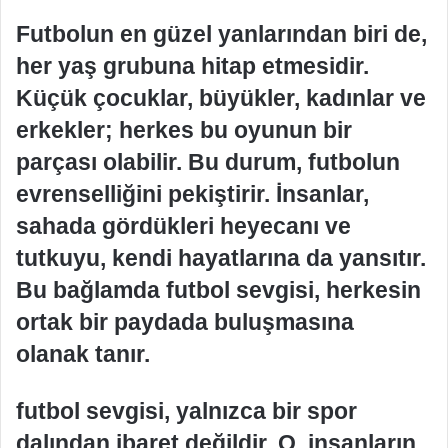
Futbolun en güzel yanlarından biri de,
her yaş grubuna hitap etmesidir.
Küçük çocuklar, büyükler, kadınlar ve
erkekler; herkes bu oyunun bir
parçası olabilir. Bu durum, futbolun
evrenselliğini pekiştirir. İnsanlar,
sahada gördükleri heyecanı ve
tutkuyu, kendi hayatlarına da yansıtır.
Bu bağlamda futbol sevgisi, herkesin
ortak bir paydada buluşmasına
olanak tanır.
futbol sevgisi, yalnızca bir spor
dalından ibaret değildir. O, insanların