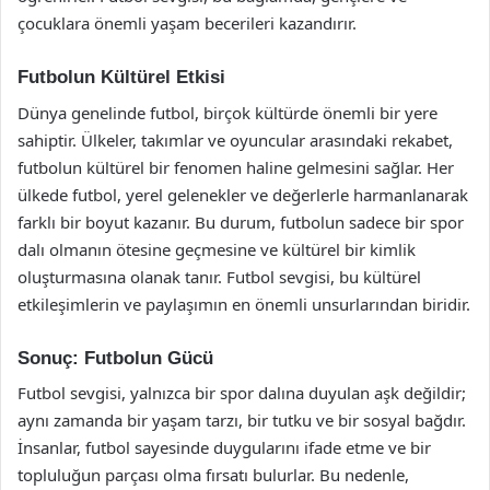
çocuklara önemli yaşam becerileri kazandırır.
Futbolun Kültürel Etkisi
Dünya genelinde futbol, birçok kültürde önemli bir yere
sahiptir. Ülkeler, takımlar ve oyuncular arasındaki rekabet,
futbolun kültürel bir fenomen haline gelmesini sağlar. Her
ülkede futbol, yerel gelenekler ve değerlerle harmanlanarak
farklı bir boyut kazanır. Bu durum, futbolun sadece bir spor
dalı olmanın ötesine geçmesine ve kültürel bir kimlik
oluşturmasına olanak tanır. Futbol sevgisi, bu kültürel
etkileşimlerin ve paylaşımın en önemli unsurlarından biridir.
Sonuç: Futbolun Gücü
Futbol sevgisi, yalnızca bir spor dalına duyulan aşk değildir;
aynı zamanda bir yaşam tarzı, bir tutku ve bir sosyal bağdır.
İnsanlar, futbol sayesinde duygularını ifade etme ve bir
topluluğun parçası olma fırsatı bulurlar. Bu nedenle,