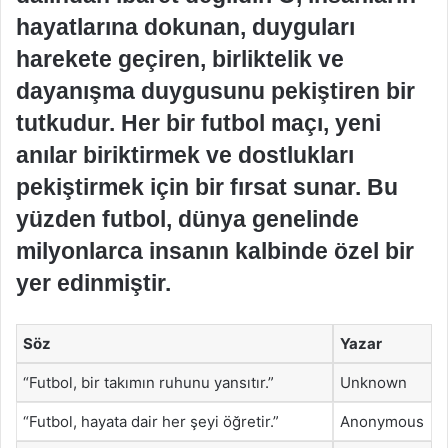
hayatlarına dokunan, duyguları
harekete geçiren, birliktelik ve
dayanışma duygusunu pekiştiren bir
tutkudur. Her bir futbol maçı, yeni
anılar biriktirmek ve dostlukları
pekiştirmek için bir fırsat sunar. Bu
yüzden futbol, dünya genelinde
milyonlarca insanın kalbinde özel bir
yer edinmiştir.
Söz
Yazar
“Futbol, bir takımın ruhunu yansıtır.”
Unknown
“Futbol, hayata dair her şeyi öğretir.”
Anonymous