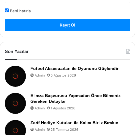
Beni hatırla
Kayıt Ol
Son Yazılar
Futbol Aksesuarları ile Oyununu Güçlendir
Admin
5 Ağustos 2026
E İmza Başvurusu Yapmadan Önce Bilmeniz
Gereken Detaylar
Admin
1 Ağustos 2026
Zarif Hediye Kutuları ile Kalıcı Bir İz Bırakın
Admin
25 Temmuz 2026