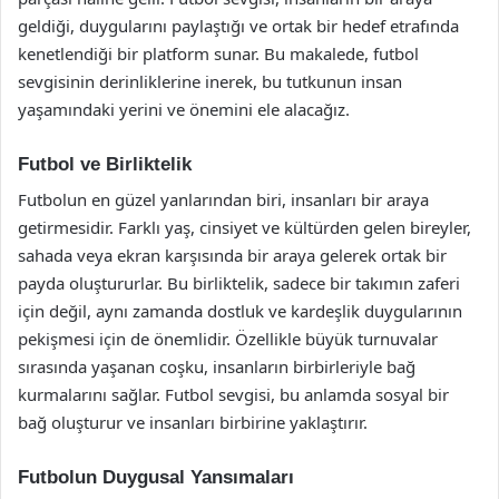
geldiği, duygularını paylaştığı ve ortak bir hedef etrafında
kenetlendiği bir platform sunar. Bu makalede, futbol
sevgisinin derinliklerine inerek, bu tutkunun insan
yaşamındaki yerini ve önemini ele alacağız.
Futbol ve Birliktelik
Futbolun en güzel yanlarından biri, insanları bir araya
getirmesidir. Farklı yaş, cinsiyet ve kültürden gelen bireyler,
sahada veya ekran karşısında bir araya gelerek ortak bir
payda oluştururlar. Bu birliktelik, sadece bir takımın zaferi
için değil, aynı zamanda dostluk ve kardeşlik duygularının
pekişmesi için de önemlidir. Özellikle büyük turnuvalar
sırasında yaşanan coşku, insanların birbirleriyle bağ
kurmalarını sağlar. Futbol sevgisi, bu anlamda sosyal bir
bağ oluşturur ve insanları birbirine yaklaştırır.
Futbolun Duygusal Yansımaları