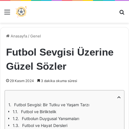
Menü
Ar
Anasayfa
/
Genel
Futbol Sevgisi Üzerine
Güzel Sözler
29 Kasım 2024
3 dakika okuma süresi
Futbol Sevgisi: Bir Tutku ve Yaşam Tarzı
Futbol ve Birliktelik
Futbolun Duygusal Yansımaları
Futbol ve Hayat Dersleri