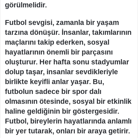
görülmelidir.
Futbol sevgisi, zamanla bir yaşam
tarzına dönüşür. İnsanlar, takımlarının
maçlarını takip ederken, sosyal
hayatlarının önemli bir parçasını
oluşturur. Her hafta sonu stadyumlar
dolup taşar, insanlar sevdikleriyle
birlikte keyifli anlar yaşar. Bu,
futbolun sadece bir spor dalı
olmasının ötesinde, sosyal bir etkinlik
haline geldiğinin bir göstergesidir.
Futbol, bireylerin hayatlarında anlamlı
bir yer tutarak, onları bir araya getirir.