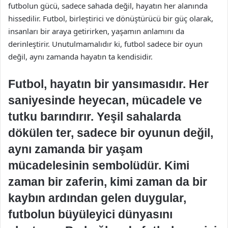
futbolun gücü, sadece sahada değil, hayatın her alanında
hissedilir. Futbol, birleştirici ve dönüştürücü bir güç olarak,
insanları bir araya getirirken, yaşamın anlamını da
derinleştirir. Unutulmamalıdır ki, futbol sadece bir oyun
değil, aynı zamanda hayatın ta kendisidir.
Futbol, hayatın bir yansımasıdır. Her
saniyesinde heyecan, mücadele ve
tutku barındırır. Yeşil sahalarda
dökülen ter, sadece bir oyunun değil,
aynı zamanda bir yaşam
mücadelesinin sembolüdür. Kimi
zaman bir zaferin, kimi zaman da bir
kaybın ardından gelen duygular,
futbolun büyüleyici dünyasını