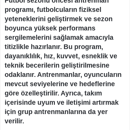
Futbol sezonu öncesi antrenman
programı, futbolcuların fiziksel
yeteneklerini geliştirmek ve sezon
boyunca yüksek performans
sergilemelerini sağlamak amacıyla
titizlikle hazırlanır. Bu program,
dayanıklılık, hız, kuvvet, esneklik ve
teknik becerilerin geliştirilmesine
odaklanır. Antrenmanlar, oyuncuların
mevcut seviyelerine ve hedeflerine
göre özelleştirilir. Ayrıca, takım
içerisinde uyum ve iletişimi artırmak
için grup antrenmanlarına da yer
verilir.