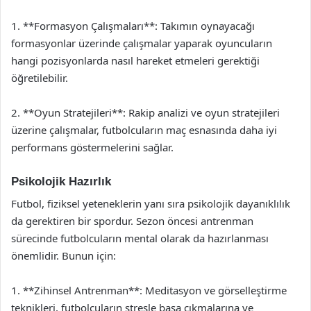
1. **Formasyon Çalışmaları**: Takımın oynayacağı
formasyonlar üzerinde çalışmalar yaparak oyuncuların
hangi pozisyonlarda nasıl hareket etmeleri gerektiği
öğretilebilir.
2. **Oyun Stratejileri**: Rakip analizi ve oyun stratejileri
üzerine çalışmalar, futbolcuların maç esnasında daha iyi
performans göstermelerini sağlar.
Psikolojik Hazırlık
Futbol, fiziksel yeteneklerin yanı sıra psikolojik dayanıklılık
da gerektiren bir spordur. Sezon öncesi antrenman
sürecinde futbolcuların mental olarak da hazırlanması
önemlidir. Bunun için:
1. **Zihinsel Antrenman**: Meditasyon ve görselleştirme
teknikleri, futbolcuların stresle başa çıkmalarına ve