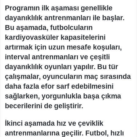
Programın ilk aşaması genellikle
dayanıklılık antrenmanları ile başlar.
Bu aşamada, futbolcuların
kardiyovasküler kapasitelerini
artırmak için uzun mesafe koşuları,
interval antrenmanları ve çeşitli
dayanıklılık oyunları yapılır. Bu tür
çalışmalar, oyuncuların maç sırasında
daha fazla efor sarf edebilmesini
sağlarken, yorgunlukla başa çıkma
becerilerini de geliştirir.
İkinci aşamada hız ve çeviklik
antrenmanlarına geçilir. Futbol, hızlı