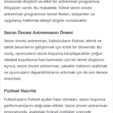
öncesinde disiplinli ve etkili bir antrenman programına
ihtiyaçları vardır. Bu makalede, futbol sezon öncesi
antrenman programının temel ilkeleri, bileşenleri ve
uygulanışı hakkında detaylı bilgiler sunulacaktır.
Sezon Öncesi Antrenmanın Önemi
Sezon öncesi antrenman, futbolcuların fiziksel, teknik ve
taktik becerilerini geliştirmek için kritik bir dönemdir. Bu
süreç, oyuncuların sezon boyunca karşılaşacakları yoğun
rekabet koşullarına hazırlanmaları için bir temel oluşturur.
Ayrıca, sezon öncesi antrenman, sakatlık risklerini azaltmak
ve oyuncuların dayanıklılıklarını artırmak için de son derece
önemlidir.
Fiziksel Hazırlık
Futbolcuların fiziksel açıdan hazır olmaları, sezon boyunca
performanslarını doğrudan etkiler. Sezon öncesi antrenman
programında, aşağıdaki fiziksel özellikler üzerinde