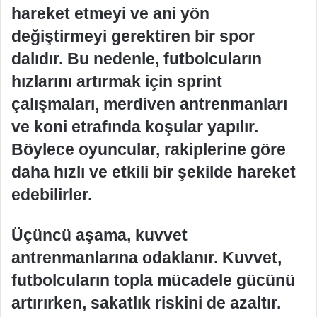
hareket etmeyi ve ani yön
değiştirmeyi gerektiren bir spor
dalıdır. Bu nedenle, futbolcuların
hızlarını artırmak için sprint
çalışmaları, merdiven antrenmanları
ve koni etrafında koşular yapılır.
Böylece oyuncular, rakiplerine göre
daha hızlı ve etkili bir şekilde hareket
edebilirler.
Üçüncü aşama, kuvvet
antrenmanlarına odaklanır. Kuvvet,
futbolcuların topla mücadele gücünü
artırırken, sakatlık riskini de azaltır.