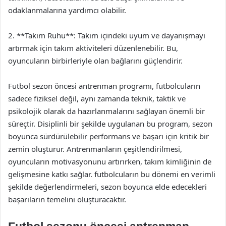
odaklanmalarına yardımcı olabilir.
2. **Takım Ruhu**: Takım içindeki uyum ve dayanışmayı
artırmak için takım aktiviteleri düzenlenebilir. Bu,
oyuncuların birbirleriyle olan bağlarını güçlendirir.
Futbol sezon öncesi antrenman programı, futbolcuların
sadece fiziksel değil, aynı zamanda teknik, taktik ve
psikolojik olarak da hazırlanmalarını sağlayan önemli bir
süreçtir. Disiplinli bir şekilde uygulanan bu program, sezon
boyunca sürdürülebilir performans ve başarı için kritik bir
zemin oluşturur. Antrenmanların çeşitlendirilmesi,
oyuncuların motivasyonunu artırırken, takım kimliğinin de
gelişmesine katkı sağlar. futbolcuların bu dönemi en verimli
şekilde değerlendirmeleri, sezon boyunca elde edecekleri
başarıların temelini oluşturacaktır.