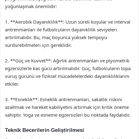
yoğunlaşmak önemlidir:
1. **Aerobik Dayanıklılık**: Uzun süreli koşular ve interval
antrenmanları ile futbolcuların dayanıklılık seviyeleri
artırılmalıdır. Bu, maç boyunca yüksek tempoyu
sürdürebilmeleri için gereklidir.
2. **Güç ve Kuvvet**: Ağırlık antrenmanları ve plyometrik
egzersizlerle kas gücü artırılmalıdır. Güç, futbolcuların topa
vuruş gücünü ve fiziksel mücadelelerdeki dayanıklılıklarını
etkiler.
3. **Esneklik**: Esneklik antrenmanları, sakatlık riskini
azaltmak ve hareket kabiliyetini artırmak için kritik öneme
sahiptir. Yoga ve esneme egzersizleri bu noktada faydalıdır.
Teknik Becerilerin Geliştirilmesi