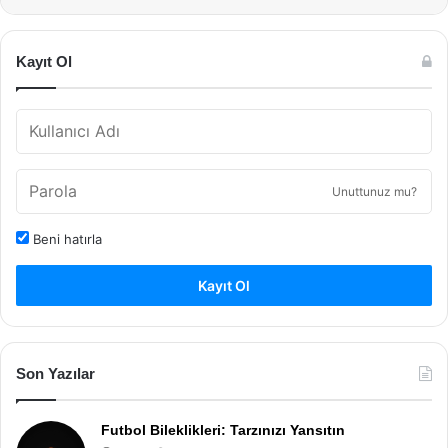
Kayıt Ol
Unuttunuz mu?
Beni hatırla
Kayıt Ol
Son Yazılar
Futbol Bileklikleri: Tarzınızı Yansıtın