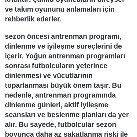
ve takım oyununu anlamaları için
rehberlik ederler.
sezon öncesi antrenman programı,
dinlenme ve iyileşme süreçlerini de
içerir. Yoğun antrenman programları
sonrası futbolcuların yeterince
dinlenmesi ve vücutlarının
toparlanması büyük önem taşır. Bu
nedenle, antrenman programında
dinlenme günleri, aktif iyileşme
seansları ve beslenme planları da yer
alır. Bu sayede, futbolcular sezon
boyunca daha az sakatlanma riski ile