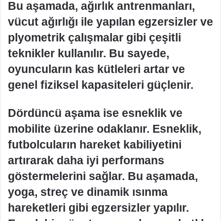
Bu aşamada, ağırlık antrenmanları,
vücut ağırlığı ile yapılan egzersizler ve
plyometrik çalışmalar gibi çeşitli
teknikler kullanılır. Bu sayede,
oyuncuların kas kütleleri artar ve
genel fiziksel kapasiteleri güçlenir.
Dördüncü aşama ise esneklik ve
mobilite üzerine odaklanır. Esneklik,
futbolcuların hareket kabiliyetini
artırarak daha iyi performans
göstermelerini sağlar. Bu aşamada,
yoga, streç ve dinamik ısınma
hareketleri gibi egzersizler yapılır.