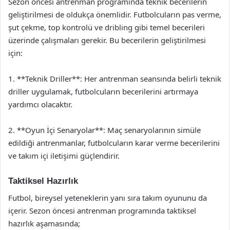
Sezon öncesi antrenman programında teknik becerilerin
geliştirilmesi de oldukça önemlidir. Futbolcuların pas verme,
şut çekme, top kontrolü ve dribling gibi temel becerileri
üzerinde çalışmaları gerekir. Bu becerilerin geliştirilmesi
için:
1. **Teknik Driller**: Her antrenman seansında belirli teknik
driller uygulamak, futbolcuların becerilerini artırmaya
yardımcı olacaktır.
2. **Oyun İçi Senaryolar**: Maç senaryolarının simüle
edildiği antrenmanlar, futbolcuların karar verme becerilerini
ve takım içi iletişimi güçlendirir.
Taktiksel Hazırlık
Futbol, bireysel yeteneklerin yanı sıra takım oyununu da
içerir. Sezon öncesi antrenman programında taktiksel
hazırlık aşamasında;