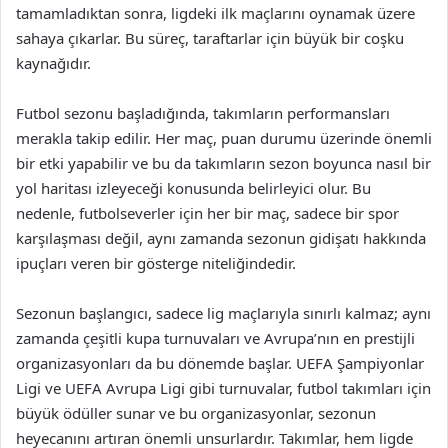
tamamladıktan sonra, ligdeki ilk maçlarını oynamak üzere
sahaya çıkarlar. Bu süreç, taraftarlar için büyük bir coşku
kaynağıdır.
Futbol sezonu başladığında, takımların performansları
merakla takip edilir. Her maç, puan durumu üzerinde önemli
bir etki yapabilir ve bu da takımların sezon boyunca nasıl bir
yol haritası izleyeceği konusunda belirleyici olur. Bu
nedenle, futbolseverler için her bir maç, sadece bir spor
karşılaşması değil, aynı zamanda sezonun gidişatı hakkında
ipuçları veren bir gösterge niteliğindedir.
Sezonun başlangıcı, sadece lig maçlarıyla sınırlı kalmaz; aynı
zamanda çeşitli kupa turnuvaları ve Avrupa’nın en prestijli
organizasyonları da bu dönemde başlar. UEFA Şampiyonlar
Ligi ve UEFA Avrupa Ligi gibi turnuvalar, futbol takımları için
büyük ödüller sunar ve bu organizasyonlar, sezonun
heyecanını artıran önemli unsurlardır. Takımlar, hem ligde