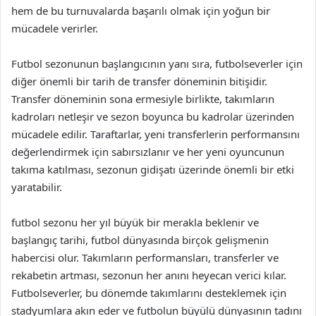
hem de bu turnuvalarda başarılı olmak için yoğun bir
mücadele verirler.
Futbol sezonunun başlangıcının yanı sıra, futbolseverler için
diğer önemli bir tarih de transfer döneminin bitişidir.
Transfer döneminin sona ermesiyle birlikte, takımların
kadroları netleşir ve sezon boyunca bu kadrolar üzerinden
mücadele edilir. Taraftarlar, yeni transferlerin performansını
değerlendirmek için sabırsızlanır ve her yeni oyuncunun
takıma katılması, sezonun gidişatı üzerinde önemli bir etki
yaratabilir.
futbol sezonu her yıl büyük bir merakla beklenir ve
başlangıç tarihi, futbol dünyasında birçok gelişmenin
habercisi olur. Takımların performansları, transferler ve
rekabetin artması, sezonun her anını heyecan verici kılar.
Futbolseverler, bu dönemde takımlarını desteklemek için
stadyumlara akın eder ve futbolun büyülü dünyasının tadını