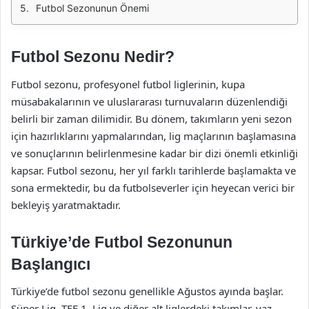
Futbol Sezonunun Önemi
Futbol Sezonu Nedir?
Futbol sezonu, profesyonel futbol liglerinin, kupa
müsabakalarının ve uluslararası turnuvaların düzenlendiği
belirli bir zaman dilimidir. Bu dönem, takımların yeni sezon
için hazırlıklarını yapmalarından, lig maçlarının başlamasına
ve sonuçlarının belirlenmesine kadar bir dizi önemli etkinliği
kapsar. Futbol sezonu, her yıl farklı tarihlerde başlamakta ve
sona ermektedir, bu da futbolseverler için heyecan verici bir
bekleyiş yaratmaktadır.
Türkiye’de Futbol Sezonunun
Başlangıcı
Türkiye’de futbol sezonu genellikle Ağustos ayında başlar.
Süper Lig, TFF 1. Lig ve diğer alt liglerdeki takımlar, yaz