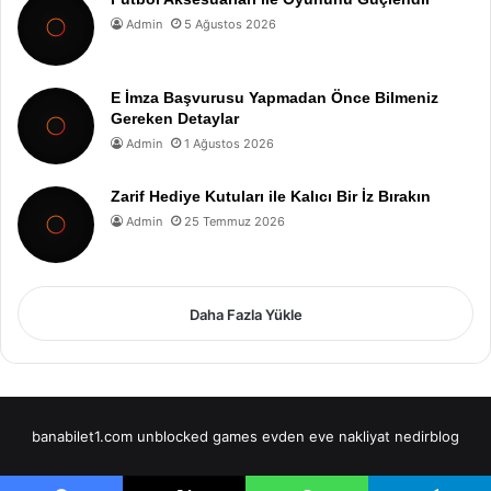
Admin
5 Ağustos 2026
E İmza Başvurusu Yapmadan Önce Bilmeniz
Gereken Detaylar
Admin
1 Ağustos 2026
Zarif Hediye Kutuları ile Kalıcı Bir İz Bırakın
Admin
25 Temmuz 2026
Daha Fazla Yükle
banabilet1.com
unblocked games
evden eve nakliyat
nedirblog