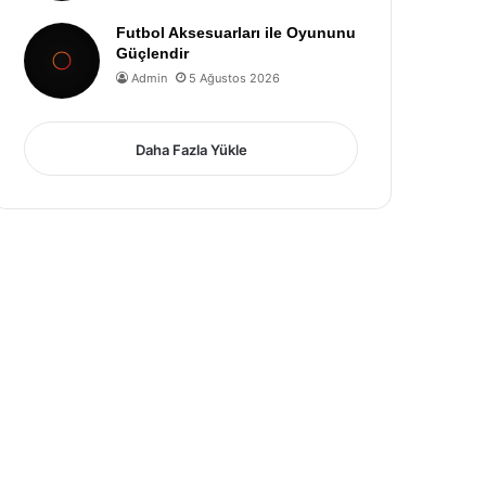
Futbol Aksesuarları ile Oyununu
Güçlendir
Admin
5 Ağustos 2026
Daha Fazla Yükle