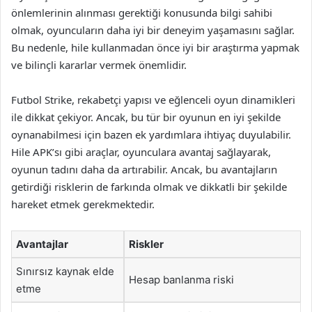
önlemlerinin alınması gerektiği konusunda bilgi sahibi
olmak, oyuncuların daha iyi bir deneyim yaşamasını sağlar.
Bu nedenle, hile kullanmadan önce iyi bir araştırma yapmak
ve bilinçli kararlar vermek önemlidir.
Futbol Strike, rekabetçi yapısı ve eğlenceli oyun dinamikleri
ile dikkat çekiyor. Ancak, bu tür bir oyunun en iyi şekilde
oynanabilmesi için bazen ek yardımlara ihtiyaç duyulabilir.
Hile APK’sı gibi araçlar, oyunculara avantaj sağlayarak,
oyunun tadını daha da artırabilir. Ancak, bu avantajların
getirdiği risklerin de farkında olmak ve dikkatli bir şekilde
hareket etmek gerekmektedir.
Avantajlar
Riskler
Sınırsız kaynak elde
Hesap banlanma riski
etme