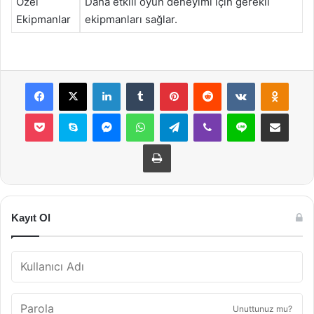
Özel
Daha etkili oyun deneyimi için gerekli
Ekipmanlar
ekipmanları sağlar.
Facebook
X
LinkedIn
Tumblr
Pinterest
Reddit
VKontakte
Odnok
Pocket
Skype
Messenger
WhatsApp
Telegram
Viber
Line
E-Posta ile payla
Yazdır
Kayıt Ol
Unuttunuz mu?