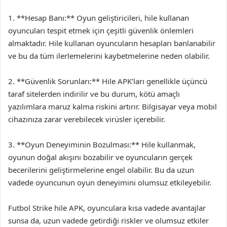
1. **Hesap Banı:** Oyun geliştiricileri, hile kullanan
oyuncuları tespit etmek için çeşitli güvenlik önlemleri
almaktadır. Hile kullanan oyuncuların hesapları banlanabilir
ve bu da tüm ilerlemelerini kaybetmelerine neden olabilir.
2. **Güvenlik Sorunları:** Hile APK’ları genellikle üçüncü
taraf sitelerden indirilir ve bu durum, kötü amaçlı
yazılımlara maruz kalma riskini artırır. Bilgisayar veya mobil
cihazınıza zarar verebilecek virüsler içerebilir.
3. **Oyun Deneyiminin Bozulması:** Hile kullanmak,
oyunun doğal akışını bozabilir ve oyuncuların gerçek
becerilerini geliştirmelerine engel olabilir. Bu da uzun
vadede oyuncunun oyun deneyimini olumsuz etkileyebilir.
Futbol Strike hile APK, oyunculara kısa vadede avantajlar
sunsa da, uzun vadede getirdiği riskler ve olumsuz etkiler