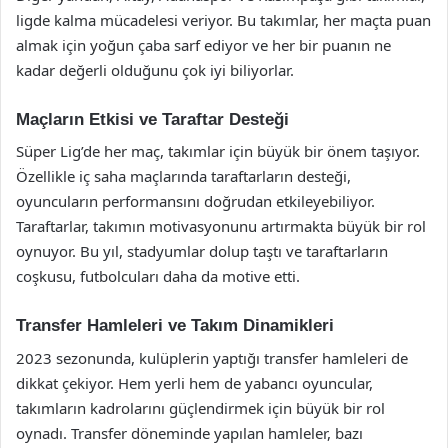
ligde kalma mücadelesi veriyor. Bu takımlar, her maçta puan
almak için yoğun çaba sarf ediyor ve her bir puanın ne
kadar değerli olduğunu çok iyi biliyorlar.
Maçların Etkisi ve Taraftar Desteği
Süper Lig’de her maç, takımlar için büyük bir önem taşıyor.
Özellikle iç saha maçlarında taraftarların desteği,
oyuncuların performansını doğrudan etkileyebiliyor.
Taraftarlar, takımın motivasyonunu artırmakta büyük bir rol
oynuyor. Bu yıl, stadyumlar dolup taştı ve taraftarların
coşkusu, futbolcuları daha da motive etti.
Transfer Hamleleri ve Takım Dinamikleri
2023 sezonunda, kulüplerin yaptığı transfer hamleleri de
dikkat çekiyor. Hem yerli hem de yabancı oyuncular,
takımların kadrolarını güçlendirmek için büyük bir rol
oynadı. Transfer döneminde yapılan hamleler, bazı