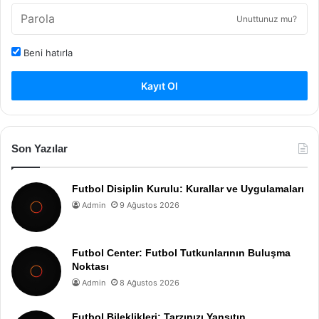
Unuttunuz mu?
Beni hatırla
Kayıt Ol
Son Yazılar
Futbol Disiplin Kurulu: Kurallar ve Uygulamaları
Admin
9 Ağustos 2026
Futbol Center: Futbol Tutkunlarının Buluşma
Noktası
Admin
8 Ağustos 2026
Futbol Bileklikleri: Tarzınızı Yansıtın