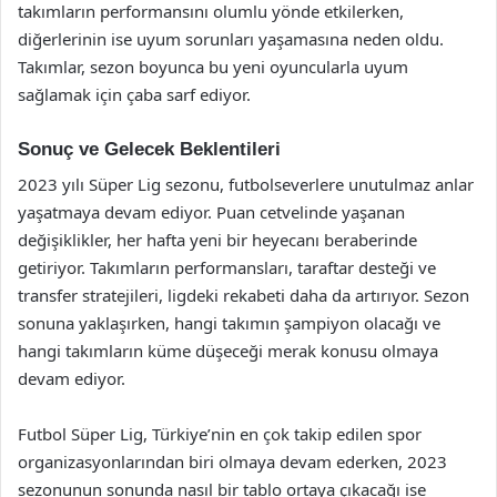
takımların performansını olumlu yönde etkilerken,
diğerlerinin ise uyum sorunları yaşamasına neden oldu.
Takımlar, sezon boyunca bu yeni oyuncularla uyum
sağlamak için çaba sarf ediyor.
Sonuç ve Gelecek Beklentileri
2023 yılı Süper Lig sezonu, futbolseverlere unutulmaz anlar
yaşatmaya devam ediyor. Puan cetvelinde yaşanan
değişiklikler, her hafta yeni bir heyecanı beraberinde
getiriyor. Takımların performansları, taraftar desteği ve
transfer stratejileri, ligdeki rekabeti daha da artırıyor. Sezon
sonuna yaklaşırken, hangi takımın şampiyon olacağı ve
hangi takımların küme düşeceği merak konusu olmaya
devam ediyor.
Futbol Süper Lig, Türkiye’nin en çok takip edilen spor
organizasyonlarından biri olmaya devam ederken, 2023
sezonunun sonunda nasıl bir tablo ortaya çıkacağı ise