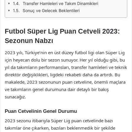
Transfer Hamleleri ve Takım Dinamikleri
Sonuç ve Gelecek Beklentileri
Futbol Süper Lig Puan Cetveli 2023:
Sezonun Nabzı
2023 yılı, Türkiye’nin en üst düzey futbol ligi olan Süper Lig
için heyecan dolu bir sezon sunuyor. Her yıl olduğu gibi, bu
yıl da takımların performansları, transfer hamleleri ve teknik
direktör değişiklikleri, ligdeki rekabeti daha da artırdı. Bu
makalede, 2023 sezonunun puan cetveline, önemli maçlara
ve takımların genel durumuna dair detaylı bir bakış
sunacağız.
Puan Cetvelinin Genel Durumu
2023 sezonu itibarıyla Süper Lig puan cetvelinde bazı
takımlar öne çıkarken, bazıları beklenmedik bir şekilde