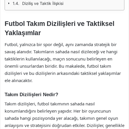
Diziliş ve Taktik İlişkisi
Futbol Takım Dizilişleri ve Taktiksel
Yaklaşımlar
Futbol, yalnızca bir spor değil, aynı zamanda stratejik bir
savaş alanıdır. Takımların sahada nasıl dizileceği ve hangi
taktiklerin kullanılacağı, maçın sonucunu belirleyen en
önemli unsurlardan biridir. Bu makalede, futbol takım
dizilişleri ve bu dizilişlerin arkasındaki taktiksel yaklaşımlar
ele alınacaktır.
Takım Dizilişleri Nedir?
Takım dizilişleri, futbol takımının sahada nasıl
konumlandığını belirleyen yapıdır. Her bir oyuncunun
sahada hangi pozisyonda yer alacağı, takımın genel oyun
anlayışını ve stratejisini doğrudan etkiler. Dizilişler, genellikle