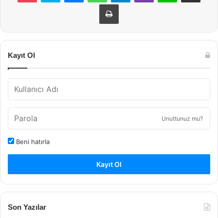
Yazdır
Kayıt Ol
Unuttunuz mu?
Beni hatırla
Kayıt Ol
Son Yazılar