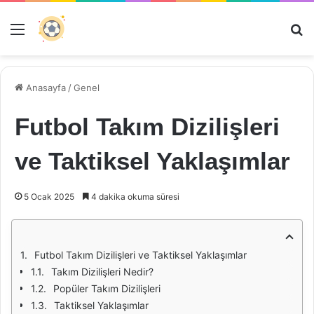
Menü
Ar
Anasayfa
/
Genel
Futbol Takım Dizilişleri
ve Taktiksel Yaklaşımlar
5 Ocak 2025
4 dakika okuma süresi
Futbol Takım Dizilişleri ve Taktiksel Yaklaşımlar
Takım Dizilişleri Nedir?
Popüler Takım Dizilişleri
Taktiksel Yaklaşımlar