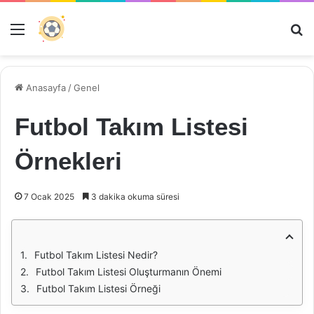
Menü
Ar
Anasayfa
/
Genel
Futbol Takım Listesi
Örnekleri
7 Ocak 2025
3 dakika okuma süresi
Futbol Takım Listesi Nedir?
Futbol Takım Listesi Oluşturmanın Önemi
Futbol Takım Listesi Örneği