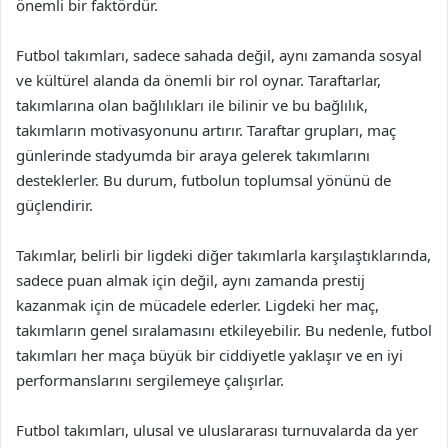
önemli bir faktördür.
Futbol takımları, sadece sahada değil, aynı zamanda sosyal
ve kültürel alanda da önemli bir rol oynar. Taraftarlar,
takımlarına olan bağlılıkları ile bilinir ve bu bağlılık,
takımların motivasyonunu artırır. Taraftar grupları, maç
günlerinde stadyumda bir araya gelerek takımlarını
desteklerler. Bu durum, futbolun toplumsal yönünü de
güçlendirir.
Takımlar, belirli bir ligdeki diğer takımlarla karşılaştıklarında,
sadece puan almak için değil, aynı zamanda prestij
kazanmak için de mücadele ederler. Ligdeki her maç,
takımların genel sıralamasını etkileyebilir. Bu nedenle, futbol
takımları her maça büyük bir ciddiyetle yaklaşır ve en iyi
performanslarını sergilemeye çalışırlar.
Futbol takımları, ulusal ve uluslararası turnuvalarda da yer