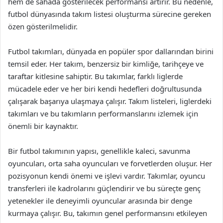
hem de sahada gösterilecek performansı artırır. Bu nedenle,
futbol dünyasında takım listesi oluşturma sürecine gereken
özen gösterilmelidir.
Futbol takımları, dünyada en popüler spor dallarından birini
temsil eder. Her takım, benzersiz bir kimliğe, tarihçeye ve
taraftar kitlesine sahiptir. Bu takımlar, farklı liglerde
mücadele eder ve her biri kendi hedefleri doğrultusunda
çalışarak başarıya ulaşmaya çalışır. Takım listeleri, liglerdeki
takımları ve bu takımların performanslarını izlemek için
önemli bir kaynaktır.
Bir futbol takımının yapısı, genellikle kaleci, savunma
oyuncuları, orta saha oyuncuları ve forvetlerden oluşur. Her
pozisyonun kendi önemi ve işlevi vardır. Takımlar, oyuncu
transferleri ile kadrolarını güçlendirir ve bu süreçte genç
yetenekler ile deneyimli oyuncular arasında bir denge
kurmaya çalışır. Bu, takımın genel performansını etkileyen