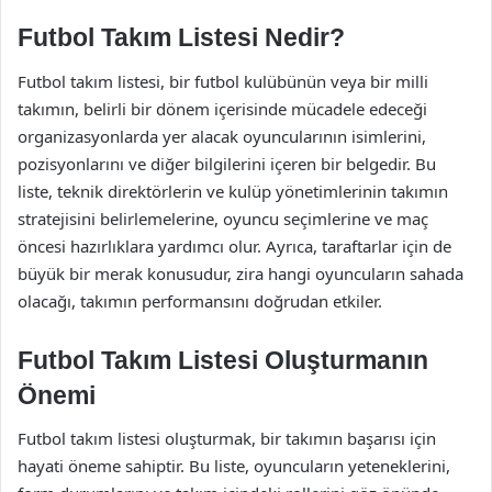
Futbol Takım Listesi Nedir?
Futbol takım listesi, bir futbol kulübünün veya bir milli
takımın, belirli bir dönem içerisinde mücadele edeceği
organizasyonlarda yer alacak oyuncularının isimlerini,
pozisyonlarını ve diğer bilgilerini içeren bir belgedir. Bu
liste, teknik direktörlerin ve kulüp yönetimlerinin takımın
stratejisini belirlemelerine, oyuncu seçimlerine ve maç
öncesi hazırlıklara yardımcı olur. Ayrıca, taraftarlar için de
büyük bir merak konusudur, zira hangi oyuncuların sahada
olacağı, takımın performansını doğrudan etkiler.
Futbol Takım Listesi Oluşturmanın
Önemi
Futbol takım listesi oluşturmak, bir takımın başarısı için
hayati öneme sahiptir. Bu liste, oyuncuların yeteneklerini,