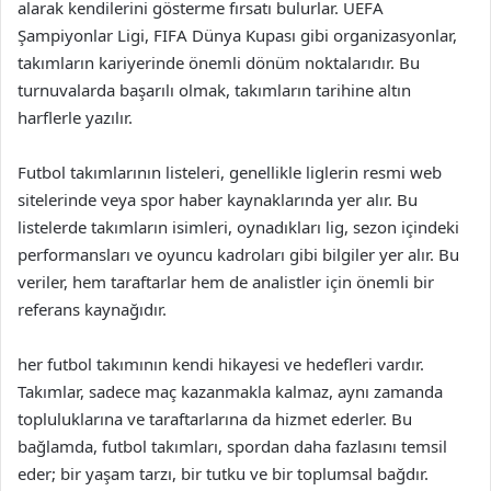
alarak kendilerini gösterme fırsatı bulurlar. UEFA
Şampiyonlar Ligi, FIFA Dünya Kupası gibi organizasyonlar,
takımların kariyerinde önemli dönüm noktalarıdır. Bu
turnuvalarda başarılı olmak, takımların tarihine altın
harflerle yazılır.
Futbol takımlarının listeleri, genellikle liglerin resmi web
sitelerinde veya spor haber kaynaklarında yer alır. Bu
listelerde takımların isimleri, oynadıkları lig, sezon içindeki
performansları ve oyuncu kadroları gibi bilgiler yer alır. Bu
veriler, hem taraftarlar hem de analistler için önemli bir
referans kaynağıdır.
her futbol takımının kendi hikayesi ve hedefleri vardır.
Takımlar, sadece maç kazanmakla kalmaz, aynı zamanda
topluluklarına ve taraftarlarına da hizmet ederler. Bu
bağlamda, futbol takımları, spordan daha fazlasını temsil
eder; bir yaşam tarzı, bir tutku ve bir toplumsal bağdır.